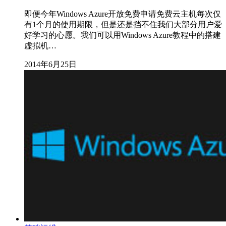
即便今年Windows Azure开放免费申请免费云主机每次仅
有1个月的使用期限，但是还是挡不住我们大部分用户爱
好学习的心愿。我们可以用Windows Azure教程中的搭建
虚拟机…
2014年6月25日