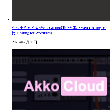
企业出海独立站选SiteGround哪个方案？Web Hosting 对
比 Hosting for WordPress
2026年7月30日