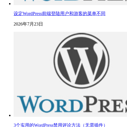
设定WordPress前端登陆用户和游客的菜单不同
2026年7月23日
3个实用的WordPress禁用评论方法（无需插件）