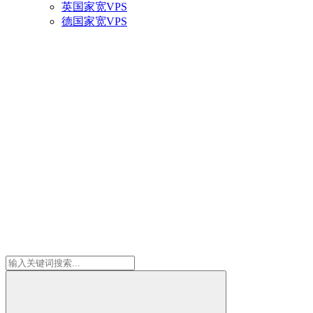
英国家宽VPS
德国家宽VPS