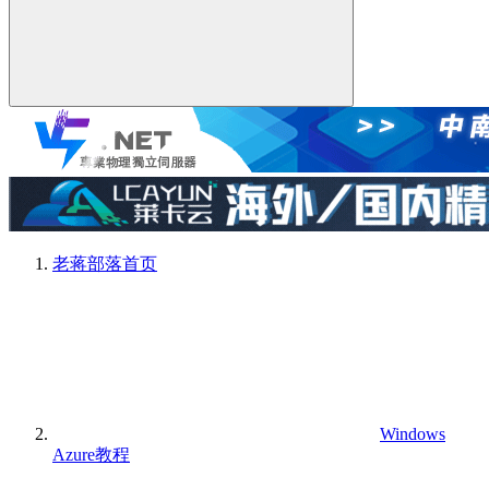
老蒋部落
首页
Windows
Azure教程