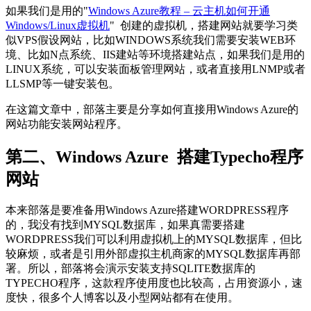
如果我们是用的"
Windows Azure教程 – 云主机如何开通
Windows/Linux虚拟机
" 创建的虚拟机，搭建网站就要学习类
似VPS假设网站，比如WINDOWS系统我们需要安装WEB环
境、比如N点系统、IIS建站等环境搭建站点，如果我们是用的
LINUX系统，可以安装面板管理网站，或者直接用LNMP或者
LLSMP等一键安装包。
在这篇文章中，部落主要是分享如何直接用Windows Azure的
网站功能安装网站程序。
第二、Windows Azure 搭建Typecho程序
网站
本来部落是要准备用Windows Azure搭建WORDPRESS程序
的，我没有找到MYSQL数据库，如果真需要搭建
WORDPRESS我们可以利用虚拟机上的MYSQL数据库，但比
较麻烦，或者是引用外部虚拟主机商家的MYSQL数据库再部
署。所以，部落将会演示安装支持SQLITE数据库的
TYPECHO程序，这款程序使用度也比较高，占用资源小，速
度快，很多个人博客以及小型网站都有在使用。