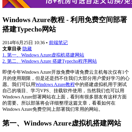
Windows Azure教程 - 利用免费空间部署
搭建Typecho网站
2014年6月25日 10:36
•
前端笔记
文章目录
隐藏
1.
第一、Windows Azure虚拟机搭建网站
2.
第二、Windows Azure 搭建Typecho程序网站
即便今年Windows Azure开放免费申请免费云主机每次仅有1个
月的使用期限，但是还是挡不住我们大部分用户爱好学习的心
愿。我们可以用
Windows Azure教程
中的搭建虚拟机用于测试
自己的项目、学习VPS、挂载软件使用，当然我们也可以用
Windows Azure部署网站在上面，看到有很多朋友有这样方面
的需要。所以部落将会详细整理这篇文章，看看如何在
Windows Azure免费空间上部署我们常用的网站。
第一、Windows Azure虚拟机搭建网站