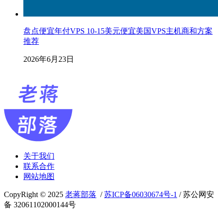
盘点便宜年付VPS 10-15美元便宜美国VPS主机商和方案
推荐
2026年6月23日
关于我们
联系合作
网站地图
CopyRight © 2025
老蒋部落
/
苏ICP备06030674号-1
/ 苏公网安
备 32061102000144号