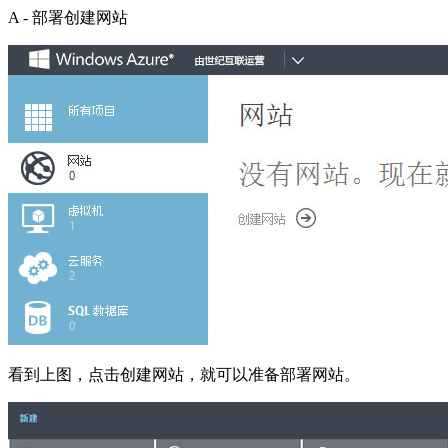
A - 部署创建网站
看到上图，点击创建网站，就可以准备部署网站。