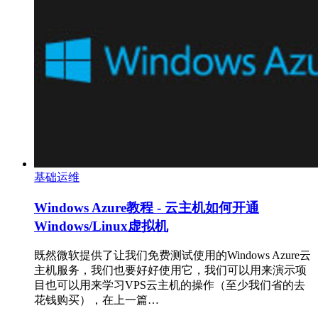
基础运维
Windows Azure教程 - 云主机如何开通
Windows/Linux虚拟机
既然微软提供了让我们免费测试使用的Windows Azure云
主机服务，我们也要好好使用它，我们可以用来演示项
目也可以用来学习VPS云主机的操作（至少我们省的去
花钱购买），在上一篇…