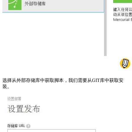
选择从外部存储库中获取脚本，我们需要从GIT库中获取安
装。