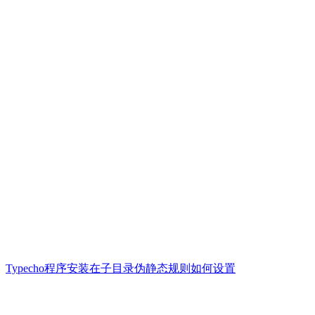
Typecho程序安装在子目录伪静态规则如何设置