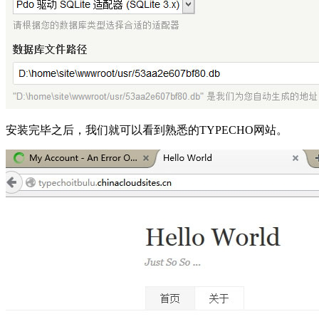
安装完毕之后，我们就可以看到熟悉的TYPECHO网站。