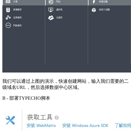
我们可以通过上图的演示，快速创建网站，输入我们需要的二
级域名URL，然后选择数据中心区域。
B - 部署TYPECHO脚本