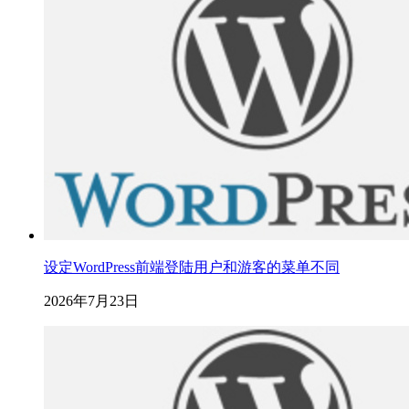
设定WordPress前端登陆用户和游客的菜单不同
2026年7月23日