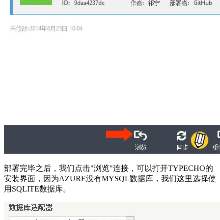
部署完毕之后，我们点击"浏览"连接，可以打开TYPECHO的
安装界面，因为AZURE没有MYSQL数据库，我们这里选择使
用SQLITE数据库。