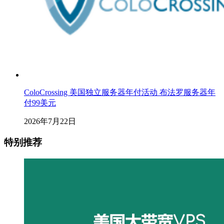
ColoCrossing 美国独立服务器年付活动 布法罗服务器年
付99美元
2026年7月22日
特别推荐