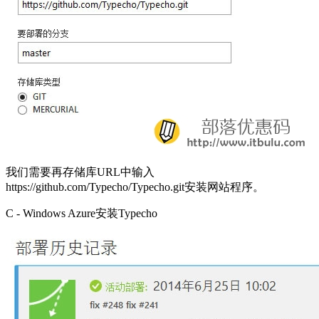
我们需要再存储库URL中输入
https://github.com/Typecho/Typecho.git安装网站程序。
C - Windows Azure安装Typecho