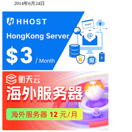
2014年6月24日