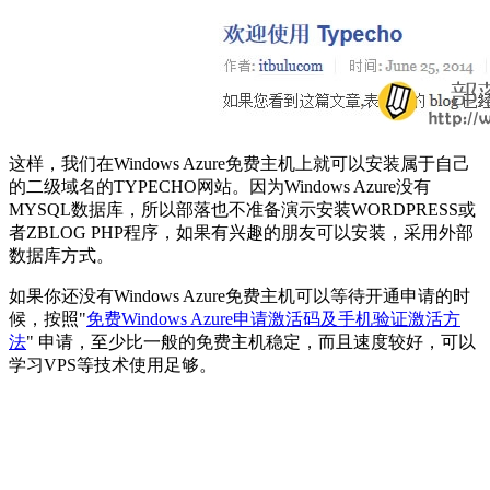
这样，我们在Windows Azure免费主机上就可以安装属于自己
的二级域名的TYPECHO网站。因为Windows Azure没有
MYSQL数据库，所以部落也不准备演示安装WORDPRESS或
者ZBLOG PHP程序，如果有兴趣的朋友可以安装，采用外部
数据库方式。
如果你还没有Windows Azure免费主机可以等待开通申请的时
候，按照"
免费Windows Azure申请激活码及手机验证激活方
法
" 申请，至少比一般的免费主机稳定，而且速度较好，可以
学习VPS等技术使用足够。