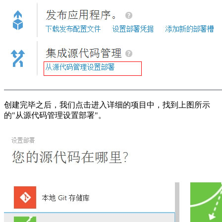
创建完毕之后，我们点击进入详细的项目中，找到上图所示
的"从源代码管理设置部署"。