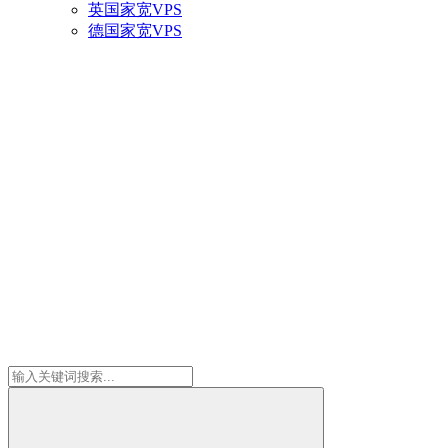
英国家宽VPS
德国家宽VPS