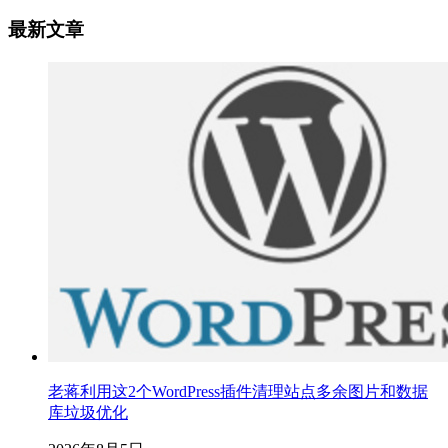
最新文章
老蒋利用这2个WordPress插件清理站点多余图片和数据
库垃圾优化