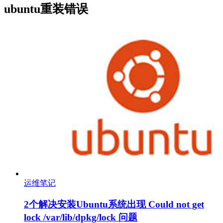
ubuntu重装错误
运维笔记
2个解决安装Ubuntu系统出现 Could not get
lock /var/lib/dpkg/lock 问题