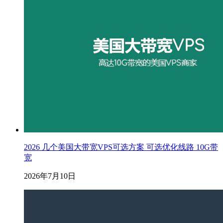
2026 几个美国大带宽VPS可选方案 可选优化线路 10G带
宽
2026年7月10日