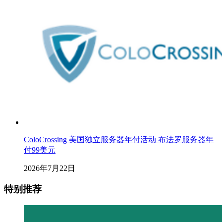
ColoCrossing 美国独立服务器年付活动 布法罗服务器年
付99美元
2026年7月22日
特别推荐