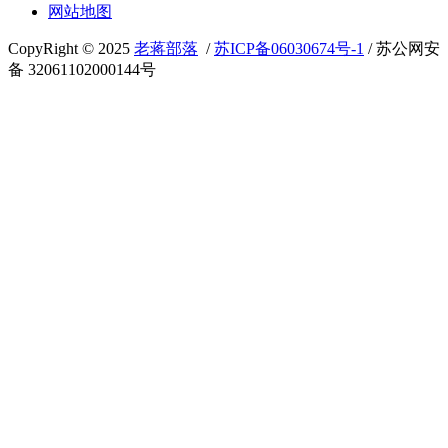
网站地图
CopyRight © 2025
老蒋部落
/
苏ICP备06030674号-1
/ 苏公网安
备 32061102000144号