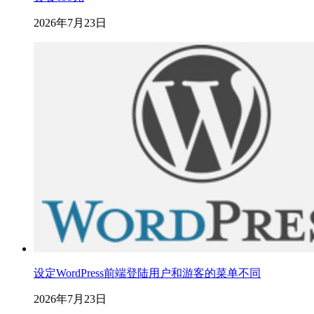
2026年7月23日
设定WordPress前端登陆用户和游客的菜单不同
2026年7月23日