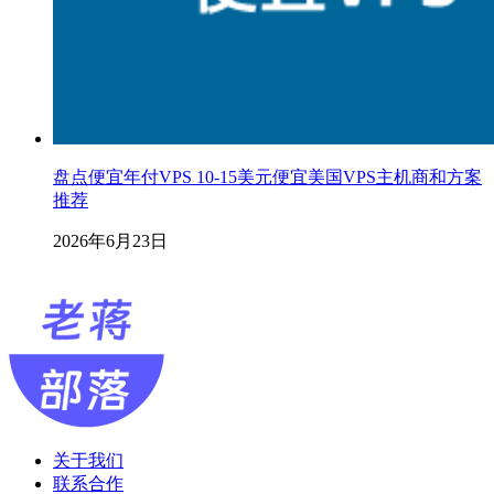
盘点便宜年付VPS 10-15美元便宜美国VPS主机商和方案
推荐
2026年6月23日
关于我们
联系合作