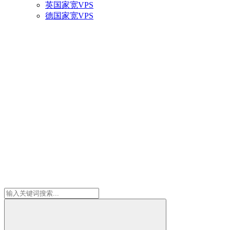
英国家宽VPS
德国家宽VPS