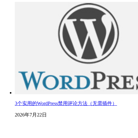
3个实用的WordPress禁用评论方法（无需插件）
2026年7月22日