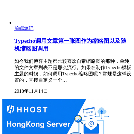
前端笔记
Typecho调用文章第一张图作为缩略图以及随
机缩略图调用
如今我们博客主题都比较喜欢自带缩略图的那种，单纯
的文件文章列表不是那么流行。如果在制作Typecho模板
主题的时候，如何调用Typecho缩略图呢？常规是这样设
置的，直接自定义一个…
2018年11月14日