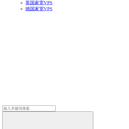
英国家宽VPS
德国家宽VPS