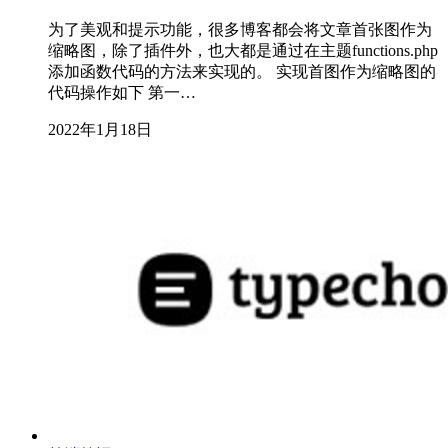
为了美观和提示功能，很多博客都会将文章首张图作为
缩略图，除了插件外，也大都是通过在主题functions.php
添加函数代码的方法来实现的。 实现首图作为缩略图的
代码操作如下 第一…
2022年1月18日