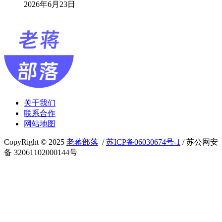
2026年6月23日
关于我们
联系合作
网站地图
CopyRight © 2025
老蒋部落
/
苏ICP备06030674号-1
/ 苏公网安
备 32061102000144号