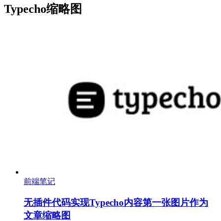
Typecho缩略图
前端笔记
无插件代码实现Typecho内容第一张图片作为
文章缩略图