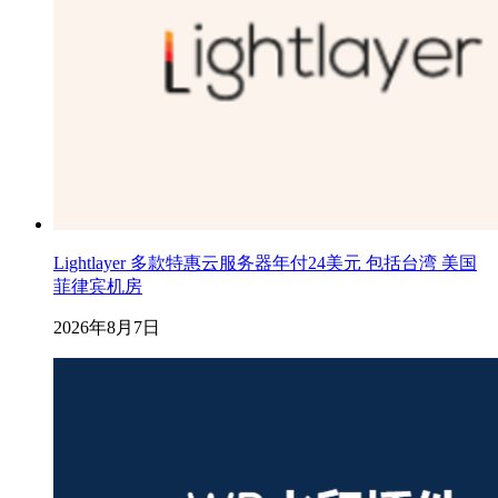
Lightlayer 多款特惠云服务器年付24美元 包括台湾 美国
菲律宾机房
2026年8月7日