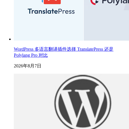
WordPress 多语言翻译插件选择 TranslatePress 还是
Polylang Pro 对比
2026年8月7日