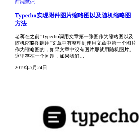
前端笔记
Typecho实现附件图片缩略图以及随机缩略图
方法
老蒋在之前"Typecho调用文章第一张图作为缩略图以及
随机缩略图调用"文章中有整理到使用文章中第一个图片
作为缩略图的，如果文章中没有图片那就用随机图片。
这里存在一个问题，如果我们…
2019年5月24日