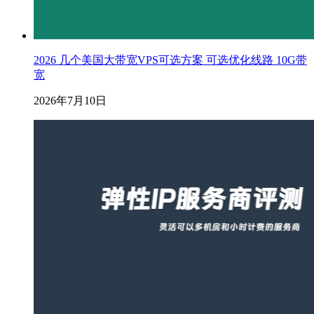
2026 几个美国大带宽VPS可选方案 可选优化线路 10G带
宽
2026年7月10日