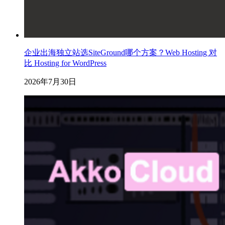
企业出海独立站选SiteGround哪个方案？Web Hosting 对
比 Hosting for WordPress
2026年7月30日