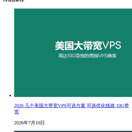
2026 几个美国大带宽VPS可选方案 可选优化线路 10G带
宽
2026年7月10日