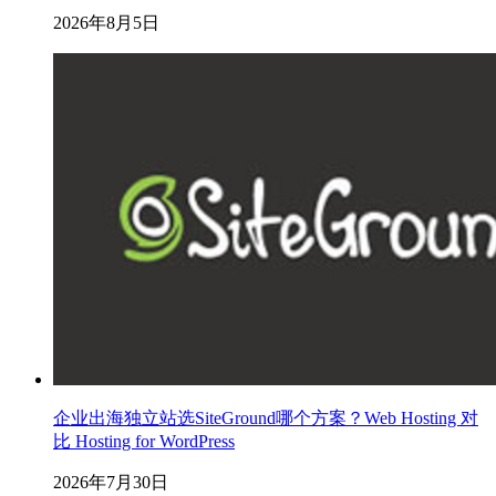
2026年8月5日
企业出海独立站选SiteGround哪个方案？Web Hosting 对
比 Hosting for WordPress
2026年7月30日