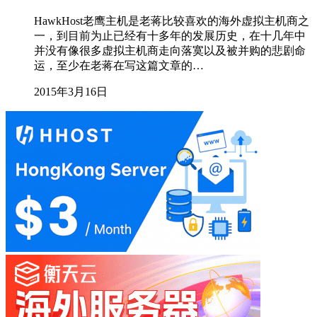
HawkHost老鹰主机是老蒋比较喜欢的海外虚拟主机商之
一，到目前为止已经有十多年的发展历史，在十几年中
并没有像很多虚拟主机商走向落寞以及被并购的悲剧命
运，至少在老蒋在写这篇文章的…
2015年3月16日