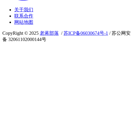
关于我们
联系合作
网站地图
CopyRight © 2025
老蒋部落
/
苏ICP备06030674号-1
/ 苏公网安
备 32061102000144号