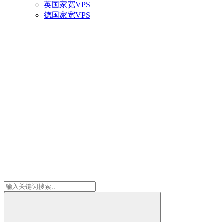
英国家宽VPS
德国家宽VPS