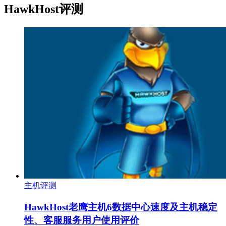
HawkHost评测
主机评测
HawkHost老鹰主机6数据中心速度及主机稳定
性、客服服务用户使用评价