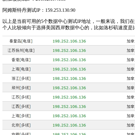
阿姆斯特丹测试IP：159.253.130.90
以上是当前可用的5个数据中心测试IP地址，一般来说，我们在
个人比较倾向于选择美国西岸数据中心的，比如洛杉矶速度是