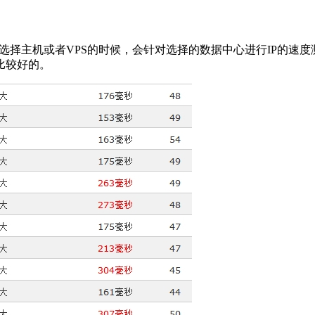
选择主机或者VPS的时候，会针对选择的数据中心进行IP的速度
比较好的。