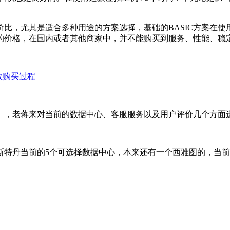
比，尤其是适合多种用途的方案选择，基础的BASIC方案在使
的价格，在国内或者其他商家中，并不能购买到服务、性能、稳
站数购买过程
个），老蒋来对当前的数据中心、客服服务以及用户评价几个方面
斯特丹当前的5个可选择数据中心，本来还有一个西雅图的，当