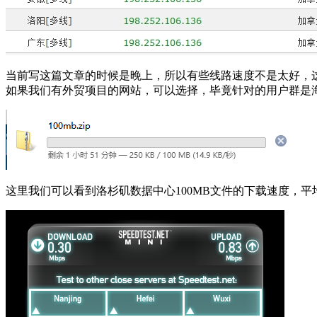
当前写这篇文章的时候是晚上，所以有些线路速度不是太好，
如果我们有外贸项目的网站，可以选择，毕竟针对的用户群是
这里我们可以看到洛杉矶数据中心100MB文件的下载速度，平均