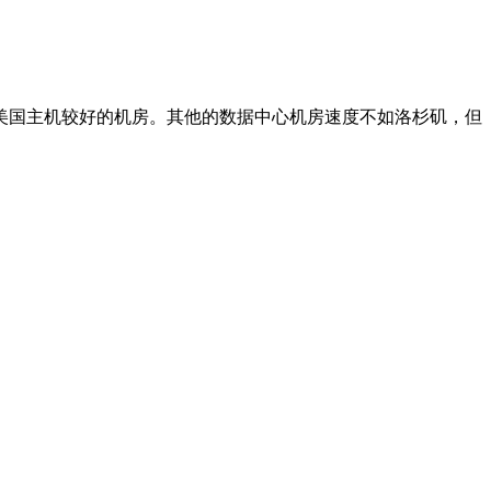
美国主机较好的机房。其他的数据中心机房速度不如洛杉矶，但