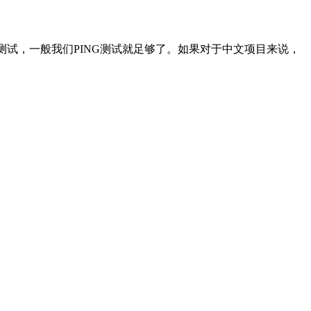
测试，一般我们PING测试就足够了。如果对于中文项目来说，