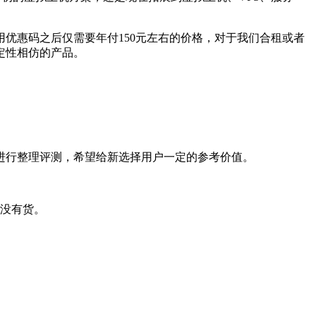
用优惠码之后仅需要年付150元左右的价格，对于我们合租或者
定性相仿的产品。
进行整理评测，希望给新选择用户一定的参考价值。
前没有货。