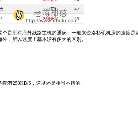
这个是所有海外线路主机的通病，一般来说洛杉矶机房的速度是
海外，所以速度上基本没有多大的区别。
能有250KB/S，速度还是相当不错的。