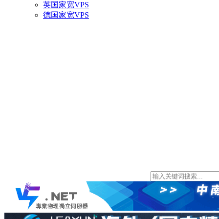
英国家宽VPS
德国家宽VPS