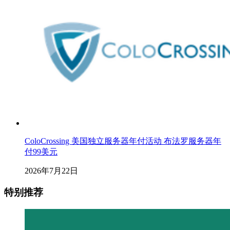
ColoCrossing 美国独立服务器年付活动 布法罗服务器年
付99美元
2026年7月22日
特别推荐