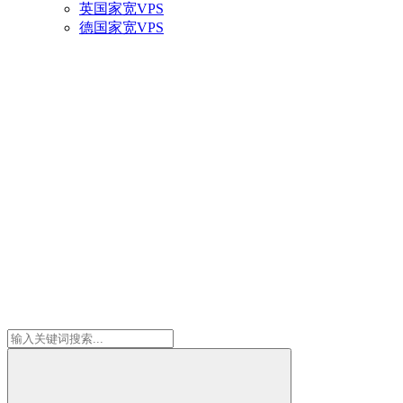
英国家宽VPS
德国家宽VPS