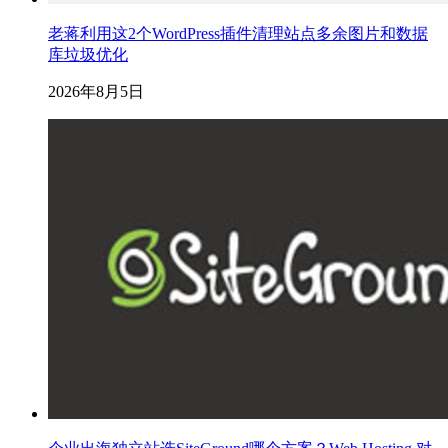
老蒋利用这2个WordPress插件清理站点多余图片和数据
库垃圾优化
2026年8月5日