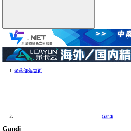
老蒋部落
首页
Gandi
Gandi