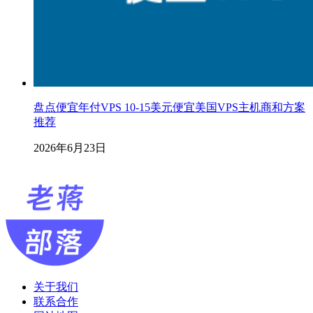
盘点便宜年付VPS 10-15美元便宜美国VPS主机商和方案
推荐
2026年6月23日
关于我们
联系合作