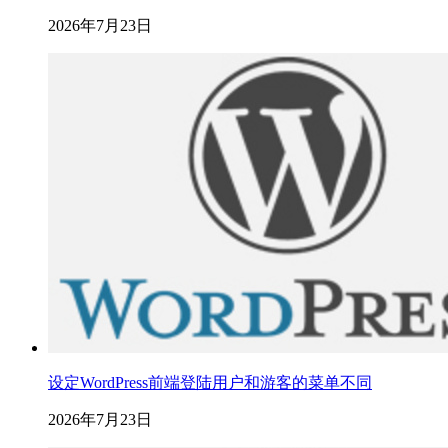
2026年7月23日
设定WordPress前端登陆用户和游客的菜单不同
2026年7月23日