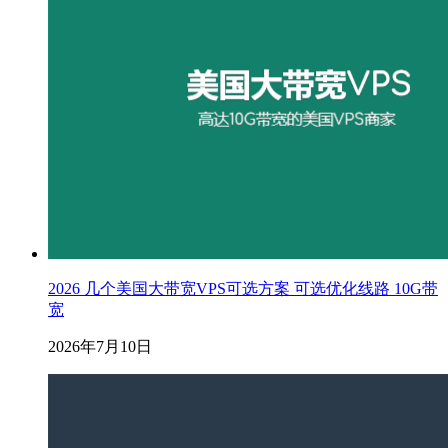
2026 几个美国大带宽VPS可选方案 可选优化线路 10G带
宽
2026年7月10日