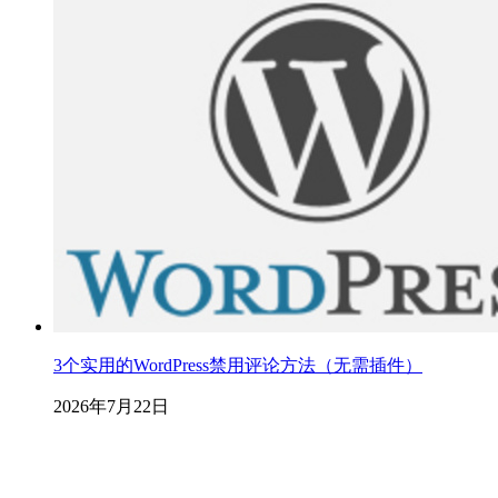
3个实用的WordPress禁用评论方法（无需插件）
2026年7月22日