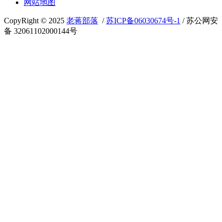
网站地图
CopyRight © 2025
老蒋部落
/
苏ICP备06030674号-1
/ 苏公网安
备 32061102000144号