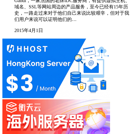
Gandi，一家法国的老牌IDC服务商，有提供虚拟主机、
域名、SSL等网站周边的产品服务，至今已经有15年历
史，一路走过来对于他们自己来说比较艰辛，但对于我
们用户来说可以证明他们的…
2015年4月1日