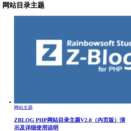
网站目录主题
网站主题
ZBLOG PHP网站目录主题V2.0（内页版）演
示及详细使用说明