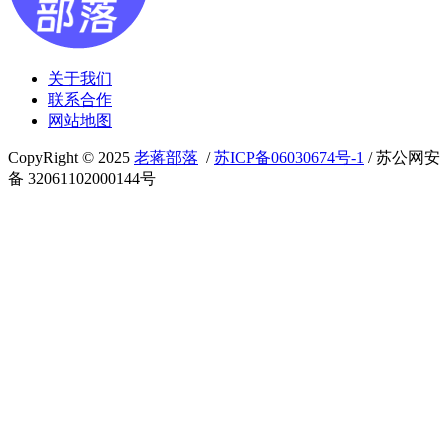
关于我们
联系合作
网站地图
CopyRight © 2025
老蒋部落
/
苏ICP备06030674号-1
/ 苏公网安
备 32061102000144号