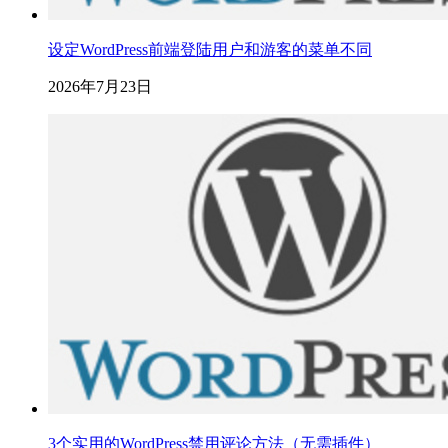
设定WordPress前端登陆用户和游客的菜单不同
2026年7月23日
3个实用的WordPress禁用评论方法（无需插件）