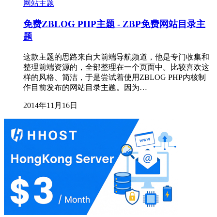
网站主题
免费ZBLOG PHP主题 - ZBP免费网站目录主
题
这款主题的思路来自大前端导航频道，他是专门收集和
整理前端资源的，全部整理在一个页面中。比较喜欢这
样的风格、简洁，于是尝试着使用ZBLOG PHP内核制
作目前发布的网站目录主题。因为…
2014年11月16日