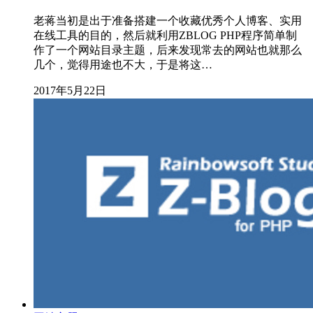
老蒋当初是出于准备搭建一个收藏优秀个人博客、实用
在线工具的目的，然后就利用ZBLOG PHP程序简单制
作了一个网站目录主题，后来发现常去的网站也就那么
几个，觉得用途也不大，于是将这…
2017年5月22日