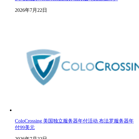
2026年7月22日
ColoCrossing 美国独立服务器年付活动 布法罗服务器年
付99美元
2026年7月22日