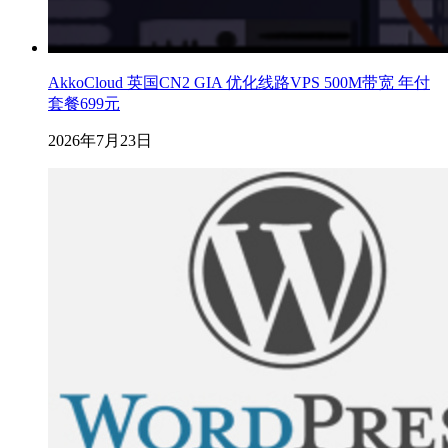
AkkoCloud 英国CN2 GIA 优化线路VPS 500M带宽 年付
套餐699元
2026年7月23日