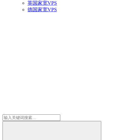
英国家宽VPS
德国家宽VPS