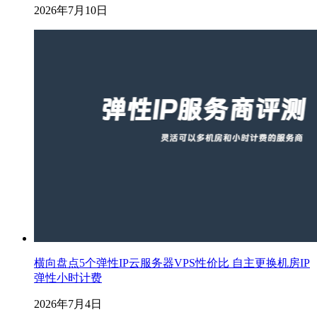
2026年7月10日
横向盘点5个弹性IP云服务器VPS性价比 自主更换机房IP
弹性小时计费
2026年7月4日