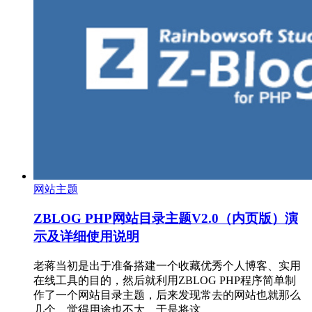
网站主题
ZBLOG PHP网站目录主题V2.0（内页版）演
示及详细使用说明
老蒋当初是出于准备搭建一个收藏优秀个人博客、实用
在线工具的目的，然后就利用ZBLOG PHP程序简单制
作了一个网站目录主题，后来发现常去的网站也就那么
几个，觉得用途也不大，于是将这…