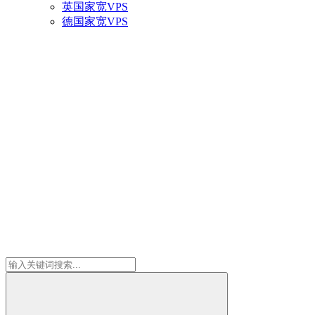
英国家宽VPS
德国家宽VPS