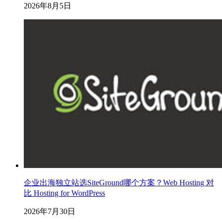
2026年8月5日
企业出海独立站选SiteGround哪个方案？Web Hosting 对
比 Hosting for WordPress
2026年7月30日