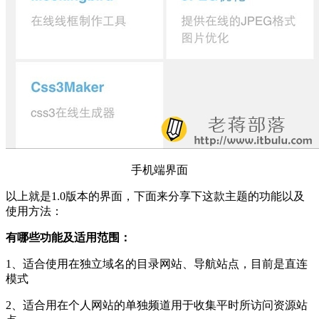
手机端界面
以上就是1.0版本的界面，下面来分享下这款主题的功能以及
使用方法：
有哪些功能及适用范围：
1、适合使用在独立域名的目录网站、导航站点，目前是直连
模式
2、适合用在个人网站的单独频道用于收集平时所访问资源站