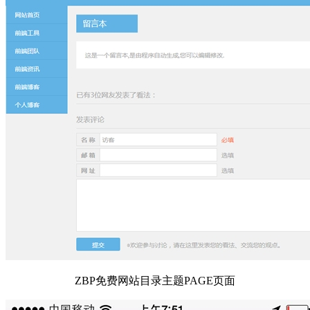
ZBP免费网站目录主题PAGE页面