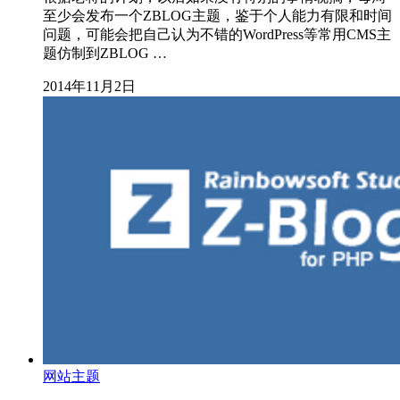
至少会发布一个ZBLOG主题，鉴于个人能力有限和时间
问题，可能会把自己认为不错的WordPress等常用CMS主
题仿制到ZBLOG …
2014年11月2日
网站主题