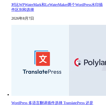
对比WPWaterMark和LeWaterMaker两个WordPress水印插
件区别和选择
2026年8月7日
WordPress 多语言翻译插件选择 TranslatePress 还是