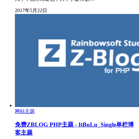
2017年5月22日
网站主题
免费ZBLOG PHP主题 - ItBuLu_Single单栏博
客主题