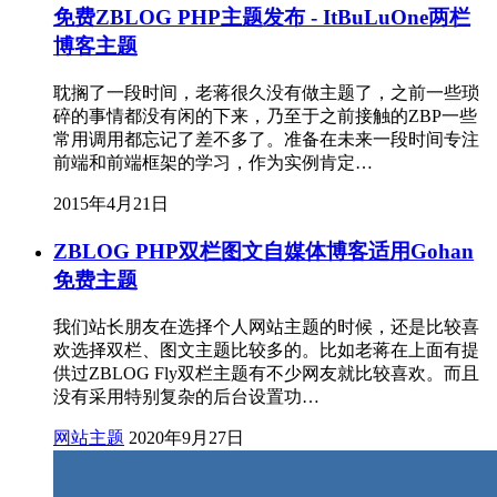
免费ZBLOG PHP主题发布 - ItBuLuOne两栏
博客主题
耽搁了一段时间，老蒋很久没有做主题了，之前一些琐
碎的事情都没有闲的下来，乃至于之前接触的ZBP一些
常用调用都忘记了差不多了。准备在未来一段时间专注
前端和前端框架的学习，作为实例肯定…
2015年4月21日
ZBLOG PHP双栏图文自媒体博客适用Gohan
免费主题
我们站长朋友在选择个人网站主题的时候，还是比较喜
欢选择双栏、图文主题比较多的。比如老蒋在上面有提
供过ZBLOG Fly双栏主题有不少网友就比较喜欢。而且
没有采用特别复杂的后台设置功…
网站主题
2020年9月27日