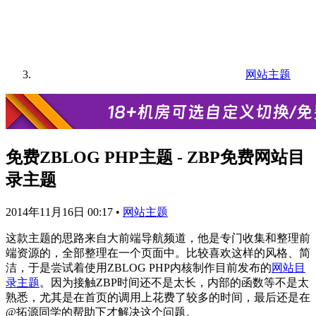
网站主题
免费ZBLOG PHP主题 - ZBP免费网站目
录主题
2014年11月16日 00:17
•
网站主题
这款主题的思路来自大前端导航频道，他是专门收集和整理前
端资源的，全部整理在一个页面中。比较喜欢这样的风格、简
洁，于是尝试着使用ZBLOG PHP内核制作目前发布的
网站目
录主题
。因为接触ZBP时间还不是太长，内部的函数等不是太
熟悉，尤其是在首页的调用上花费了较多的时间，最后还是在
@拓源同学的帮助下才解决这个问题。