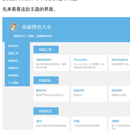
先来看看这款主题的界面。