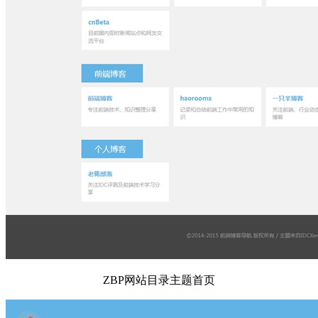
ZBP网站目录主题首页