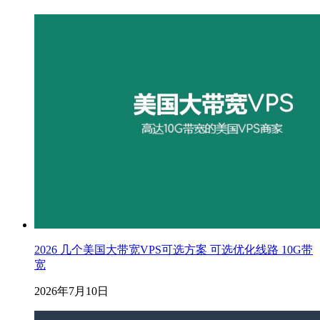
2026 几个美国大带宽VPS可选方案 可选优化线路 10G带
宽
2026年7月10日