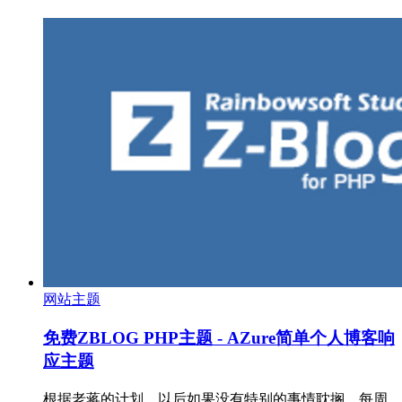
网站主题
免费ZBLOG PHP主题 - AZure简单个人博客响
应主题
根据老蒋的计划，以后如果没有特别的事情耽搁，每周