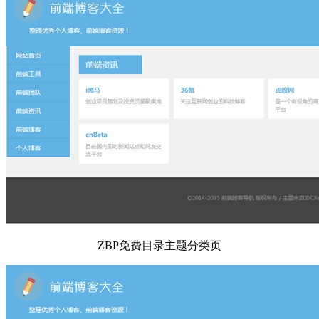
ZBP免费目录主题分类页