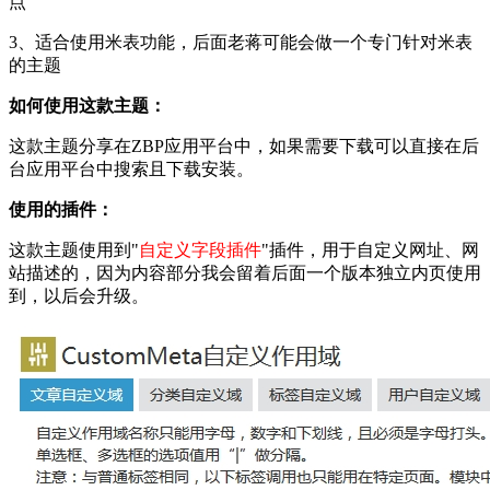
点
3、适合使用米表功能，后面老蒋可能会做一个专门针对米表
的主题
如何使用这款主题：
这款主题分享在ZBP应用平台中，如果需要下载可以直接在后
台应用平台中搜索且下载安装。
使用的插件：
这款主题使用到"
自定义字段插件
"插件，用于自定义网址、网
站描述的，因为内容部分我会留着后面一个版本独立内页使用
到，以后会升级。