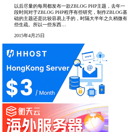
以后尽量的每周都发布一款ZBLOG PHP主题，去年一
段时间对于ZBLOG PHP程序有些研究，制作ZBLOG基
础的主题还是比较容易上手的，时隔大半年之久稍微有
些生疏。所以一些东西…
2015年4月25日