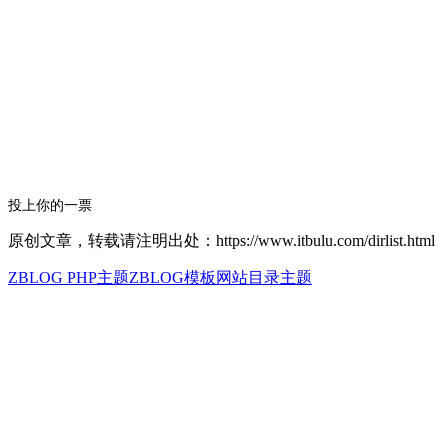
投上你的一票
原创文章，转载请注明出处：https://www.itbulu.com/dirlist.html
ZBLOG PHP主题
ZBLOG模板
网站目录主题