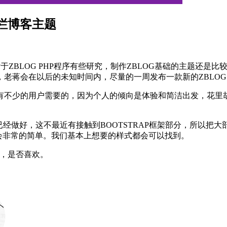
le单栏博客主题
于ZBLOG PHP程序有些研究，制作ZBLOG基础的主题还
老蒋会在以后的未知时间内，尽量的一周发布一款新的ZBLOG
有不少的用户需要的，因为个人的倾向是体验和简洁出发，花里
经做好，这不最近有接触到BOOTSTRAP框架部分，所以把大部
会非常的简单。我们基本上想要的样式都会可以找到。
界面，是否喜欢。