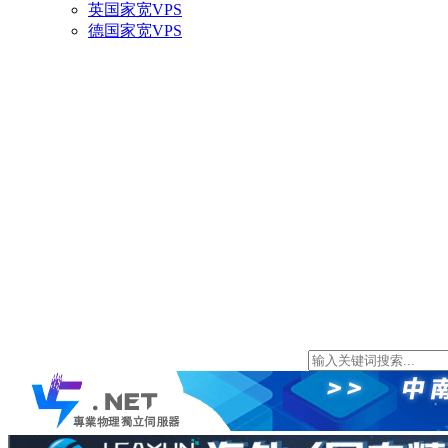
英国家宽VPS
德国家宽VPS