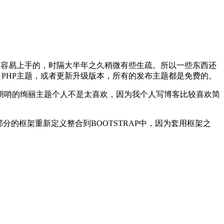
是比较容易上手的，时隔大半年之久稍微有些生疏。所以一些东西还
 PHP主题，或者更新升级版本，所有的发布主题都是免费的。
胡哨的绚丽主题个人不是太喜欢，因为我个人写博客比较喜欢简
分的框架重新定义整合到BOOTSTRAP中，因为套用框架之