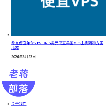
盘点便宜年付VPS 10-15美元便宜美国VPS主机商和方案
推荐
2026年6月23日
关于我们