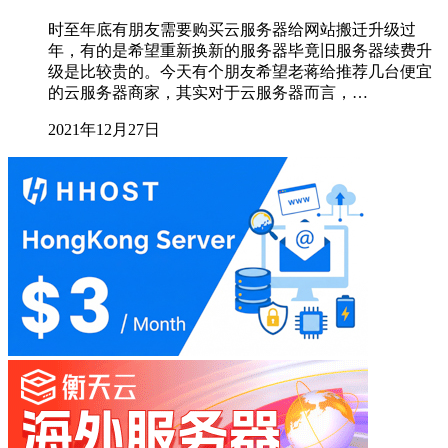
时至年底有朋友需要购买云服务器给网站搬迁升级过
年，有的是希望重新换新的服务器毕竟旧服务器续费升
级是比较贵的。今天有个朋友希望老蒋给推荐几台便宜
的云服务器商家，其实对于云服务器而言，…
2021年12月27日