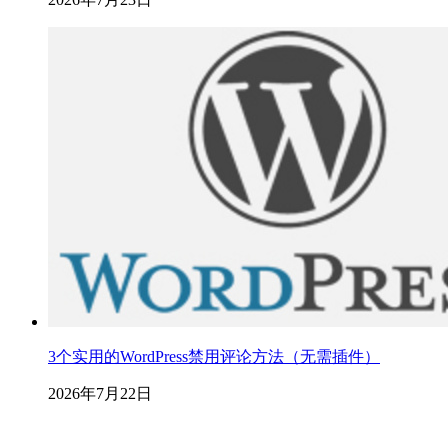
3个实用的WordPress禁用评论方法（无需插件）
2026年7月22日