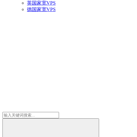
英国家宽VPS
德国家宽VPS