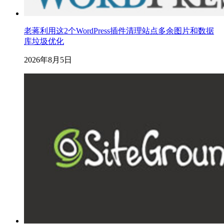
老蒋利用这2个WordPress插件清理站点多余图片和数据
库垃圾优化
2026年8月5日