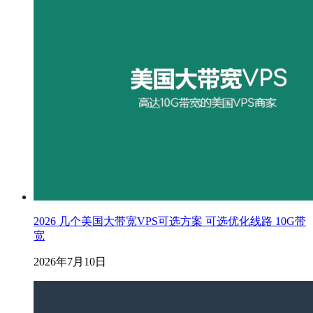
2026 几个美国大带宽VPS可选方案 可选优化线路 10G带
宽
2026年7月10日