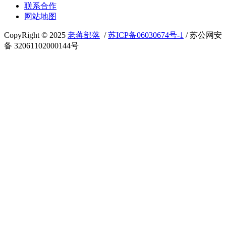
联系合作
网站地图
CopyRight © 2025
老蒋部落
/
苏ICP备06030674号-1
/ 苏公网安
备 32061102000144号