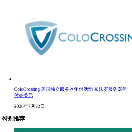
ColoCrossing 美国独立服务器年付活动 布法罗服务器年
付99美元
2026年7月22日
特别推荐