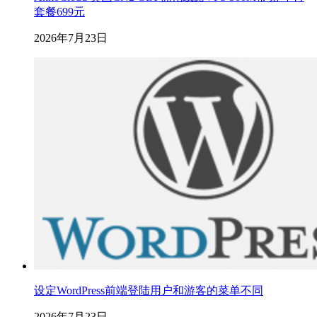
套餐699元
2026年7月23日
设定WordPress前端登陆用户和游客的菜单不同
2026年7月23日