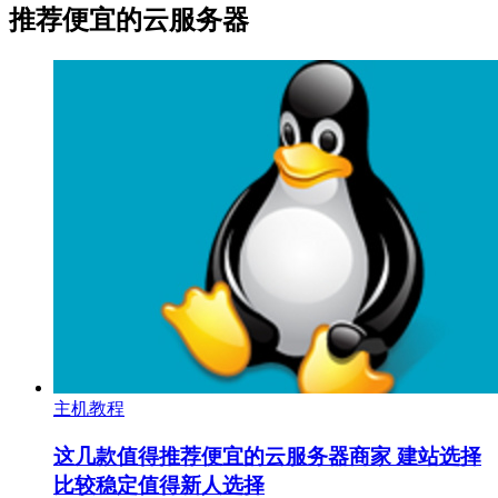
推荐便宜的云服务器
主机教程
这几款值得推荐便宜的云服务器商家 建站选择
比较稳定值得新人选择