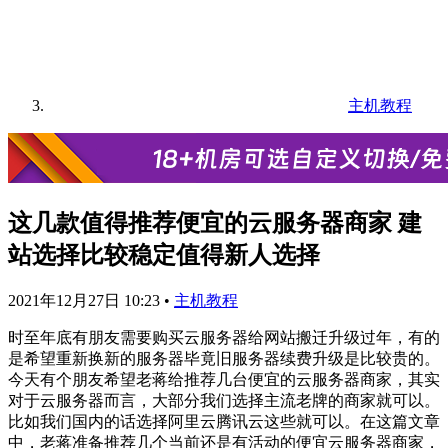
主机教程
这几款值得推荐便宜的云服务器商家 建
站选择比较稳定值得新人选择
2021年12月27日 10:23
•
主机教程
时至年底有朋友需要购买云服务器给网站搬迁升级过年，有的
是希望重新换新的服务器毕竟旧服务器续费升级是比较贵的。
今天有个朋友希望老蒋给推荐几台便宜的云服务器商家，其实
对于云服务器而言，大部分我们选择主流老牌的商家就可以。
比如我们国内的话选择阿里云腾讯云这些就可以。在这篇文章
中，老蒋准备推荐几个当前还是有活动的便宜云服务器商家，