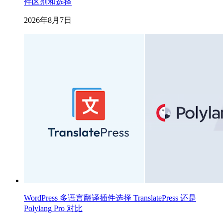
件区别和选择
2026年8月7日
WordPress 多语言翻译插件选择 TranslatePress 还是
Polylang Pro 对比