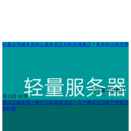
轻量应用服务器和云服务器区别和选择建议？各有特点和优势
上一篇
2021年12
月22日 10:39
腾讯云服务器一般什么时候有活动？几个腾讯云活动力度较大
的时期