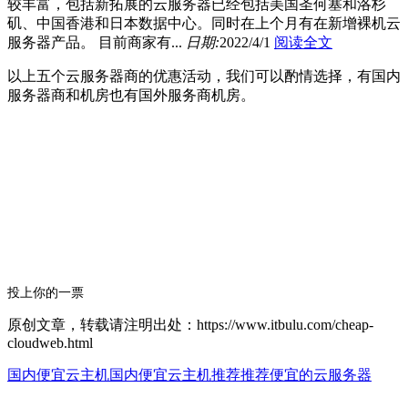
较丰富，包括新拓展的云服务器已经包括美国圣何塞和洛杉
矶、中国香港和日本数据中心。同时在上个月有在新增裸机云
服务器产品。 目前商家有...
日期:
2022/4/1
阅读全文
以上五个云服务器商的优惠活动，我们可以酌情选择，有国内
服务器商和机房也有国外服务商机房。
投上你的一票
原创文章，转载请注明出处：https://www.itbulu.com/cheap-
cloudweb.html
国内便宜云主机
国内便宜云主机推荐
推荐便宜的云服务器