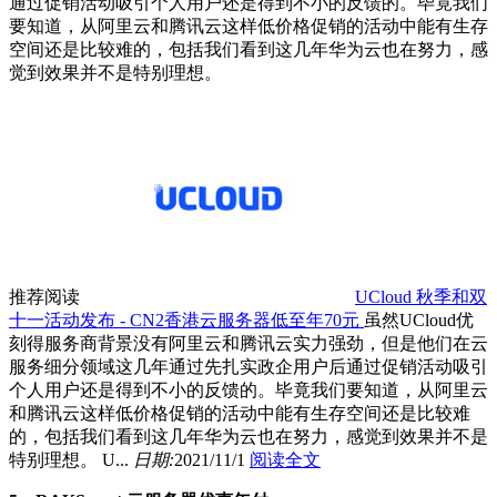
通过促销活动吸引个人用户还是得到不小的反馈的。毕竟我们
要知道，从阿里云和腾讯云这样低价格促销的活动中能有生存
空间还是比较难的，包括我们看到这几年华为云也在努力，感
觉到效果并不是特别理想。
推荐阅读
UCloud 秋季和双
十一活动发布 - CN2香港云服务器低至年70元
虽然UCloud优
刻得服务商背景没有阿里云和腾讯云实力强劲，但是他们在云
服务细分领域这几年通过先扎实政企用户后通过促销活动吸引
个人用户还是得到不小的反馈的。毕竟我们要知道，从阿里云
和腾讯云这样低价格促销的活动中能有生存空间还是比较难
的，包括我们看到这几年华为云也在努力，感觉到效果并不是
特别理想。 U...
日期:
2021/11/1
阅读全文