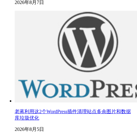
2026年8月7日
老蒋利用这2个WordPress插件清理站点多余图片和数据
库垃圾优化
2026年8月5日