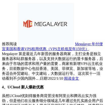
推荐阅读
Megalayer 年付便
宜美国和香港VPS租用优惠（VPS主机低至年159元）
Megalayer 算是最近几年新晋的服务器商家，主打业务是独立
服务器和站群服务器，以及支持大数据运行的显卡服务器，后
来由于市场的需求和用户量的需要，商家有新增VPS云主机业
务，目前数据中心包括香港、美国、菲律宾、新加坡等地，业
务适合外贸建站、中文建站，大数据运行等。 这次双十一活
动看到不少国内国外...
日期:
2022/1/10
阅读全文
4、UCloud 新人爆款优惠
虽然UCloud优刻得服务商背景没有阿里云和腾讯云实力强
劲，但是他们在云服务细分领域这几年通过先扎实政企用户后