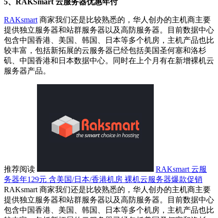
5、RAKSmart 云服务器优惠年付
RAKsmart
商家我们还是比较熟悉的，华人创办的主机商主要
提供独立服务器和站群服务器以及高防服务器。目前数据中心
包含中国香港、美国、韩国、日本等多个机房，主机产品也比
较丰富，包括新拓展的云服务器已经包括美国圣何塞和洛杉
矶、中国香港和日本数据中心。同时在上个月有在新增裸机云
服务器产品。
推荐阅读
RAKsmart 云服
务器年129元 含美国/日本/香港机房 裸机云服务器爆款促销
RAKsmart 商家我们还是比较熟悉的，华人创办的主机商主要
提供独立服务器和站群服务器以及高防服务器。目前数据中心
包含中国香港、美国、韩国、日本等多个机房，主机产品也比