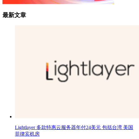
最新文章
Lightlayer 多款特惠云服务器年付24美元 包括台湾 美国
菲律宾机房