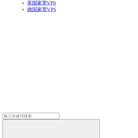
英国家宽VPS
德国家宽VPS