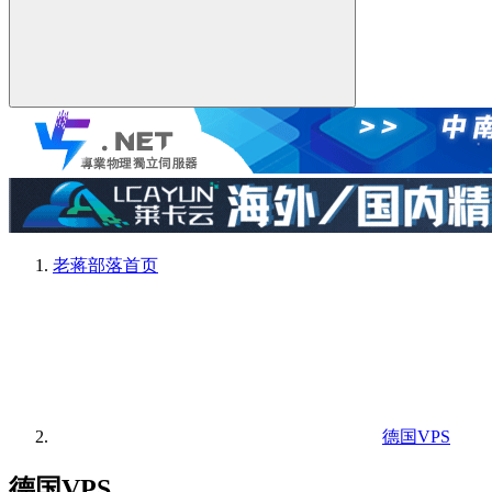
老蒋部落
首页
德国VPS
德国VPS