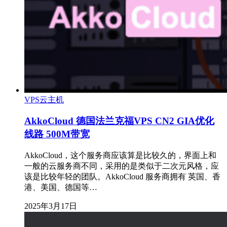
VPS云主机
AkkoCloud 德国法兰克福VPS CN2 GIA优化
线路 500M带宽
AkkoCloud，这个服务商应该算是比较久的，界面上和
一般的云服务商不同，采用的是类似于二次元风格，应
该是比较年轻的团队。AkkoCloud 服务商拥有 英国、香
港、美国、德国等…
2025年3月17日