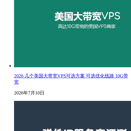
2026 几个美国大带宽VPS可选方案 可选优化线路 10G带
宽
2026年7月10日