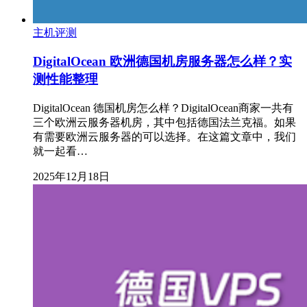
主机评测
DigitalOcean 欧洲德国机房服务器怎么样？实
测性能整理
DigitalOcean 德国机房怎么样？DigitalOcean商家一共有
三个欧洲云服务器机房，其中包括德国法兰克福。如果
有需要欧洲云服务器的可以选择。在这篇文章中，我们
就一起看…
2025年12月18日