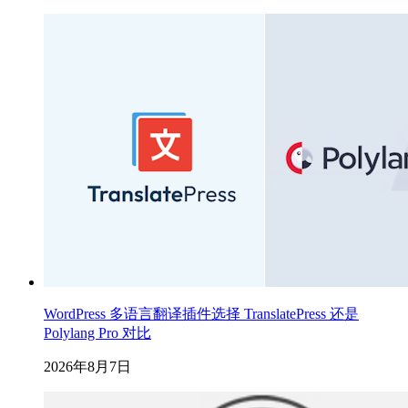
WordPress 多语言翻译插件选择 TranslatePress 还是
Polylang Pro 对比
2026年8月7日