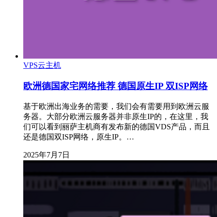
VPS云主机
欧洲德国家宅网络推荐 德国原生IP 双ISP网络
基于欧洲出海业务的需要，我们会有需要用到欧洲云服
务器。大部分欧洲云服务器并非原生IP的，在这里，我
们可以看到丽萨主机商有发布新的德国VDS产品，而且
还是德国双ISP网络，原生IP。…
2025年7月7日