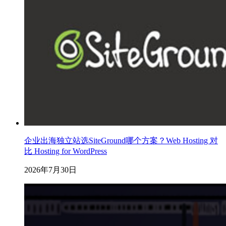
企业出海独立站选SiteGround哪个方案？Web Hosting 对
比 Hosting for WordPress
2026年7月30日