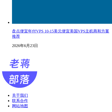
盘点便宜年付VPS 10-15美元便宜美国VPS主机商和方案
推荐
2026年6月23日
关于我们
联系合作
网站地图