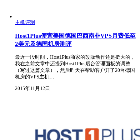
主机评测
Host1Plus便宜美国德国巴西南非VPS月费低至
2美元及德国机房测评
最近一段时间，Host1Plus商家的改版动作还是挺大的，
我在之前文章中还提到Host1Plus后台管理面板的调整
（写过这篇文章），然后昨天在帮助客户开了20台德国
机房的VPS主机…
2015年11月12日