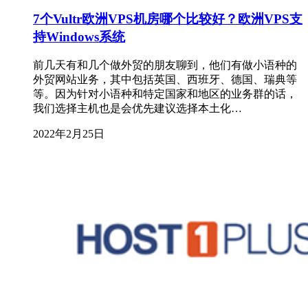
7个Vultr欧洲VPS机房哪个比较好？欧洲VPS支
持Windows系统
前几天有和几个做外贸的朋友聊到，他们有做小语种的
外贸网站业务，其中包括英国、西班牙、德国、瑞典等
等。因为针对小语种和特定国家和地区的业务群的话，
我们选择主机也是会优先建议选择本土化…
2022年2月25日