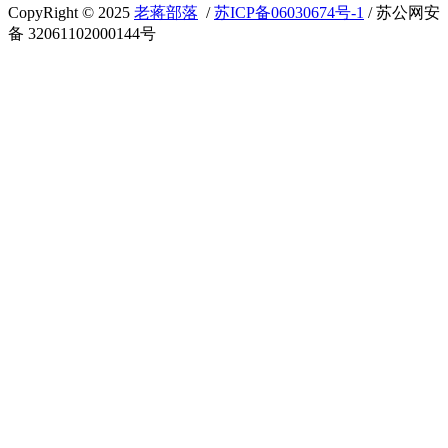
CopyRight © 2025
老蒋部落
/
苏ICP备06030674号-1
/ 苏公网安
备 32061102000144号