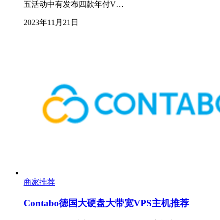
五活动中有发布四款年付V…
2023年11月21日
商家推荐
Contabo德国大硬盘大带宽VPS主机推荐