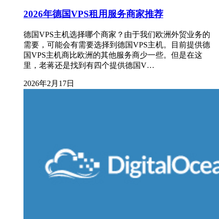
2026年德国VPS租用服务商家推荐
德国VPS主机选择哪个商家？由于我们欧洲外贸业务的
需要，可能会有需要选择到德国VPS主机。目前提供德
国VPS主机商比欧洲的其他服务商少一些。但是在这
里，老蒋还是找到有四个提供德国V…
2026年2月17日