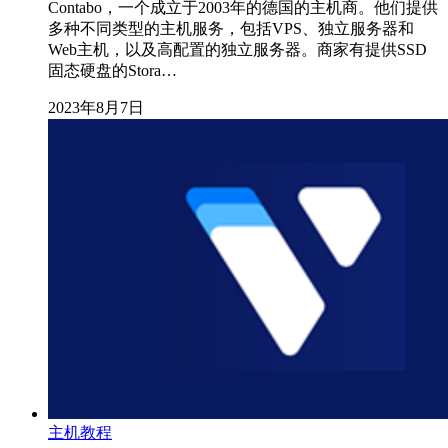
Contabo，一个成立于2003年的德国的主机商。他们提供
多种不同类型的主机服务，包括VPS、独立服务器和
Web主机，以及高配置的独立服务器。商家有提供SSD
固态硬盘的Stora…
2023年8月7日
主机教程