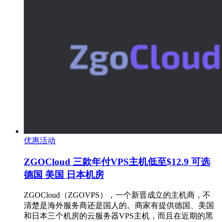
优惠活动
ZGOCloud 三款年付VPS主机低至$12.9 可选
德国 美国 日本机房
ZGOCloud（ZGOVPS），一个新晋成立的主机商，不
清楚是海外服务商还是国人的。商家有提供德国、美国
和日本三个机房的云服务器VPS主机，而且在近期的黑