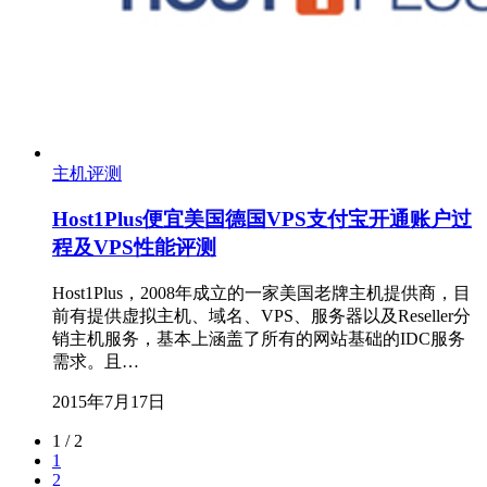
主机评测
Host1Plus便宜美国德国VPS支付宝开通账户过
程及VPS性能评测
Host1Plus，2008年成立的一家美国老牌主机提供商，目
前有提供虚拟主机、域名、VPS、服务器以及Reseller分
销主机服务，基本上涵盖了所有的网站基础的IDC服务
需求。且…
2015年7月17日
1 / 2
1
2