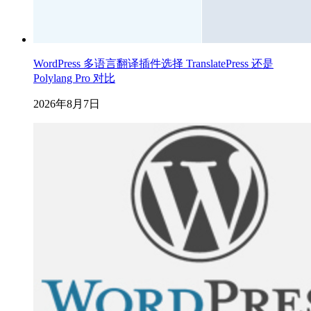
WordPress 多语言翻译插件选择 TranslatePress 还是
Polylang Pro 对比
2026年8月7日