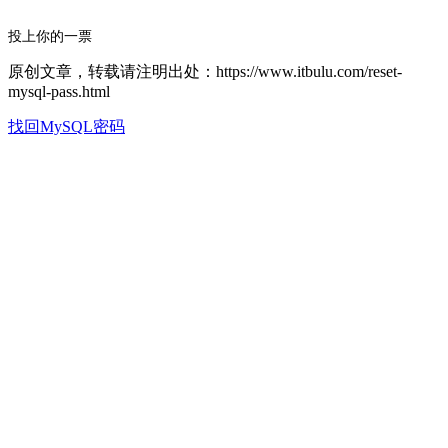
投上你的一票
原创文章，转载请注明出处：https://www.itbulu.com/reset-
mysql-pass.html
找回MySQL密码