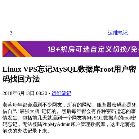
运维笔记
Linux VPS忘记MySQL数据库root用户密
码找回方法
2018年6月13日 08:20
•
运维笔记
老蒋每年都会遇到不少网友，所有的网站、服务器密码都是凭
借自己"最强大脑"记忆的。然后每年都会有各种密码遗忘的事
情发生。包括前几天就遇到一个网友将MySQL数据库的root密
码忘记，无法登陆PhpMyAdmin账户管理数据库，这里老蒋把
解决的办法记录下来。