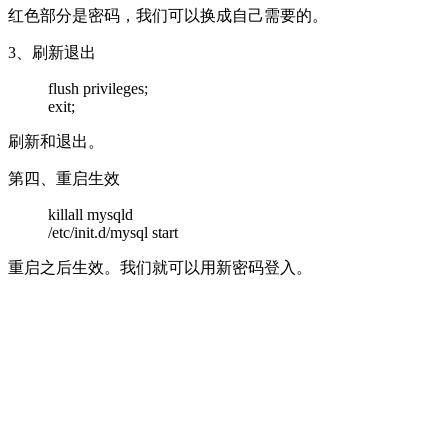
红色部分是密码，我们可以换成自己需要的。
3、刷新退出
flush privileges;
exit;
刷新和退出。
第四、重启生效
killall mysqld
/etc/init.d/mysql start
重启之后生效。我们就可以用新密码登入。