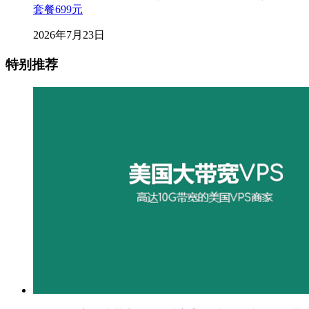
套餐699元
2026年7月23日
特别推荐