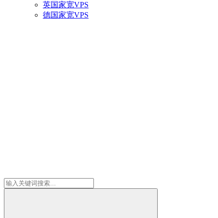
英国家宽VPS
德国家宽VPS