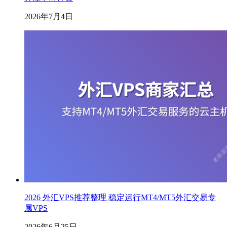
2026年7月4日
2026 外汇VPS推荐整理 稳定运行MT4/MT5外汇交易专
属VPS
2026年6月25日