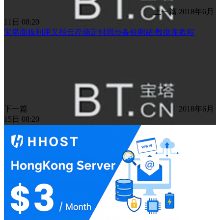
上一篇
2018年6月
11日 08:20
宝塔面板利用又拍云存储定时同步备份网站/数据库教程
下一篇
2018年6月
15日 08:20