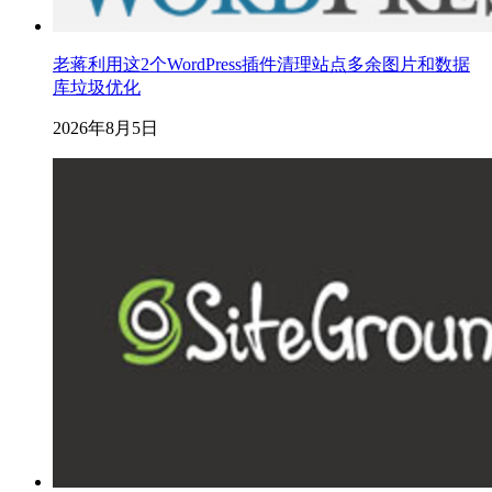
老蒋利用这2个WordPress插件清理站点多余图片和数据
库垃圾优化
2026年8月5日