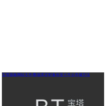
宝塔面板网站文件/数据库定时备份至七牛云存储方法