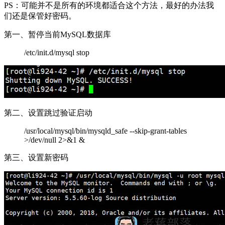
PS：可能并不是所有的环境都适合这个方法，最好的办法我
们还是保管好密码。
第一、暂停当前MySQL数据库
/etc/init.d/mysql stop
第二、设置跳过验证启动
/usr/local/mysql/bin/mysqld_safe --skip-grant-tables
>/dev/null 2>&1 &
第三、设置新密码