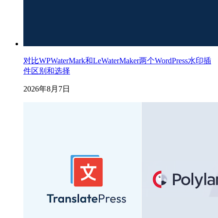
对比WPWaterMark和LeWaterMaker两个WordPress水印插
件区别和选择
2026年8月7日