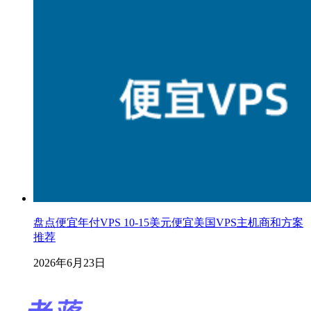
盘点便宜年付VPS 10-15美元便宜美国VPS主机商和方案
推荐
2026年6月23日