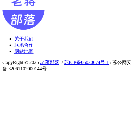
关于我们
联系合作
网站地图
CopyRight © 2025
老蒋部落
/
苏ICP备06030674号-1
/ 苏公网安
备 32061102000144号