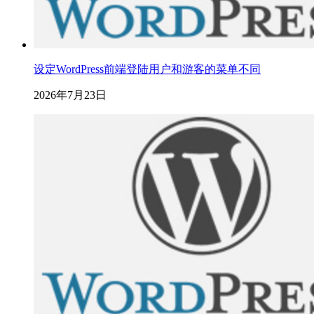
设定WordPress前端登陆用户和游客的菜单不同
2026年7月23日