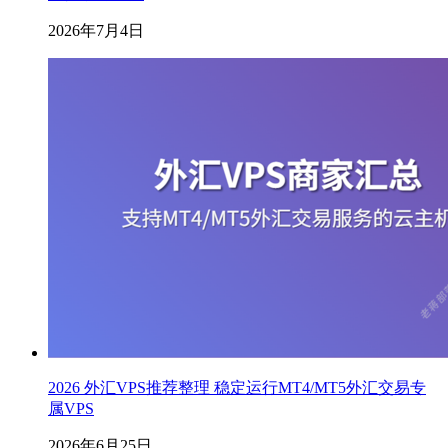
2026年7月4日
2026 外汇VPS推荐整理 稳定运行MT4/MT5外汇交易专
属VPS
2026年6月25日