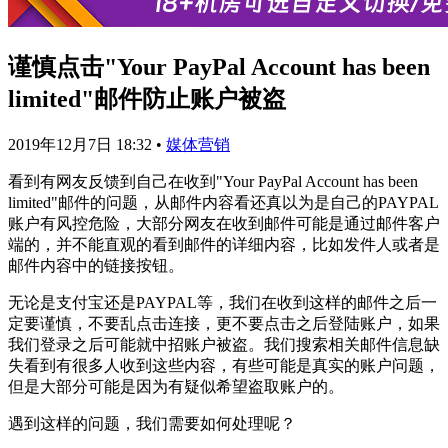
谨慎点击"Your PayPal Account has been
limited"邮件防止账户被盗
2019年12月7日 18:32
•
媒体营销
看到有网友反馈到自己在收到"Your PayPal Account has been
limited"邮件的问题，从邮件内容看还真以为是自己的PAYPAL
账户有风控危险，大部分网友在收到邮件可能是通过邮件客户
端的，并不能直观的看到邮件的详细内容，比如发件人或者是
邮件内容中的链接按钮。
无论是支付宝还是PAYPAL等，我们在收到这样的邮件之后一
定要谨慎，不要乱点击连接，更不要点击之后登陆账户，如果
我们登录之后可能就中招账户被盗。我们搜索相关邮件信息缺
失看到有很多人收到这些内容，有些可能是真实的账户问题，
但是大部分可能是因为有疑似希望盗取账户的。
遇到这样的问题，我们需要如何处理呢？