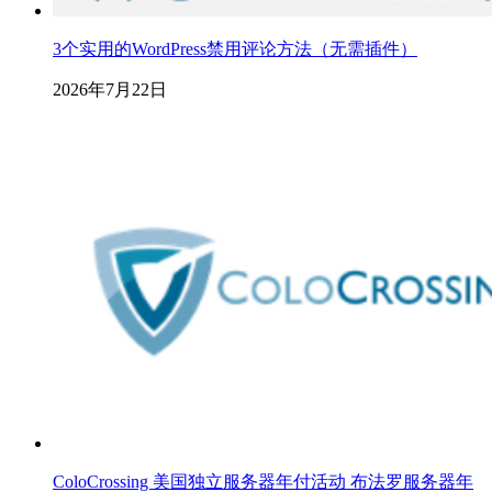
3个实用的WordPress禁用评论方法（无需插件）
2026年7月22日
ColoCrossing 美国独立服务器年付活动 布法罗服务器年