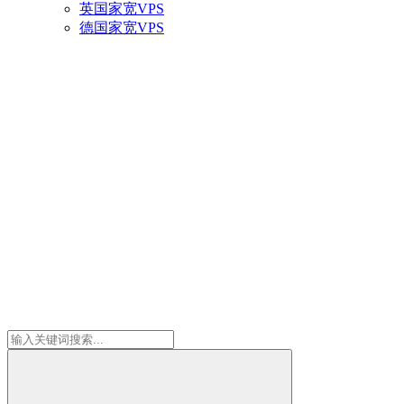
英国家宽VPS
德国家宽VPS