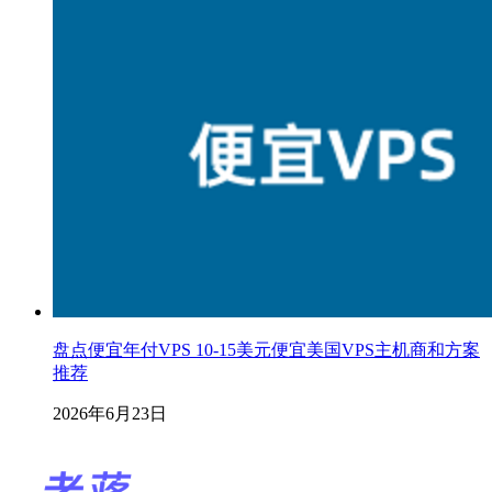
盘点便宜年付VPS 10-15美元便宜美国VPS主机商和方案
推荐
2026年6月23日