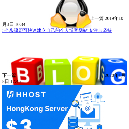
上一篇
2019年10
月3日 10:34
5个步骤即可快速建立自己的个人博客网站 专注与坚持
下一篇
2020年1月
8日 17:45