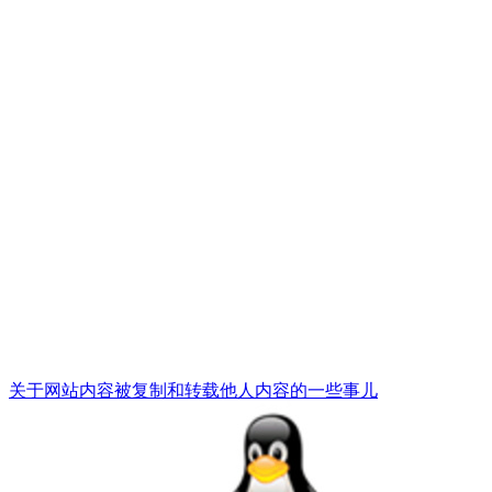
关于网站内容被复制和转载他人内容的一些事儿