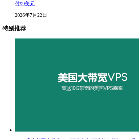
付99美元
2026年7月22日
特别推荐