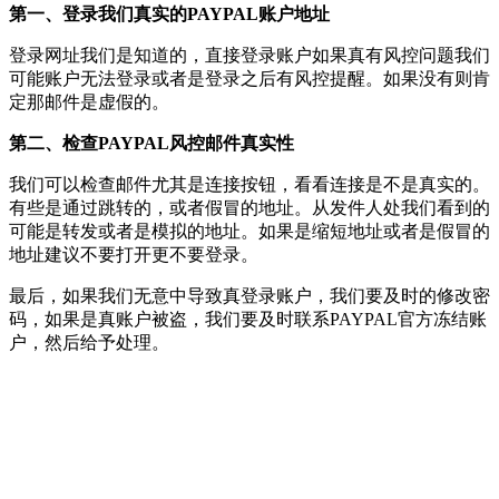
第一、登录我们真实的PAYPAL账户地址
登录网址我们是知道的，直接登录账户如果真有风控问题我们
可能账户无法登录或者是登录之后有风控提醒。如果没有则肯
定那邮件是虚假的。
第二、检查PAYPAL风控邮件真实性
我们可以检查邮件尤其是连接按钮，看看连接是不是真实的。
有些是通过跳转的，或者假冒的地址。从发件人处我们看到的
可能是转发或者是模拟的地址。如果是缩短地址或者是假冒的
地址建议不要打开更不要登录。
最后，如果我们无意中导致真登录账户，我们要及时的修改密
码，如果是真账户被盗，我们要及时联系PAYPAL官方冻结账
户，然后给予处理。