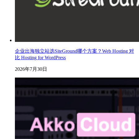
企业出海独立站选SiteGround哪个方案？Web Hosting 对
比 Hosting for WordPress
2026年7月30日