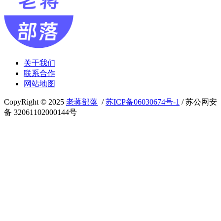
关于我们
联系合作
网站地图
CopyRight © 2025
老蒋部落
/
苏ICP备06030674号-1
/ 苏公网安
备 32061102000144号