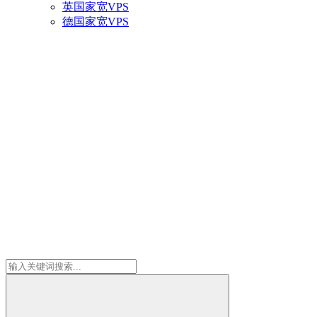
英国家宽VPS
德国家宽VPS