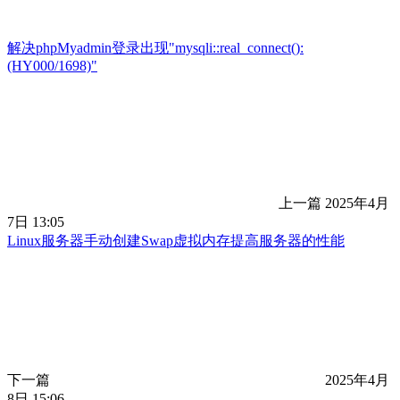
解决phpMyadmin登录出现"mysqli::real_connect():
(HY000/1698)"
上一篇
2025年4月
7日 13:05
Linux服务器手动创建Swap虚拟内存提高服务器的性能
下一篇
2025年4月
8日 15:06