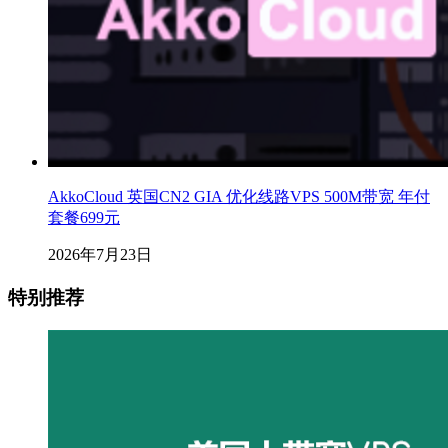
AkkoCloud 英国CN2 GIA 优化线路VPS 500M带宽 年付
套餐699元
2026年7月23日
特别推荐