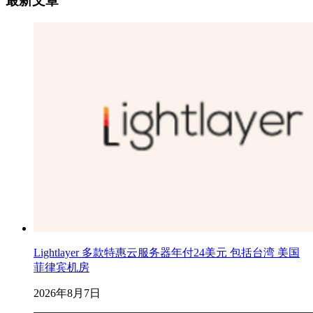
最新文章
Lightlayer 多款特惠云服务器年付24美元 包括台湾 美国
菲律宾机房
2026年8月7日