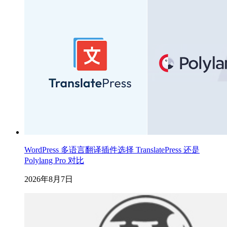
WordPress 多语言翻译插件选择 TranslatePress 还是
Polylang Pro 对比
2026年8月7日