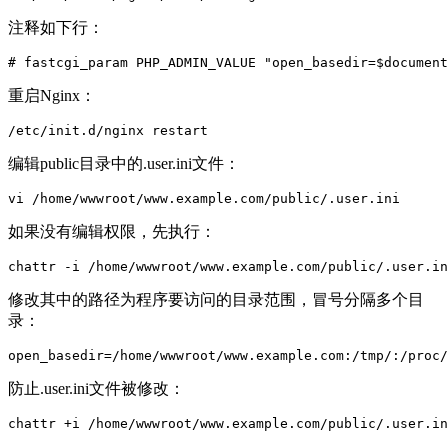
注释如下行：
重启Nginx：
编辑public目录中的.user.ini文件：
如果没有编辑权限，先执行：
修改其中的路径为程序要访问的目录范围，冒号分隔多个目
录：
防止.user.ini文件被修改：