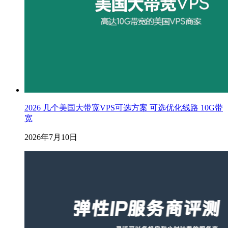
2026 几个美国大带宽VPS可选方案 可选优化线路 10G带
宽
2026年7月10日