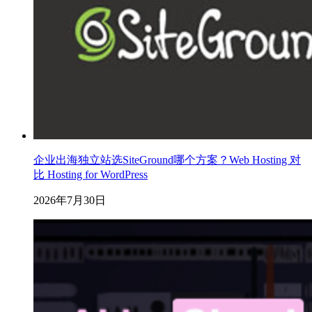
企业出海独立站选SiteGround哪个方案？Web Hosting 对
比 Hosting for WordPress
2026年7月30日