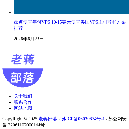
盘点便宜年付VPS 10-15美元便宜美国VPS主机商和方案
推荐
2026年6月23日
关于我们
联系合作
网站地图
CopyRight © 2025
老蒋部落
/
苏ICP备06030674号-1
/ 苏公网安
备 32061102000144号