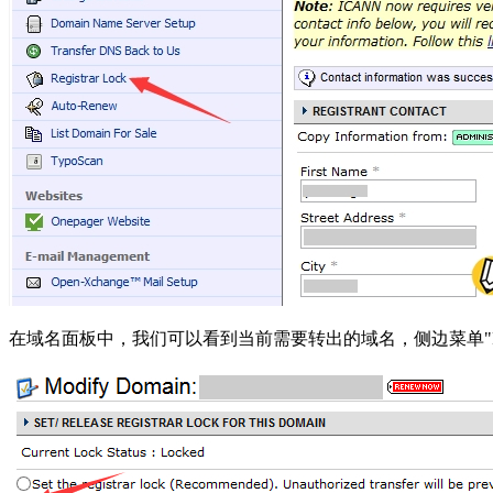
在域名面板中，我们可以看到当前需要转出的域名，侧边菜单"RGE