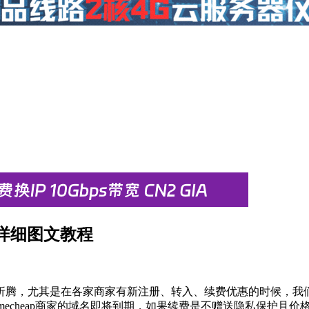
全部详细图文教程
折腾，尤其是在各家商家有新注册、转入、续费优惠的时候，我
mecheap商家的域名即将到期，如果续费是不赠送隐私保护且