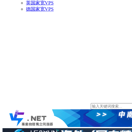
英国家宽VPS
德国家宽VPS