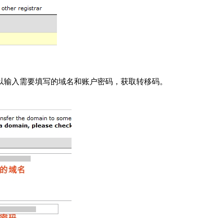
们可以输入需要填写的域名和账户密码，获取转移码。