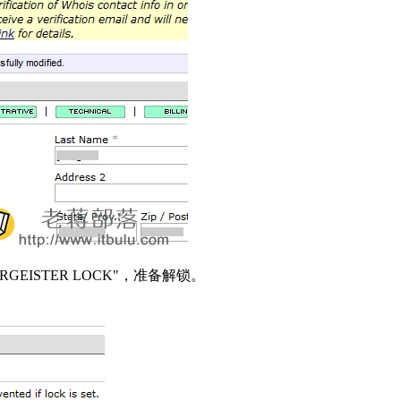
ISTER LOCK"，准备解锁。