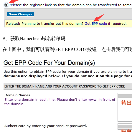
B、获取Namecheap域名转移码
在上图中，我们可以看到GET EPP CODE按钮，点击后我