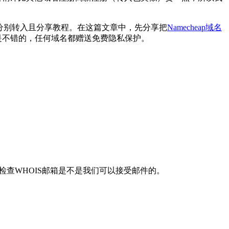
商家分别转入且分享教程。在这篇文章中，先分享把
Namecheap域名
比还是不错的，任何域名都赠送免费隐私保护。
检查WHOIS邮箱是不是我们可以接受邮件的。