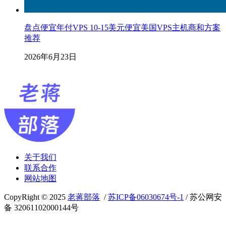
盘点便宜年付VPS 10-15美元便宜美国VPS主机商和方案
推荐
2026年6月23日
关于我们
联系合作
网站地图
CopyRight © 2025
老蒋部落
/
苏ICP备06030674号-1
/ 苏公网安
备 32061102000144号