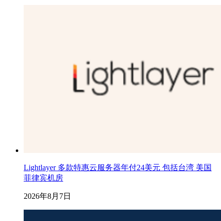
Lightlayer 多款特惠云服务器年付24美元 包括台湾 美国
菲律宾机房
2026年8月7日