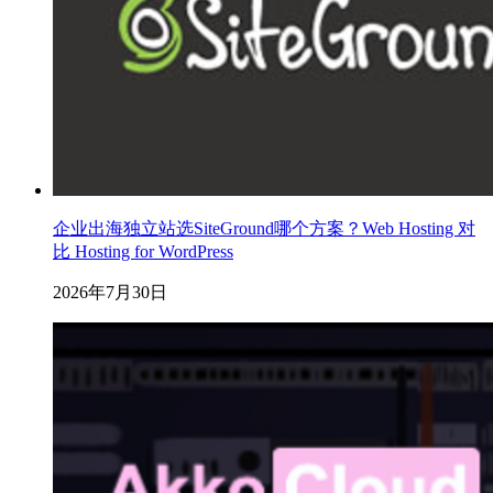
企业出海独立站选SiteGround哪个方案？Web Hosting 对
比 Hosting for WordPress
2026年7月30日