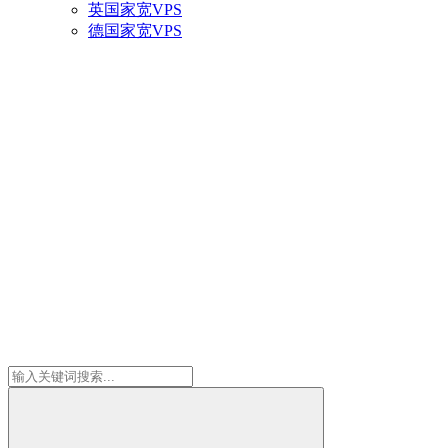
英国家宽VPS
德国家宽VPS