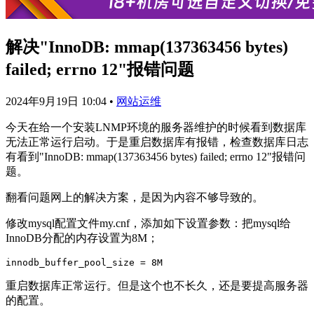
解决"InnoDB: mmap(137363456 bytes)
failed; errno 12"报错问题
2024年9月19日 10:04
•
网站运维
今天在给一个安装LNMP环境的服务器维护的时候看到数据库
无法正常运行启动。于是重启数据库有报错，检查数据库日志
有看到"InnoDB: mmap(137363456 bytes) failed; errno 12"报错问
题。
翻看问题网上的解决方案，是因为内容不够导致的。
修改mysql配置文件my.cnf，添加如下设置参数：把mysql给
InnoDB分配的内存设置为8M；
重启数据库正常运行。但是这个也不长久，还是要提高服务器
的配置。