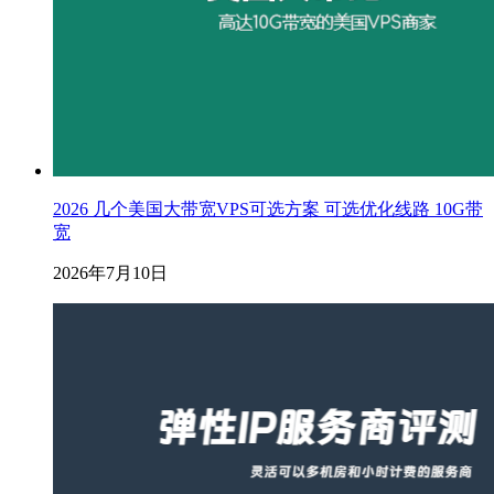
2026 几个美国大带宽VPS可选方案 可选优化线路 10G带
宽
2026年7月10日