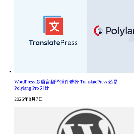
WordPress 多语言翻译插件选择 TranslatePress 还是
Polylang Pro 对比
2026年8月7日