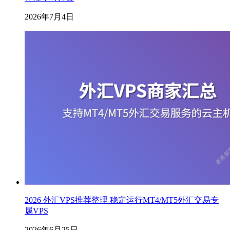
2026年7月4日
2026 外汇VPS推荐整理 稳定运行MT4/MT5外汇交易专
属VPS
2026年6月25日