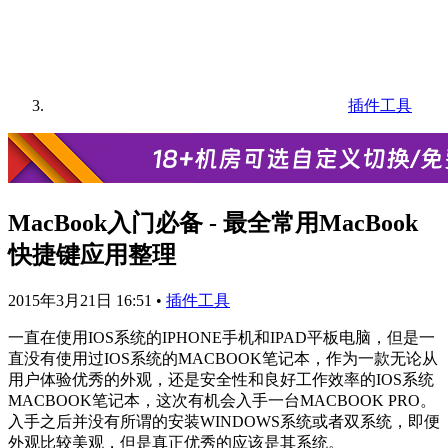
插件工具
MacBook入门必备 - 最全常用MacBook
快捷键应用整理
2015年3月21日 16:51
•
插件工具
一直在使用IOS系统的IPHONE手机和IPAD平板电脑，但是一
直没有使用过IOS系统的MACBOOK笔记本，作为一款无论从
用户体验优秀的外观，还是安全性和良好工作效率的IOS系统
MACBOOK笔记本，这次有机会入手一台MACBOOK PRO。
入手之后并没有所谓的安装WINDOWS系统或者双系统，即便
外观比较美观，但是真正优秀的应该是其系统。