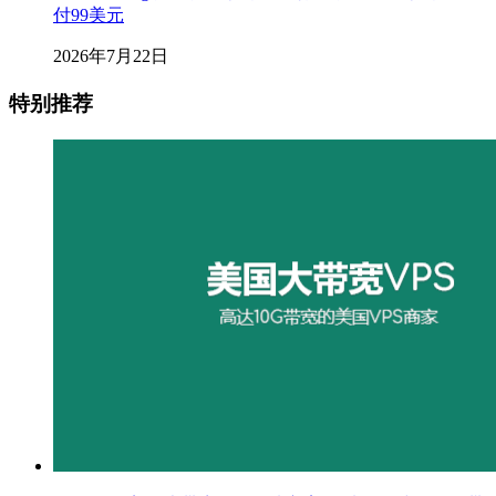
付99美元
2026年7月22日
特别推荐