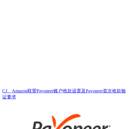
CJ、Amazon联盟Payoneer账户收款设置及Payoneer首次收款验
证要求