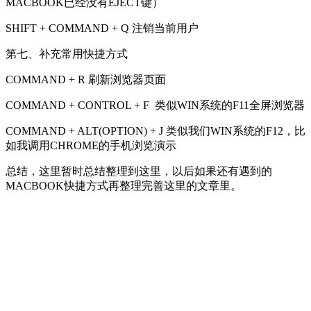
MACBOOK已经没有EJECT键）
SHIFT + COMMAND + Q 注销当前用户
第七、补充常用快捷方式
COMMAND + R 刷新浏览器页面
COMMAND + CONTROL + F 类似WIN系统的F11全屏浏览器
COMMAND + ALT(OPTION) + J 类似我们WIN系统的F12，比
如我调用CHROME的手机浏览演示
总结，这里暂时总结整理到这里，以后如果还有遇到的
MACBOOK快捷方式再整理完善这里的文章里。