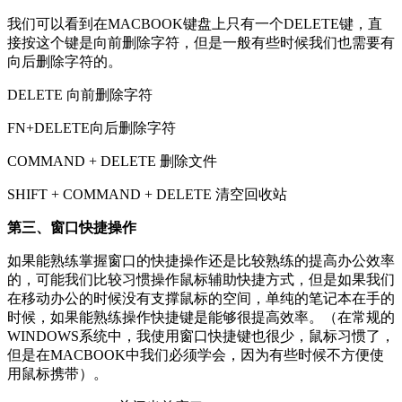
我们可以看到在MACBOOK键盘上只有一个DELETE键，直
接按这个键是向前删除字符，但是一般有些时候我们也需要有
向后删除字符的。
DELETE 向前删除字符
FN+DELETE向后删除字符
COMMAND + DELETE 删除文件
SHIFT + COMMAND + DELETE 清空回收站
第三、窗口快捷操作
如果能熟练掌握窗口的快捷操作还是比较熟练的提高办公效率
的，可能我们比较习惯操作鼠标辅助快捷方式，但是如果我们
在移动办公的时候没有支撑鼠标的空间，单纯的笔记本在手的
时候，如果能熟练操作快捷键是能够很提高效率。（在常规的
WINDOWS系统中，我使用窗口快捷键也很少，鼠标习惯了，
但是在MACBOOK中我们必须学会，因为有些时候不方便使
用鼠标携带）。