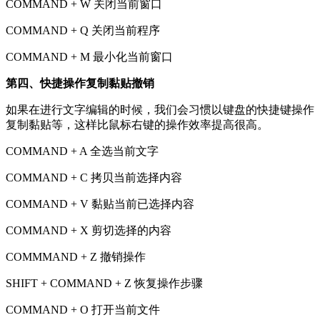
COMMAND + W 关闭当前窗口
COMMAND + Q 关闭当前程序
COMMAND + M 最小化当前窗口
第四、快捷操作复制黏贴撤销
如果在进行文字编辑的时候，我们会习惯以键盘的快捷键操作
复制黏贴等，这样比鼠标右键的操作效率提高很高。
COMMAND + A 全选当前文字
COMMAND + C 拷贝当前选择内容
COMMAND + V 黏贴当前已选择内容
COMMAND + X 剪切选择的内容
COMMMAND + Z 撤销操作
SHIFT + COMMAND + Z 恢复操作步骤
COMMAND + O 打开当前文件