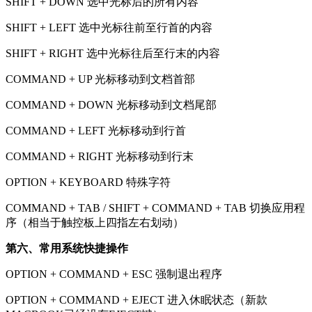
SHIFT + DOWN 选中光标后的所有内容
SHIFT + LEFT 选中光标往前至行首的内容
SHIFT + RIGHT 选中光标往后至行末的内容
COMMAND + UP 光标移动到文档首部
COMMAND + DOWN 光标移动到文档尾部
COMMAND + LEFT 光标移动到行首
COMMAND + RIGHT 光标移动到行末
OPTION + KEYBOARD 特殊字符
COMMAND + TAB / SHIFT + COMMAND + TAB 切换应用程
序（相当于触控板上四指左右划动）
第六、常用系统快捷操作
OPTION + COMMAND + ESC 强制退出程序
OPTION + COMMAND + EJECT 进入休眠状态（新款