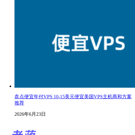
盘点便宜年付VPS 10-15美元便宜美国VPS主机商和方案
推荐
2026年6月23日