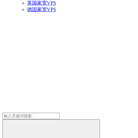
英国家宽VPS
德国家宽VPS