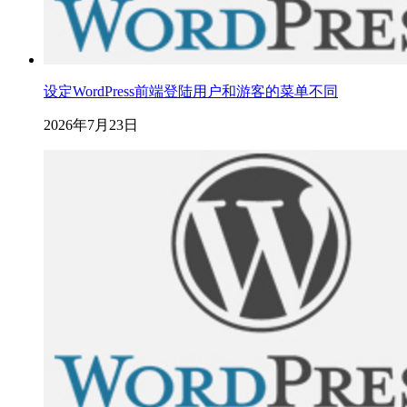
设定WordPress前端登陆用户和游客的菜单不同
2026年7月23日