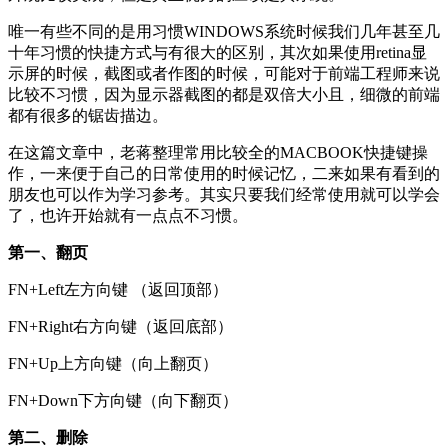
唯一有些不同的是用习惯WINDOWS系统时候我们几年甚至几
十年习惯的快捷方式与有很大的区别，其次如果使用retina显
示屏的时候，截图或者作图的时候，可能对于前端工程师来说
比较不习惯，因为显示器截图的都是双倍大小且，细微的前端
都有很多的锯齿描边。
在这篇文章中，老蒋整理常用比较全的MACBOOK快捷键操
作，一来便于自己的日常使用的时候记忆，二来如果有看到的
朋友也可以作为学习参考。其实只要我们经常使用就可以学会
了，也许开始就有一点点不习惯。
第一、翻页
FN+Left左方向键 （返回顶部）
FN+Right右方向键（返回底部）
FN+Up上方向键（向上翻页）
FN+Down下方向键（向下翻页）
第二、删除