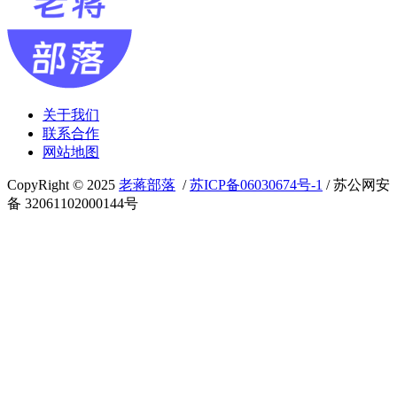
关于我们
联系合作
网站地图
CopyRight © 2025
老蒋部落
/
苏ICP备06030674号-1
/ 苏公网安
备 32061102000144号