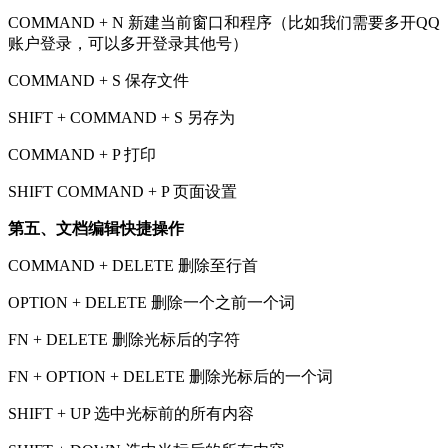
COMMAND + N 新建当前窗口和程序（比如我们需要多开QQ
账户登录，可以多开登录其他号）
COMMAND + S 保存文件
SHIFT + COMMAND + S 另存为
COMMAND + P 打印
SHIFT COMMAND + P 页面设置
第五、文档编辑快捷操作
COMMAND + DELETE 删除至行首
OPTION + DELETE 删除一个之前一个词
FN + DELETE 删除光标后的字符
FN + OPTION + DELETE 删除光标后的一个词
SHIFT + UP 选中光标前的所有内容