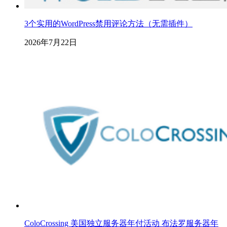
3个实用的WordPress禁用评论方法（无需插件）
2026年7月22日
ColoCrossing 美国独立服务器年付活动 布法罗服务器年