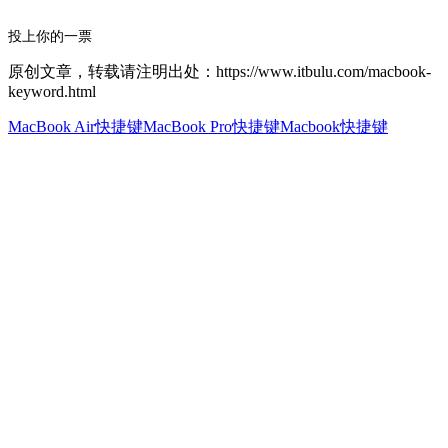
投上你的一票
原创文章，转载请注明出处：https://www.itbulu.com/macbook-
keyword.html
MacBook Air快捷键
MacBook Pro快捷键
Macbook快捷键