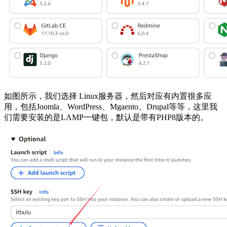
如图所示，我们选择 Linux服务器，然后对应有内置很多应
用，包括Joomla、WordPress、Mgaento、Drupal等等，这里我
们需要安装的是LAMP一键包，默认是带有PHP8版本的。