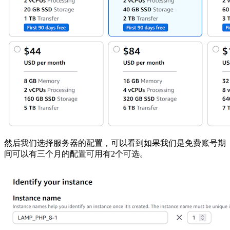
然后我们选择服务器的配置，可以看到如果我们是免费账号期
间可以有三个月的配置可用有2个可选。