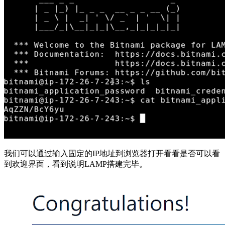
我们可以通过输入固定的IP地址到浏览器打开看看是否可以看
到欢迎界面，看到说明LAMP搭建完毕。