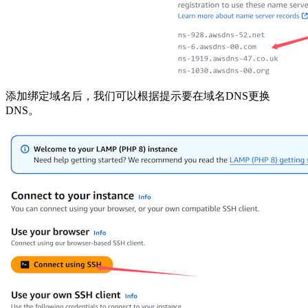
添加绑定域名后，我们可以根据提示要在域名DNS更换
DNS。