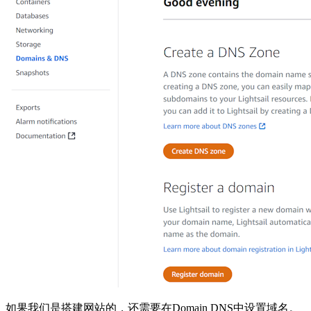
如果我们是搭建网站的，还需要在Domain DNS中设置域名。