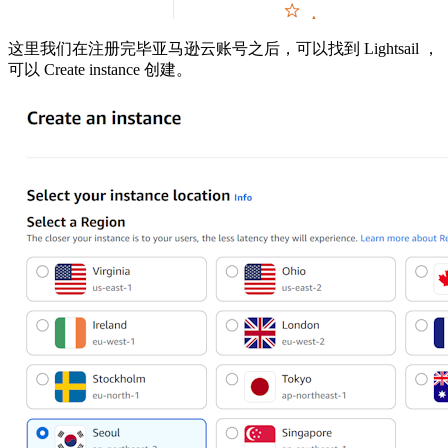
这里我们在注册完毕亚马逊云账号之后，可以找到 Lightsail ，
可以 Create instance 创建。