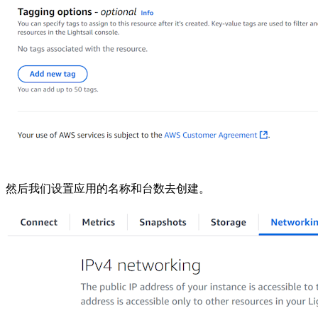
然后我们设置应用的名称和台数去创建。