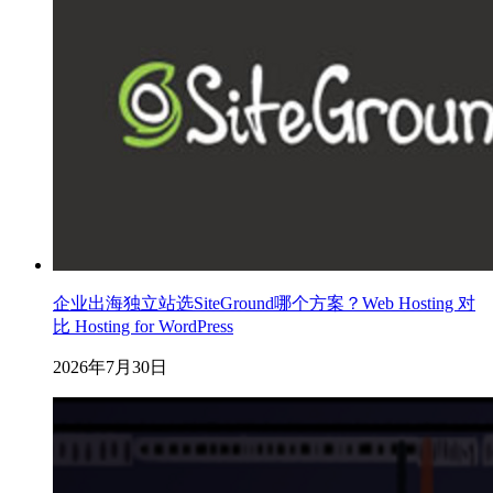
企业出海独立站选SiteGround哪个方案？Web Hosting 对
比 Hosting for WordPress
2026年7月30日