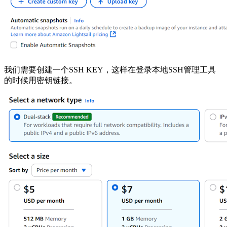
我们需要创建一个SSH KEY，这样在登录本地SSH管理工具
的时候用密钥链接。