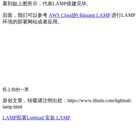
看到如上图所示，代表LAMP搭建完毕。
后面，我们可以参考
AWS Cloud的 Bitnami LAMP
进行LAMP
环境的部署网站或者应用。
投上你的一票
原创文章，转载请注明出处：https://www.itbulu.com/lightsail-
lamp.html
LAMP部署
Lightsail 安装 LAMP