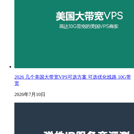
2026 几个美国大带宽VPS可选方案 可选优化线路 10G带
宽
2026年7月10日