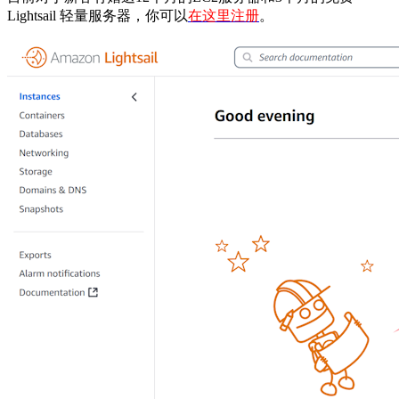
Lightsail 轻量服务器，你可以
在这里注册
。