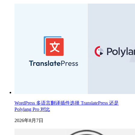
WordPress 多语言翻译插件选择 TranslatePress 还是
Polylang Pro 对比
2026年8月7日