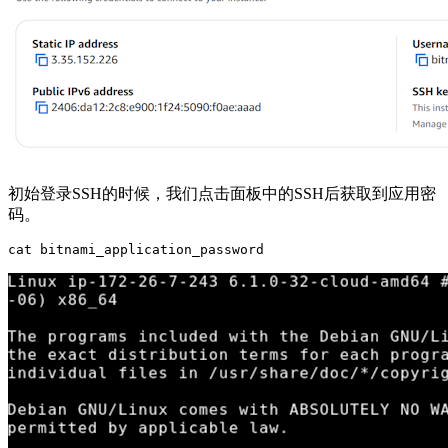
初始登录SSH的时候，我们点击面板中的SSH后获取到应用密
码。