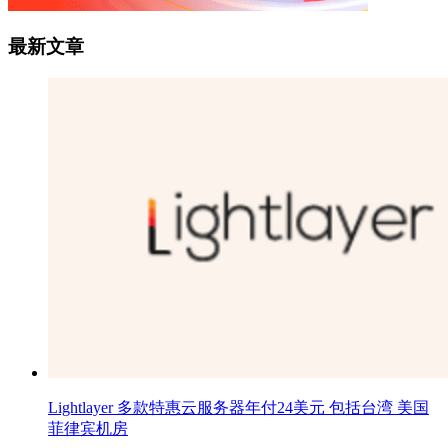
最新文章
Lightlayer 多款特惠云服务器年付24美元 包括台湾 美国
菲律宾机房