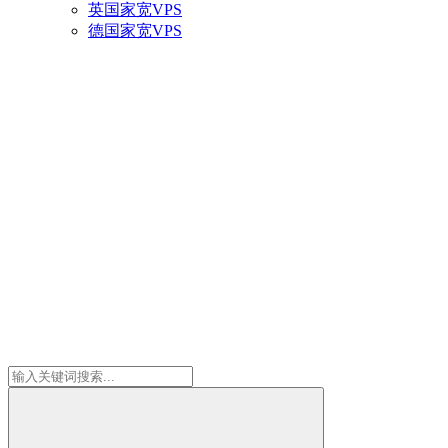
英国家宽VPS
德国家宽VPS