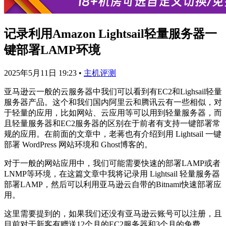
记录利用Amazon Lightsail轻量服务器一
键部署LAMP环境
2025年5月11日 19:23
•
主机评测
亚马逊云一般的云服务器中我们可以看到有EC2和Lighsail轻量
服务器产品。这个和我们国内阿里云和腾讯云有一些相似，对
于轻量的应用，比如网站、云应用等可以用到轻量服务器，而
且轻量服务器和EC2服务器的区别在于前者有支持一键部署常
规的应用。在前面的文章中，老蒋也有介绍到用 Lightsail 一键
部署 WordPress 网站环境和 Ghost博客的。
对于一般的网站应用中，我们可能需要快速的部署LAMP或者
LNMP等环境，在这篇文章中我将记录用 Lightsail 轻量服务器
部署LAMP，然后可以利用亚马逊云自带的Bitnami快速部署应
用。
这里需要提到的，如果我们还没有亚马逊云账号可以注册，且
目前对于新客有赠送12个月的EC2服务器和3个月的免费