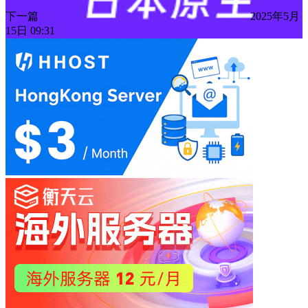
下一篇
2025年5月
15日 09:31