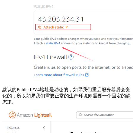
默认的Public IPV4地址是动态的，如果我们重启服务器后会变
化的，所以如果我们需要正常的生产环境则需要一个固定的静
态IP。