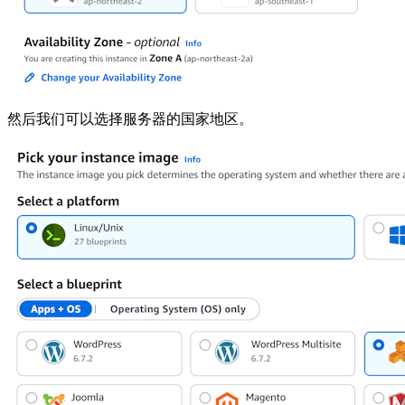
然后我们可以选择服务器的国家地区。