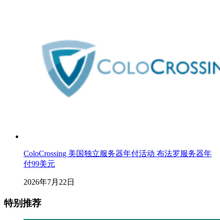
ColoCrossing 美国独立服务器年付活动 布法罗服务器年
付99美元
2026年7月22日
特别推荐