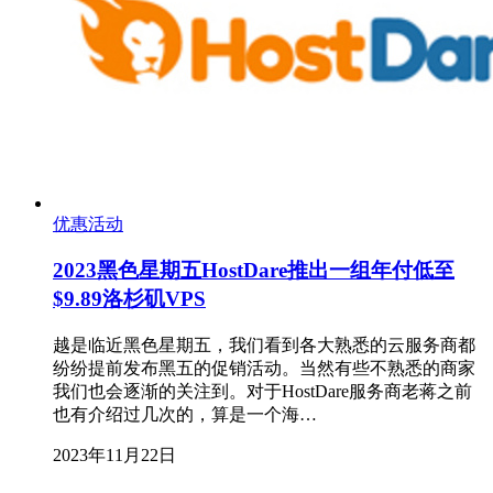
优惠活动
2023黑色星期五HostDare推出一组年付低至
$9.89洛杉矶VPS
越是临近黑色星期五，我们看到各大熟悉的云服务商都
纷纷提前发布黑五的促销活动。当然有些不熟悉的商家
我们也会逐渐的关注到。对于HostDare服务商老蒋之前
也有介绍过几次的，算是一个海…
2023年11月22日