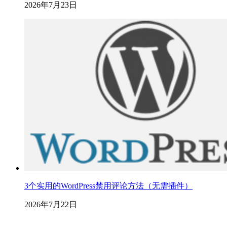
2026年7月23日
3个实用的WordPress禁用评论方法（无需插件）
2026年7月22日