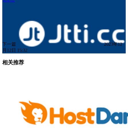
$24.62
下一篇
2023年12
月12日 15:32
相关推荐