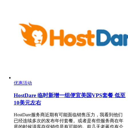
优惠活动
HostDare 临时新增一组便宜美国VPS套餐 低至
10美元左右
HostDare服务商近期有可能面临销售压力，我看到他们
已经连续多次的发布年付套餐。或者是有些服务商在年
底的时候清库存促销也是有可能的。前几天老蒋也有介