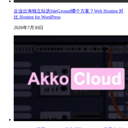
企业出海独立站选SiteGround哪个方案？Web Hosting 对
比 Hosting for WordPress
2026年7月30日