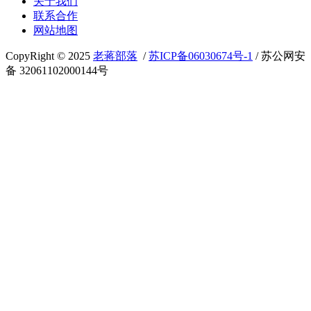
关于我们
联系合作
网站地图
CopyRight © 2025
老蒋部落
/
苏ICP备06030674号-1
/ 苏公网安
备 32061102000144号