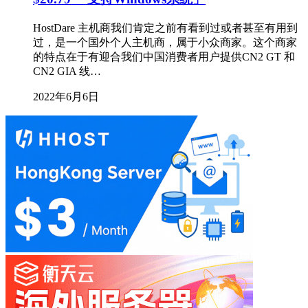
HostDare 主机商我们肯定之前有看到过或者甚至有用到
过，是一个国外个人主机商，属于小众商家。这个商家
的特点在于有迎合我们中国消费者用户提供CN2 GT 和
CN2 GIA 线…
2022年6月6日