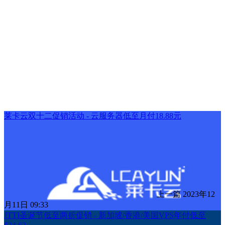
莱卡云双十二促销活动 - 云服务器低至月付18.88元
上一篇
2023年12
月11日 09:33
JTTI圣诞节低至两折促销 - 新加坡/香港/美国VPS年付低至