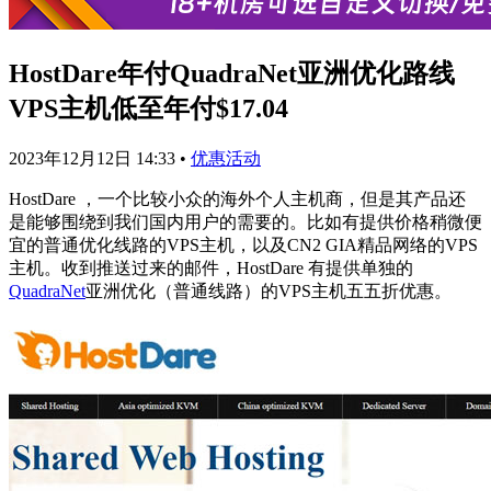
HostDare年付QuadraNet亚洲优化路线
VPS主机低至年付$17.04
2023年12月12日 14:33
•
优惠活动
HostDare ，一个比较小众的海外个人主机商，但是其产品还
是能够围绕到我们国内用户的需要的。比如有提供价格稍微便
宜的普通优化线路的VPS主机，以及CN2 GIA精品网络的VPS
主机。收到推送过来的邮件，HostDare 有提供单独的
QuadraNet
亚洲优化（普通线路）的VPS主机五五折优惠。