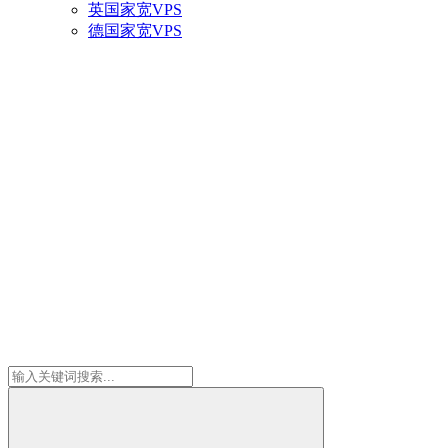
英国家宽VPS
德国家宽VPS