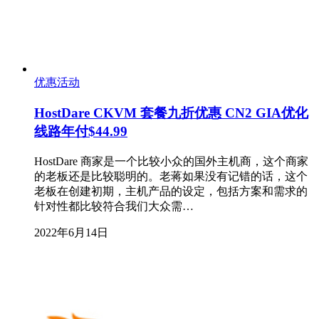
优惠活动
HostDare CKVM 套餐九折优惠 CN2 GIA优化
线路年付$44.99
HostDare 商家是一个比较小众的国外主机商，这个商家
的老板还是比较聪明的。老蒋如果没有记错的话，这个
老板在创建初期，主机产品的设定，包括方案和需求的
针对性都比较符合我们大众需…
2022年6月14日