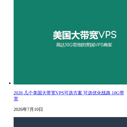
2026 几个美国大带宽VPS可选方案 可选优化线路 10G带
宽
2026年7月10日