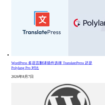
WordPress 多语言翻译插件选择 TranslatePress 还是
Polylang Pro 对比
2026年8月7日