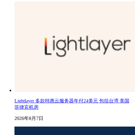
Lightlayer 多款特惠云服务器年付24美元 包括台湾 美国
菲律宾机房
2026年8月7日