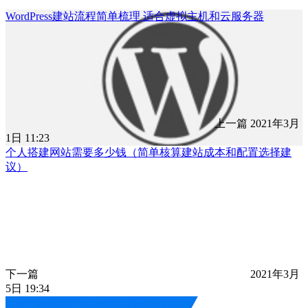
WordPress建站流程简单梳理 适合虚拟主机和云服务器
上一篇
2021年3月
1日 11:23
个人搭建网站需要多少钱（简单核算建站成本和配置选择建
议）
下一篇
2021年3月
5日 19:34