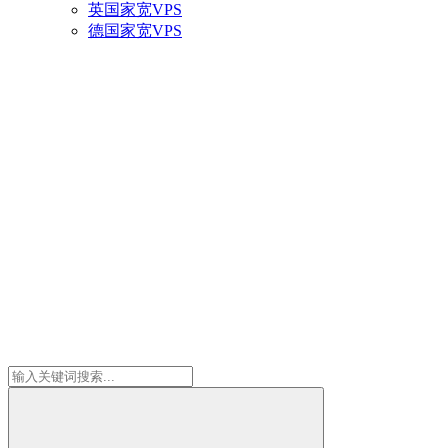
英国家宽VPS
德国家宽VPS