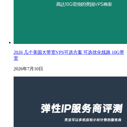
2026 几个美国大带宽VPS可选方案 可选优化线路 10G带
宽
2026年7月10日