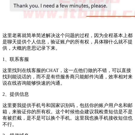
这里老蒋就简单简述解决这个问题的过程，因为全程基本上都
是聊天提供个人信息，验证账户的所有权，具体聊什么就不提
供，大概的意思记录下来。
1、联系客服
这里找到在线客服的CHAT，这一点他们做的不错，可以直接
找到能说话的，而不是有些服务商只能邮件沟通，效率相对来
说在线咨询能够快速的沟通。
2、提供信息
这里要我提供手机号和国家识别码，包括你的账户用户名和邮
箱，来验证你的所有权。这个时候他会建议我检查短信是不是
有被拦截，是不是可以换个手机。这里我也换手机接收短信也
不行。