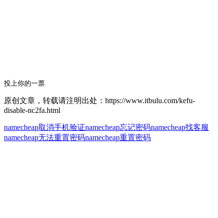
投上你的一票
原创文章，转载请注明出处：https://www.itbulu.com/kefu-
disable-nc2fa.html
namecheap取消手机验证
namecheap忘记密码
namecheap找客服
namecheap无法重置密码
namecheap重置密码