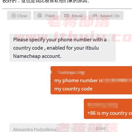
较好的，这也是我比较喜欢他们家的原因。