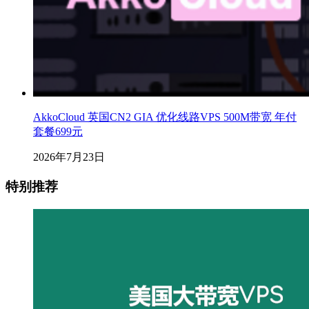
AkkoCloud 英国CN2 GIA 优化线路VPS 500M带宽 年付
套餐699元
2026年7月23日
特别推荐