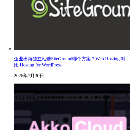
企业出海独立站选SiteGround哪个方案？Web Hosting 对
比 Hosting for WordPress
2026年7月30日