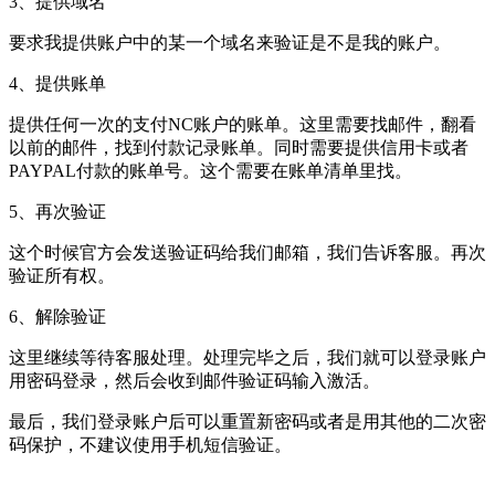
3、提供域名
要求我提供账户中的某一个域名来验证是不是我的账户。
4、提供账单
提供任何一次的支付NC账户的账单。这里需要找邮件，翻看
以前的邮件，找到付款记录账单。同时需要提供信用卡或者
PAYPAL付款的账单号。这个需要在账单清单里找。
5、再次验证
这个时候官方会发送验证码给我们邮箱，我们告诉客服。再次
验证所有权。
6、解除验证
这里继续等待客服处理。处理完毕之后，我们就可以登录账户
用密码登录，然后会收到邮件验证码输入激活。
最后，我们登录账户后可以重置新密码或者是用其他的二次密
码保护，不建议使用手机短信验证。