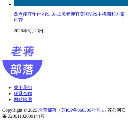
盘点便宜年付VPS 10-15美元便宜美国VPS主机商和方案
推荐
2026年6月23日
关于我们
联系合作
网站地图
CopyRight © 2025
老蒋部落
/
苏ICP备06030674号-1
/ 苏公网安
备 32061102000144号