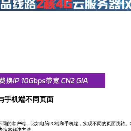
C端与手机端不同页面
同的客户端，比如电脑PC端和手机端，实现不同的页面跳转。
去搜索解决方法。