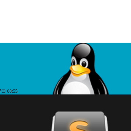
日 08:55