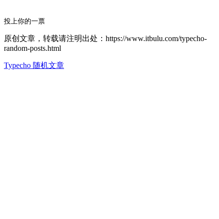
投上你的一票
原创文章，转载请注明出处：https://www.itbulu.com/typecho-
random-posts.html
Typecho 随机文章