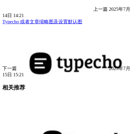
上一篇
2025年7月
14日 14:21
Typecho 或者文章缩略图及设置默认图
下一篇
2025年7月
15日 15:21
相关推荐