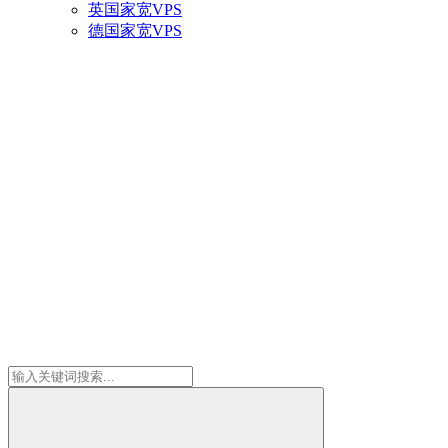
英国家宽VPS
德国家宽VPS