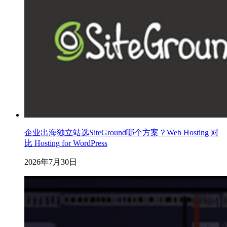
企业出海独立站选SiteGround哪个方案？Web Hosting 对
比 Hosting for WordPress
2026年7月30日