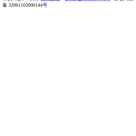
备 32061102000144号