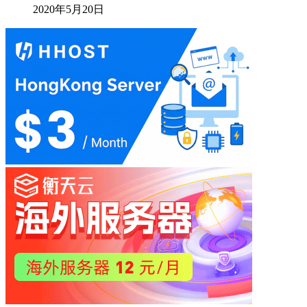
2020年5月20日