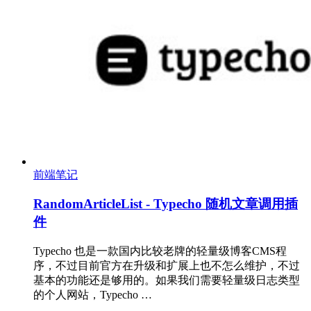
前端笔记
RandomArticleList - Typecho 随机文章调用插
件
Typecho 也是一款国内比较老牌的轻量级博客CMS程
序，不过目前官方在升级和扩展上也不怎么维护，不过
基本的功能还是够用的。如果我们需要轻量级日志类型
的个人网站，Typecho …