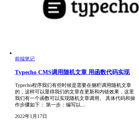
前端笔记
Typecho CMS调用随机文章 用函数代码实现
Typecho程序我们有些时候是需要在侧栏调用随机文章
的，这样可以显得我们的文章在更新和内链效果，这里
我们有一个函数可以实现随机文章调用。 具体代码和操
作步骤如下： 第一步：编写以…
2022年1月17日