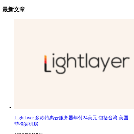
最新文章
Lightlayer 多款特惠云服务器年付24美元 包括台湾 美国
菲律宾机房