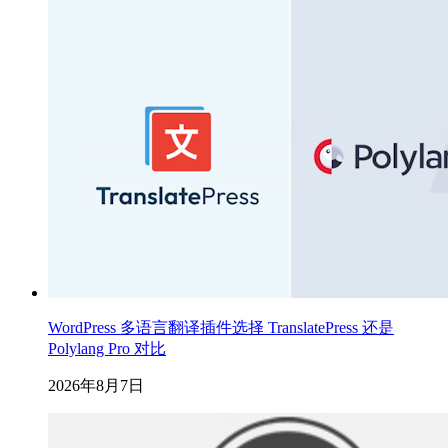
WordPress 多语言翻译插件选择 TranslatePress 还是
Polylang Pro 对比
2026年8月7日