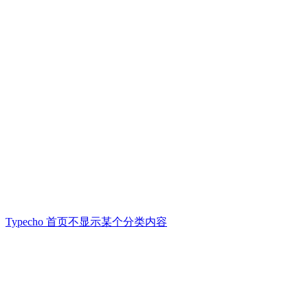
Typecho 首页不显示某个分类内容