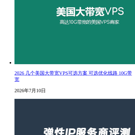
2026 几个美国大带宽VPS可选方案 可选优化线路 10G带
宽
2026年7月10日