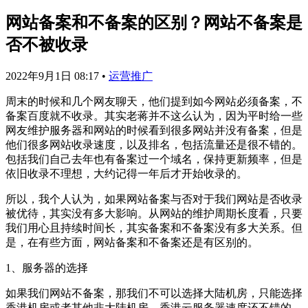
网站备案和不备案的区别？网站不备案是
否不被收录
2022年9月1日 08:17
•
运营推广
周末的时候和几个网友聊天，他们提到如今网站必须备案，不
备案百度就不收录。其实老蒋并不这么认为，因为平时给一些
网友维护服务器和网站的时候看到很多网站并没有备案，但是
他们很多网站收录速度，以及排名，包括流量还是很不错的。
包括我们自己去年也有备案过一个域名，保持更新频率，但是
依旧收录不理想，大约记得一年后才开始收录的。
所以，我个人认为，如果网站备案与否对于我们网站是否收录
被优待，其实没有多大影响。从网站的维护周期长度看，只要
我们用心且持续时间长，其实备案和不备案没有多大关系。但
是，在有些方面，网站备案和不备案还是有区别的。
1、服务器的选择
如果我们网站不备案，那我们不可以选择大陆机房，只能选择
香港机房或者其他非大陆机房。香港云服务器速度还不错的，