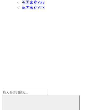
英国家宽VPS
德国家宽VPS