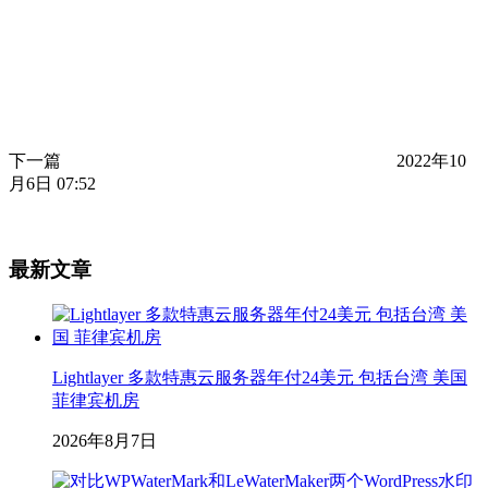
下一篇
2022年10
月6日 07:52
最新文章
Lightlayer 多款特惠云服务器年付24美元 包括台湾 美国
菲律宾机房
2026年8月7日