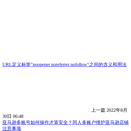
URL定义标签"noopener noreferrer nofollow"之间的含义和用法
上一篇
2022年8月
30日 06:48
亚马逊多账号如何操作才算安全？同人多账户维护亚马逊店铺
注意事项