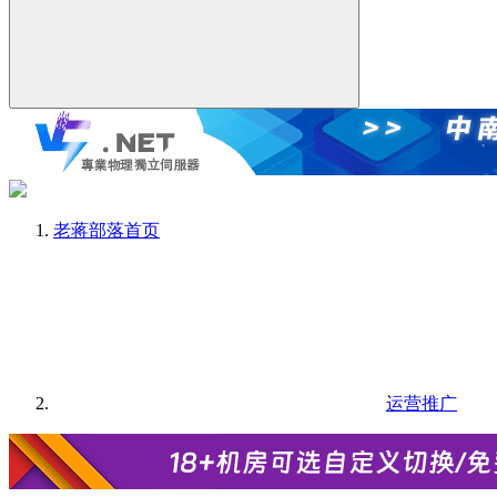
老蒋部落
首页
运营推广