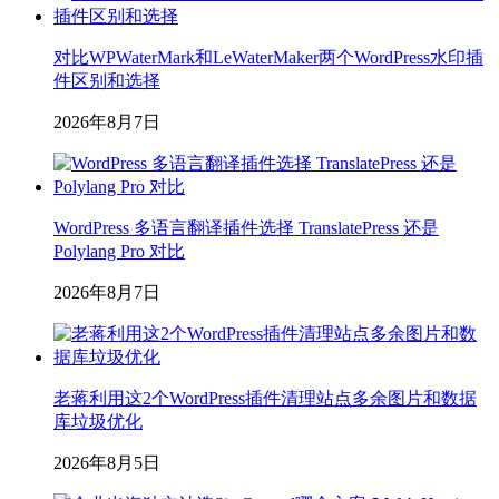
对比WPWaterMark和LeWaterMaker两个WordPress水印插
件区别和选择
2026年8月7日
WordPress 多语言翻译插件选择 TranslatePress 还是
Polylang Pro 对比
2026年8月7日
老蒋利用这2个WordPress插件清理站点多余图片和数据
库垃圾优化
2026年8月5日