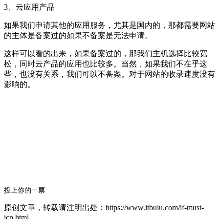
3、云应用产品
如果我们申请其他的应用服务，尤其是国内的，那都需要网站
的主体是备案过的如果不备案是无法申请。
这样可以看的出来，如果备案过的，那我们主机选择比较宽
松，同时云产品的应用也比较多。当然，如果我们不在乎这
些，也没有关系，我们可以不备案。对于网站的收录速度没有
影响的。
投上你的一票
原创文章，转载请注明出处：https://www.itbulu.com/if-must-
icp.html