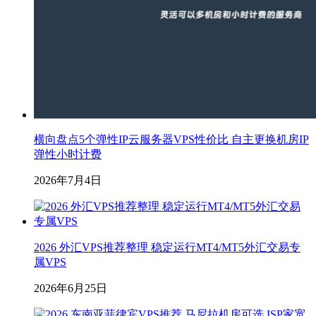
横向盘点5个弹性IP云服务器VPS性价比 自主更换机房IP
弹性小时计费
2026年7月4日
2026 外汇VPS推荐整理 稳定运行MT4/MT5外汇交易专
属VPS
2026年6月25日