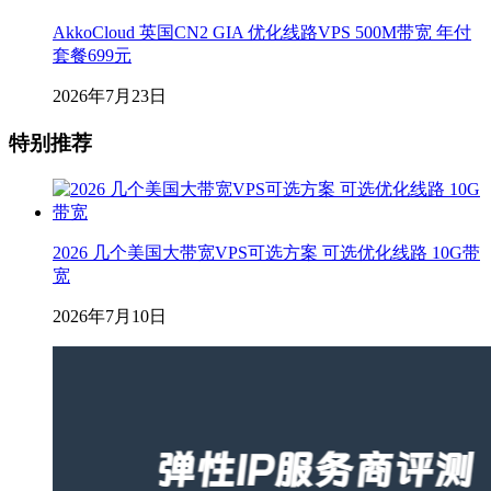
AkkoCloud 英国CN2 GIA 优化线路VPS 500M带宽 年付
套餐699元
2026年7月23日
特别推荐
2026 几个美国大带宽VPS可选方案 可选优化线路 10G带
宽
2026年7月10日