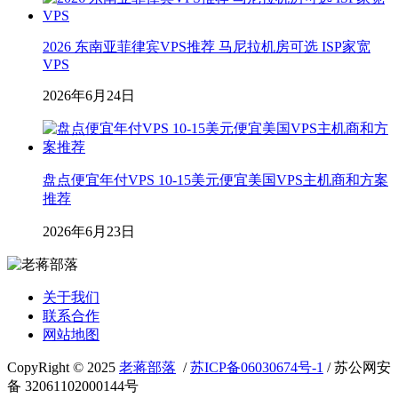
2026 东南亚菲律宾VPS推荐 马尼拉机房可选 ISP家宽
VPS
2026年6月24日
盘点便宜年付VPS 10-15美元便宜美国VPS主机商和方案
推荐
2026年6月23日
关于我们
联系合作
网站地图
CopyRight © 2025
老蒋部落
/
苏ICP备06030674号-1
/ 苏公网安
备 32061102000144号