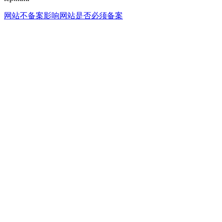
网站不备案影响
网站是否必须备案