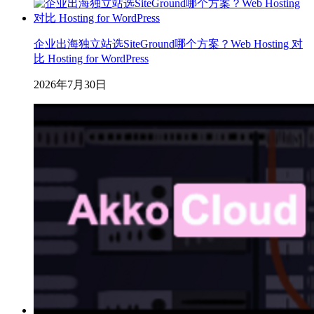
企业出海独立站选SiteGround哪个方案？Web Hosting 对
比 Hosting for WordPress
2026年7月30日