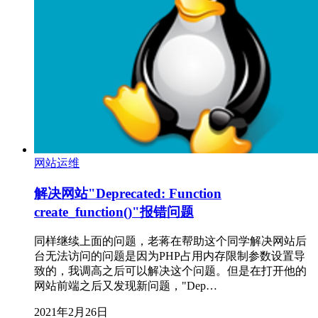
网站运维
解决网站"Deprecated: Function
create_function()"报错问题
同样继续上面的问题，老蒋在帮助这个同学解决网站后
台无法访问的问题是因为PHP占用内存限制参数设置导
致的，我调高之后可以解决这个问题。但是在打开他的
网站前端之后又发现新问题，"Dep…
2021年2月26日