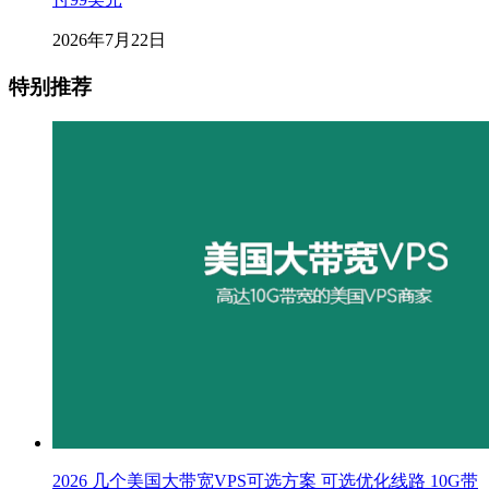
2026年7月22日
特别推荐
2026 几个美国大带宽VPS可选方案 可选优化线路 10G带