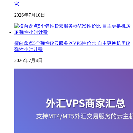
宽
2026年7月10日
横向盘点5个弹性IP云服务器VPS性价比 自主更换机房IP
弹性小时计费
2026年7月4日