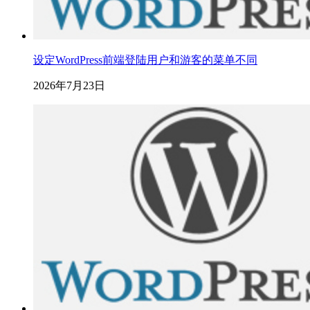
设定WordPress前端登陆用户和游客的菜单不同
2026年7月23日