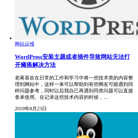
网站运维
WordPress安装主题或者插件导致网站无法打
开瘫痪解决方法
老蒋喜欢在日常的工作和学习中将一些技术类的内容整
理到网站中，这样一来可以帮助到有些网友可能遇到同
样问题参考，同时以后我自己再遇到同类问题可以直接
拿来使用。在记录这些技术内容的时候，…
2019年8月23日