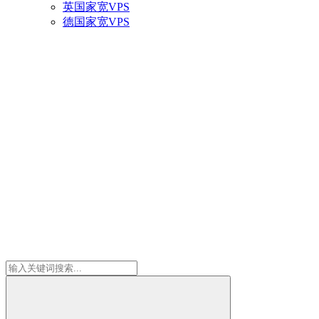
英国家宽VPS
德国家宽VPS