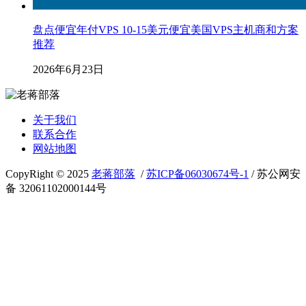
盘点便宜年付VPS 10-15美元便宜美国VPS主机商和方案
推荐
2026年6月23日
关于我们
联系合作
网站地图
CopyRight © 2025
老蒋部落
/
苏ICP备06030674号-1
/ 苏公网安
备 32061102000144号