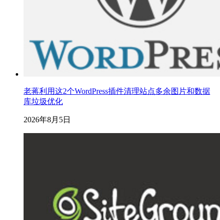
老蒋利用这2个WordPress插件清理站点多余图片和数据
库垃圾优化
2026年8月5日