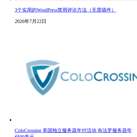
3个实用的WordPress禁用评论方法（无需插件）
2026年7月22日
ColoCrossing 美国独立服务器年付活动 布法罗服务器年
付99美元