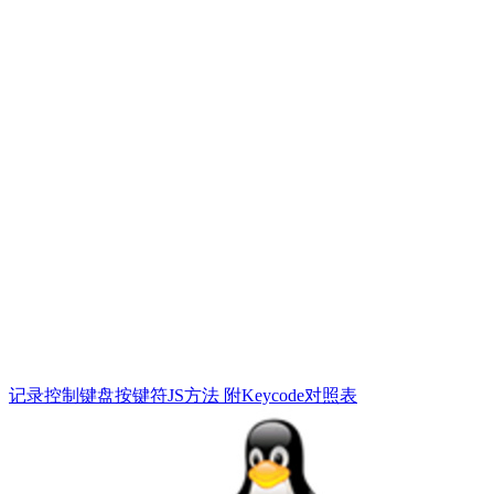
记录控制键盘按键符JS方法 附Keycode对照表