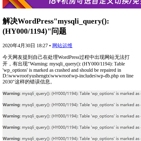
解决WordPress"mysqli_query():
(HY000/1194)"问题
2020年4月30日 18:27
•
网站运维
今天网友提到自己在处理WordPress过程中出现网站无法打
开，有出现"Warning: mysqli_query(): (HY000/1194): Table
'wp_options' is marked as crashed and should be repaired in
D:\wwwroot\yushengtx\wwwroot\wp-includes\wp-db.php on line
2030"这样的错误信息。