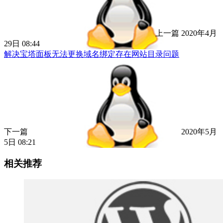
上一篇
2020年4月
29日 08:44
解决宝塔面板无法更换域名绑定存在网站目录问题
下一篇
2020年5月
5日 08:21
相关推荐