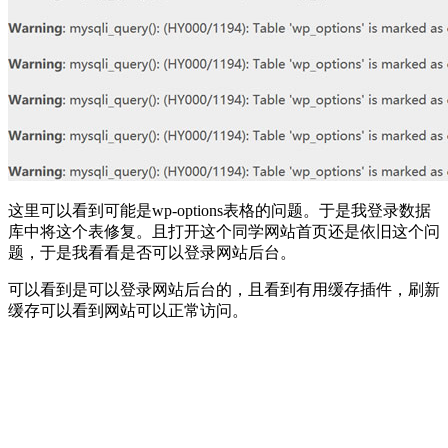
这里可以看到可能是wp-options表格的问题。于是我登录数据
库中将这个表修复。且打开这个同学网站首页还是依旧这个问
题，于是我看看是否可以登录网站后台。
可以看到是可以登录网站后台的，且看到有用缓存插件，刷新
缓存可以看到网站可以正常访问。