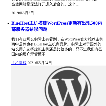
当然网站是无法打开进入后台的。这个…
2019年8月5日
BlueHost主机搭建WordPress更新有出现500内
部服务器错误问题
我们有些网友实际上有看到，在WordPress官方推荐主机
商中居然也有BlueHost主机商品牌。实际上对于国外的
站长用户选择虚拟主机还是比较多的，只不过我们有些
国内的用户甭管懂不…
主机教程
2021年5月24日