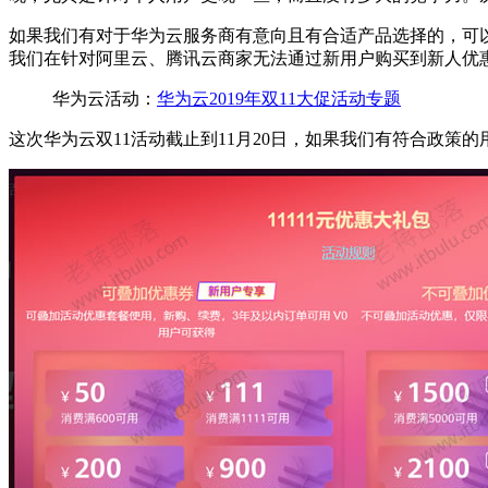
如果我们有对于华为云服务商有意向且有合适产品选择的，可
我们在针对阿里云、腾讯云商家无法通过新用户购买到新人优
华为云活动：
华为云2019年双11大促活动专题
这次华为云双11活动截止到11月20日，如果我们有符合政