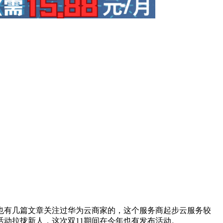
也有几篇文章关注过华为云商家的，这个服务商起步云服务较
动拉拢新人，这次双11期间在今年也有发布活动。