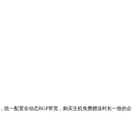
IO，统一配置全动态BGP带宽，购买主机免费赠送时长一致的企