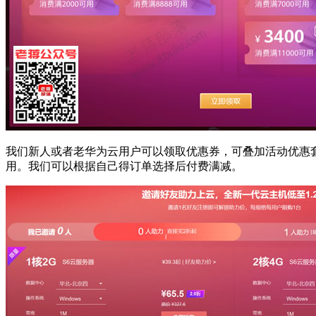
我们新人或者老华为云用户可以领取优惠券，可叠加活动优惠套
用。我们可以根据自己得订单选择后付费满减。