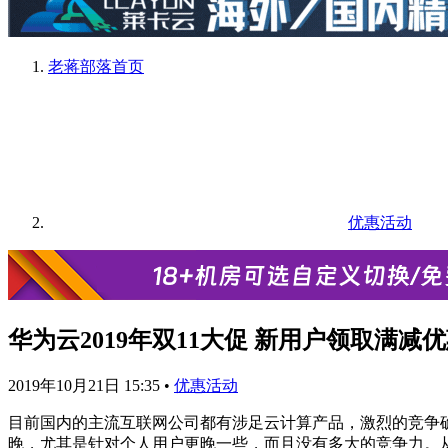
老蒋部落
首页
优惠活动
华为云2019年双11大促 新用户领取满减
2019年10月21日 15:35
•
优惠活动
目前国内的主流互联网公司都有涉足云计算产品，激烈的竞争
晚，尤其是针对个人用户更晚一些，而且没有多大的竞争力。