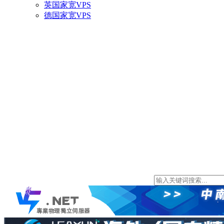
英国家宽VPS
德国家宽VPS