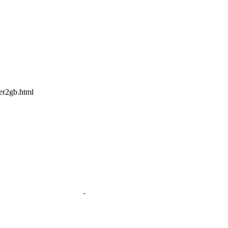
2gb.html