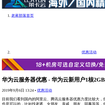
老蒋部落
首页
优惠活动
华为云服务器优惠 - 华为云新用户1核2GB
2019年9月6日 13:24
•
优惠活动
目前我们看到国内的阿里云、腾讯云服务器优惠力度比较大，
也是可以的，比如找老婆、女朋友、亲戚、朋友、同事等等，