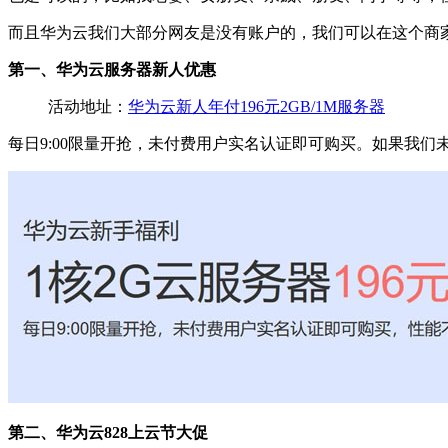
而且华为云我们大部分网友是没有账户的，我们可以在这个商家
第一、华为云服务器新人优惠
活动地址：
华为云新人年付196元2GB/1M服务器
每日9:00限量开抢，未付费用户实名认证即可购买。如果我
第二、华为云828上云节大促