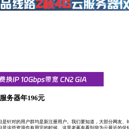
服务器年196元
但是针对的用户群均是新注册用户。我们要知道，大部分网友、
但是这些资源也有用完的时候。这里老蒋有看到华为云最近的促