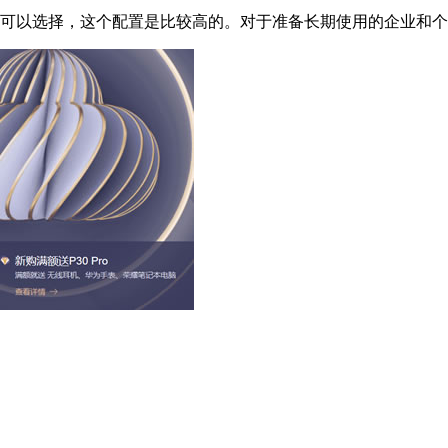
友可以选择，这个配置是比较高的。对于准备长期使用的企业和