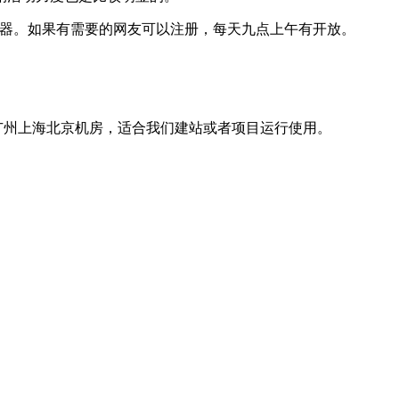
务器。如果有需要的网友可以注册，每天九点上午有开放。
广州上海北京机房，适合我们建站或者项目运行使用。