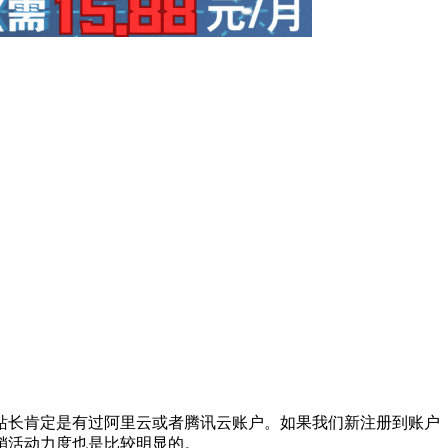
站长肯定是有过阿里云或者腾讯云账户。如果我们新注册到账户
销活动力度也是比较明显的。