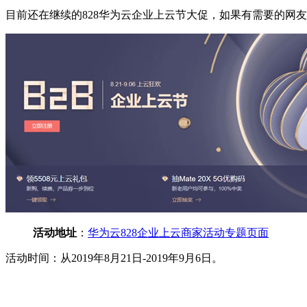
目前还在继续的828华为云企业上云节大促，如果有需要的网
活动地址
：
华为云828企业上云商家活动专题页面
活动时间：从2019年8月21日-2019年9月6日。