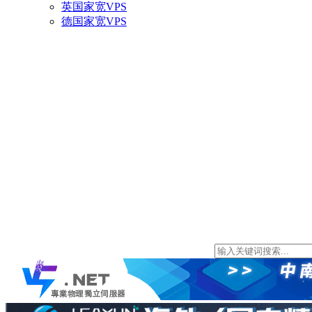
英国家宽VPS
德国家宽VPS