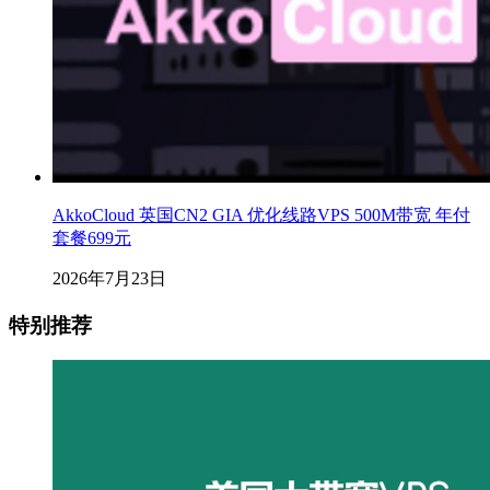
AkkoCloud 英国CN2 GIA 优化线路VPS 500M带宽 年付
套餐699元
2026年7月23日
特别推荐