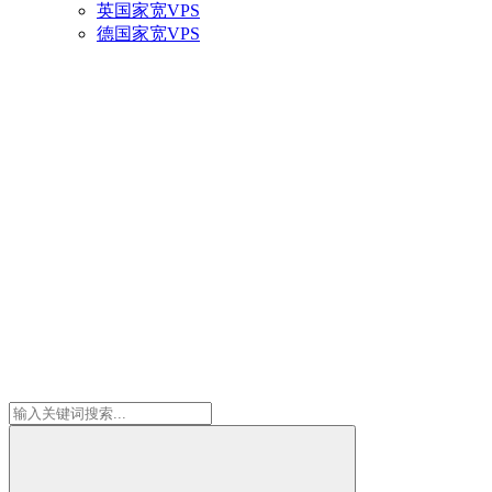
英国家宽VPS
德国家宽VPS