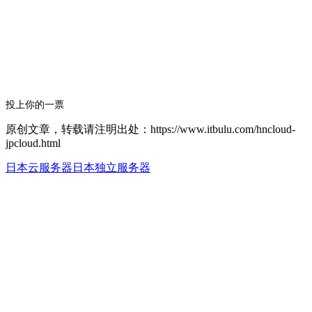
投上你的一票
原创文章，转载请注明出处：https://www.itbulu.com/hncloud-
jpcloud.html
日本云服务器
日本独立服务器