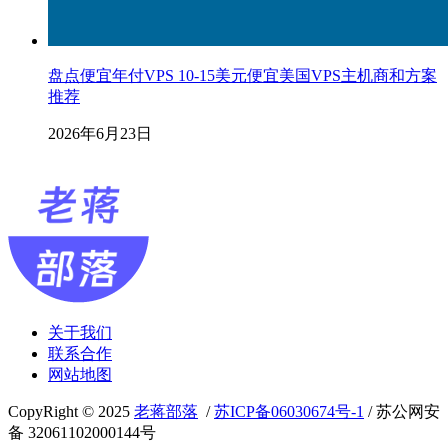
盘点便宜年付VPS 10-15美元便宜美国VPS主机商和方案
推荐
2026年6月23日
关于我们
联系合作
网站地图
CopyRight © 2025
老蒋部落
/
苏ICP备06030674号-1
/ 苏公网安
备 32061102000144号