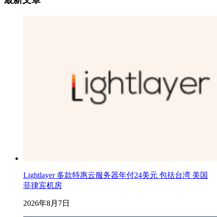
Lightlayer 多款特惠云服务器年付24美元 包括台湾 美国
菲律宾机房
2026年8月7日