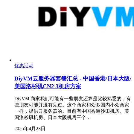
优惠活动
DiyVM云服务器套餐汇总 - 中国香港/日本大阪/
美国洛杉矶CN2 3机房方案
DiyVM 商家我们可能有一些朋友还算是比较熟悉的，有
些朋友可能并没有见过。这个商家和众多国内小众商家
一样，提供云服务器的。目前有中国香港沙田机房、美
国洛杉矶机房、日本大阪机房三个…
2025年4月23日