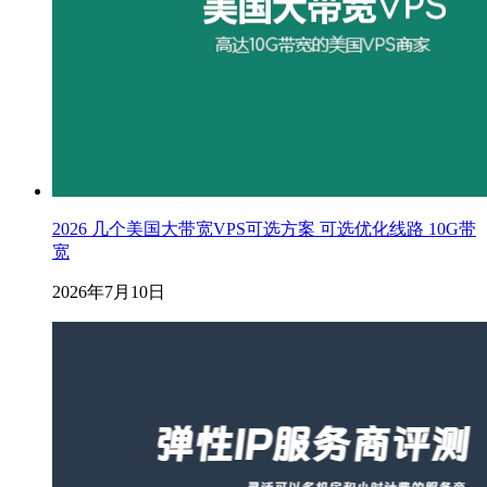
2026 几个美国大带宽VPS可选方案 可选优化线路 10G带
宽
2026年7月10日