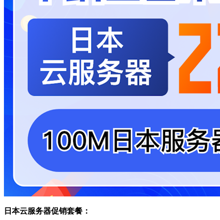
日本云服务器促销套餐：