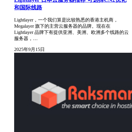
和国际线路
Lightlayer，一个我们算是比较熟悉的香港主机商，
Megalayer 旗下的主营云服务器的品牌。现在在
Lightlayer 品牌下有提供亚洲、美洲、欧洲多个线路的云
服务器，…
2025年9月15日