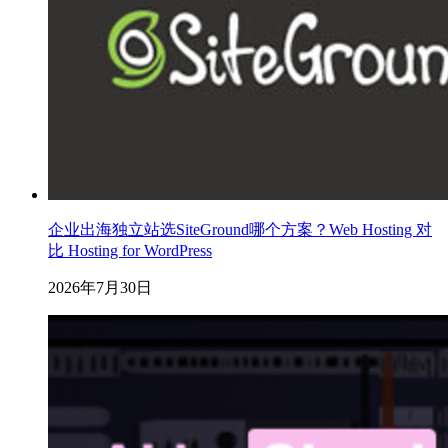
企业出海独立站选SiteGround哪个方案？Web Hosting 对
比 Hosting for WordPress
2026年7月30日