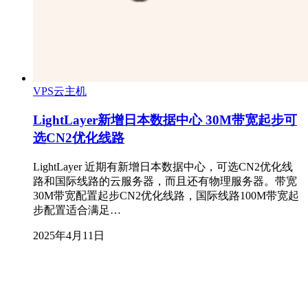
VPS云主机
LightLayer新增日本数据中心 30M带宽起步可
选CN2优化线路
LightLayer 近期有新增日本数据中心，可选CN2优化线
路和国际线路的云服务器，而且还有物理服务器。带宽
30M带宽配置起步CN2优化线路，国际线路100M带宽起
步配置适合满足…
2025年4月11日