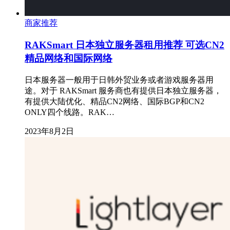
商家推荐
RAKSmart 日本独立服务器租用推荐 可选CN2
精品网络和国际网络
日本服务器一般用于日韩外贸业务或者游戏服务器用
途。对于 RAKSmart 服务商也有提供日本独立服务器，
有提供大陆优化、精品CN2网络、国际BGP和CN2
ONLY四个线路。RAK…
2023年8月2日