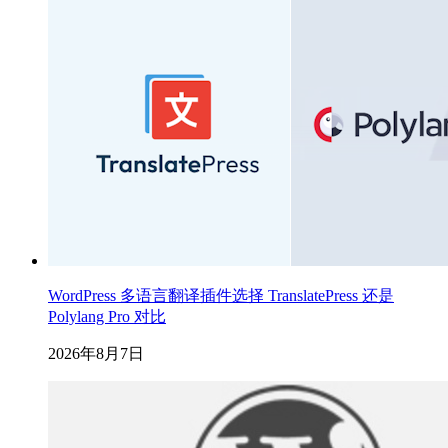
WordPress 多语言翻译插件选择 TranslatePress 还是
Polylang Pro 对比
2026年8月7日