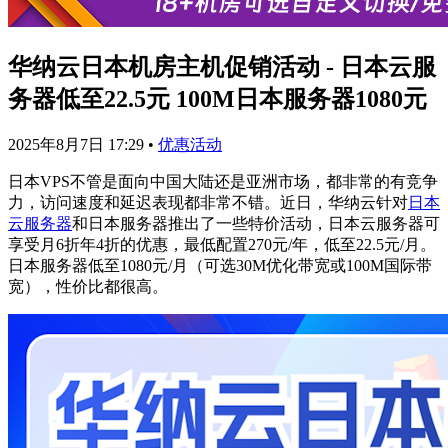
华纳云日本机房主机促销活动 - 日本云服
务器低至22.5元 100M日本服务器1080元
2025年8月7日 17:29
•
优惠活动
日本VPS不管是面向中国大陆还是亚洲市场，都非常的有竞争
力，访问速度和延迟表现都非常不错。近日，华纳云针对
日本
云服务器
和日本服务器推出了一些特价活动，日本云服务器可
享受月6折年4折的优惠，最低配置270元/年，低至22.5元/月。
日本服务器低至1080元/月（可选30M优化带宽或100M国际带
宽），性价比都很高。