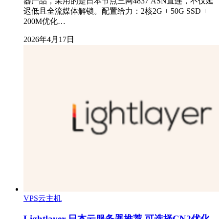
器产品，采用的是日本节点三网4837 ASN直连，不仅延
迟低且全流媒体解锁。配置给力：2核2G + 50G SSD +
200M优化…
2026年4月17日
VPS云主机
Lightlayer 日本云服务器推荐 可选择CN2优化