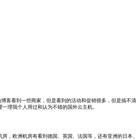
动博客看到一些商家，但是看到的活动和促销很多，但是搞不清
理一理我个人用过和认为不错的国外云主机。
机房，欧洲机房有看到德国、英国、法国等，还有亚洲的日本、