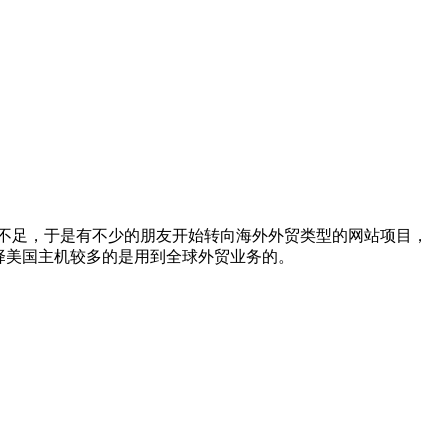
经不足，于是有不少的朋友开始转向海外外贸类型的网站项目，
选择美国主机较多的是用到全球外贸业务的。