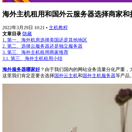
海外主机租用和国外云服务器选择商家和
2022年3月29日 10:21
•
主机教程
文章目录
隐藏
1.
第一、海外机房选择美国还是其他地区
2.
第二、选择云服务器还是独立服务器
3.
第三、海外主机租用商家推荐
3.1.
第三、海外主机租用小结
海外服务器哪家好
？由于我们国内的网站业务流量分化严重，
这里我们肯定是要去选择
国外云主机
和
国外主机服务器
等产品