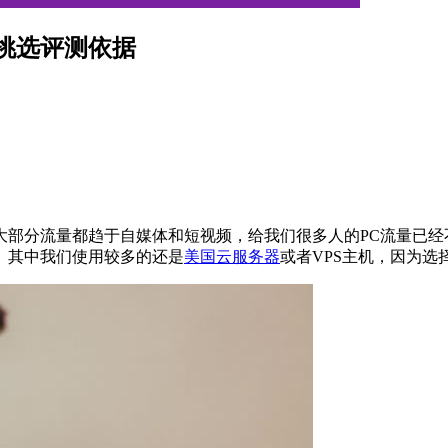
挑选评测依据
大部分流量都趋于自媒体和短视频，给我们很多人的PC流量已
。其中我们使用较多的还是
美国云服务器
或者VPS主机，因为