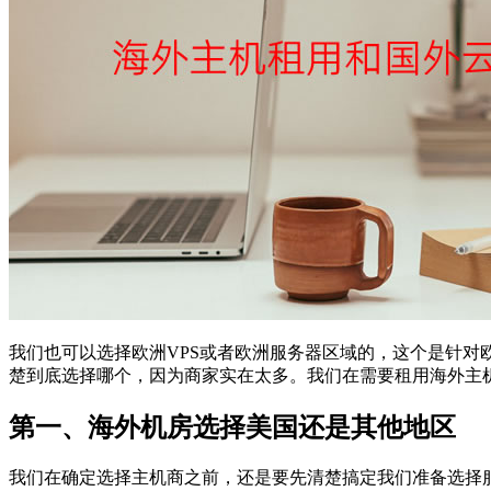
我们也可以选择欧洲VPS或者欧洲服务器区域的，这个是针对
楚到底选择哪个，因为商家实在太多。我们在需要租用海外主
第一、海外机房选择美国还是其他地区
我们在确定选择主机商之前，还是要先清楚搞定我们准备选择