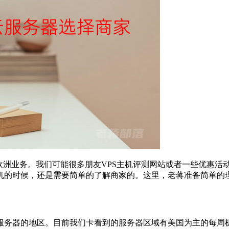
欧洲业务。我们可能很多朋友VPS主机评测网站或者一些优惠活
机的时候，还是需要简单的了解商家的。这里，老蒋准备简单的
服务器的地区。目前我们卡看到的服务器区域有美国为主的每周