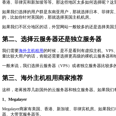
香港、菲律宾和新加坡等等。那这些地区太多如何选择呢？这
如果我们选择的用户群是东南亚用户，那就选择日本、菲律宾
的，比如你针对英国的，那就选择英国主机机房。
如果我们不区分地区的话，外贸网站一般较多的还是选择美国
第二、选择云服务器还是独立服务器
我们需要
海外主机租用
的时候，是不是看到有虚拟主机、VPS
量比较大用户的话，肯能还需要选择更高级的裸机云服务器和
一般来说，我们选择云服务器（VPS）或者独立服务器比较多
第三、海外主机租用商家推荐
这样，老蒋推荐几款国外的云服务器和独立服务器。如果我们
1、Megalayer
Megalayer商家有美国、香港、新加坡、菲律宾机房。如
器、大带宽服务器等。