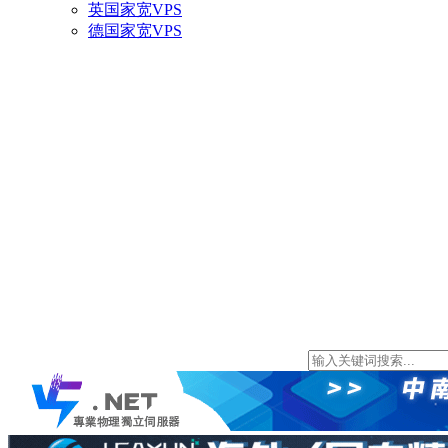
英国家宽VPS
德国家宽VPS