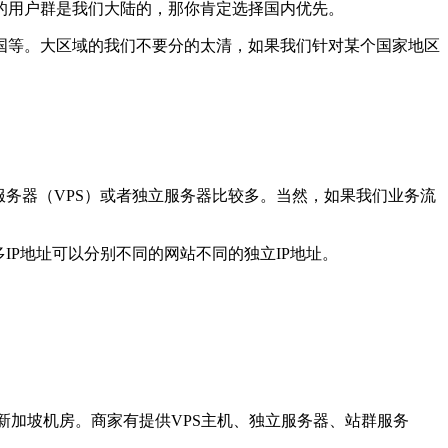
的用户群是我们大陆的，那你肯定选择国内优先。
国等。大区域的我们不要分的太清，如果我们针对某个国家地区
服务器（VPS）或者独立服务器比较多。当然，如果我们业务流
IP地址可以分别不同的网站不同的独立IP地址。
和新加坡机房。商家有提供VPS主机、独立服务器、站群服务