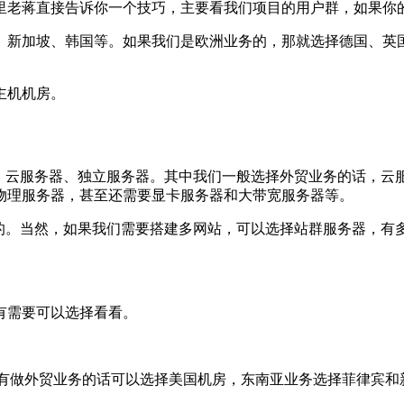
里老蒋直接告诉你一个技巧，主要看我们项目的用户群，如果你
、新加坡、韩国等。如果我们是欧洲业务的，那就选择德国、英
主机机房。
、云服务器、独立服务器。其中我们一般选择外贸业务的话，云
物理服务器，甚至还需要显卡服务器和大带宽服务器等。
的。当然，如果我们需要搭建多网站，可以选择站群服务器，有多
有需要可以选择看看。
果我们有做外贸业务的话可以选择美国机房，东南亚业务选择菲律宾