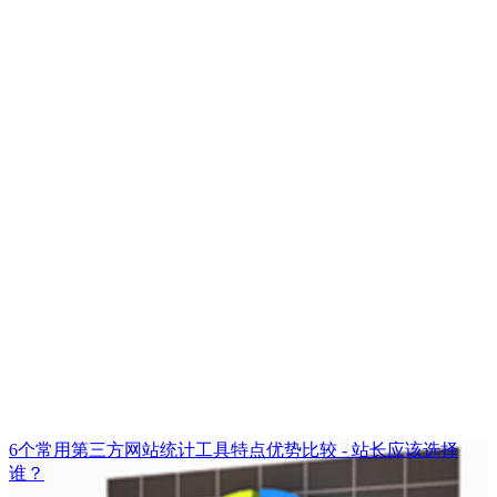
6个常用第三方网站统计工具特点优势比较 - 站长应该选择
谁？