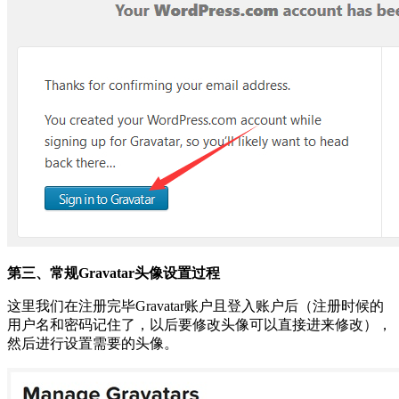
第三、常规Gravatar头像设置过程
这里我们在注册完毕Gravatar账户且登入账户后（注册时候的
用户名和密码记住了，以后要修改头像可以直接进来修改），
然后进行设置需要的头像。