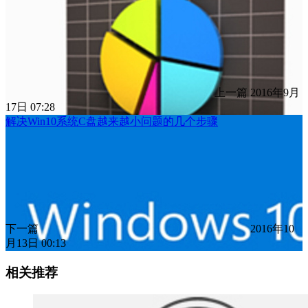
上一篇
2016年9月
17日 07:28
解决Win10系统C盘越来越小问题的几个步骤
下一篇
2016年10
月13日 00:13
相关推荐