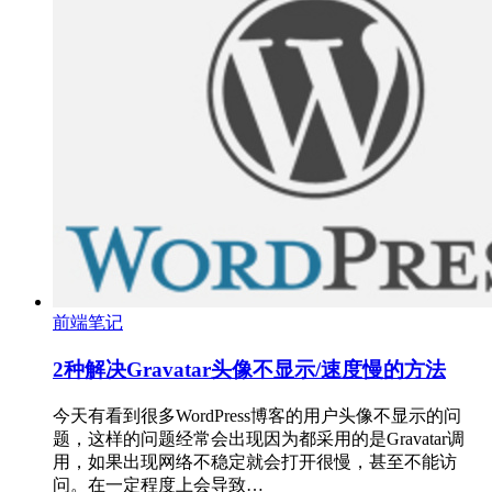
前端笔记
2种解决Gravatar头像不显示/速度慢的方法
今天有看到很多WordPress博客的用户头像不显示的问
题，这样的问题经常会出现因为都采用的是Gravatar调
用，如果出现网络不稳定就会打开很慢，甚至不能访
问。在一定程度上会导致…