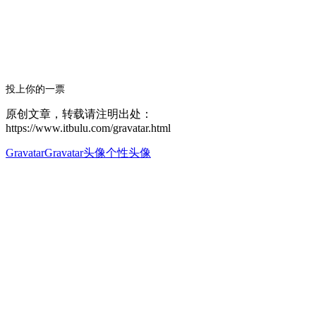
投上你的一票
原创文章，转载请注明出处：
https://www.itbulu.com/gravatar.html
Gravatar
Gravatar头像
个性头像