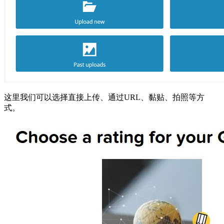
这里我们可以选择直接上传、通过URL、黏贴、拍照等方
式。