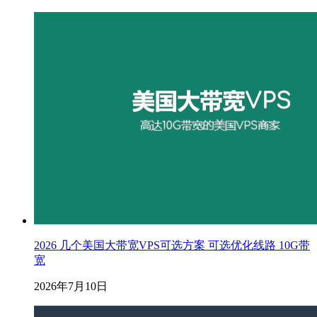
2026 几个美国大带宽VPS可选方案 可选优化线路 10G带
宽
2026年7月10日