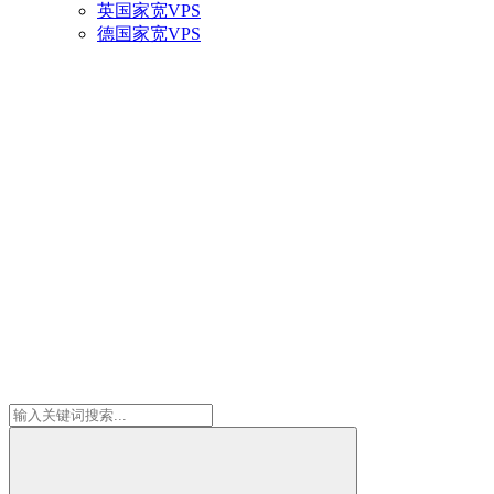
英国家宽VPS
德国家宽VPS