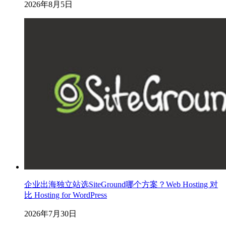
2026年8月5日
企业出海独立站选SiteGround哪个方案？Web Hosting 对
比 Hosting for WordPress
2026年7月30日