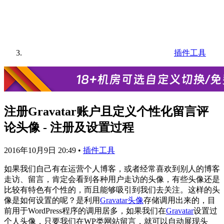
插件工具
注册Gravatar账户且定义个性化留言评
论头像 - 注册及设置过程
2016年10月9日 20:49
•
插件工具
如果我们自己有在运营个人博客，或者经常喜欢到别人的博客
走访、留言，肯定会看到各种用户走访的头像，有些头像还是
比较有特色有个性的，而且能够吸引到我们去关注。这样的头
像是如何设置的呢？是利用
Gravatar头像
存储调用出来的，目
前用于WordPress程序的调用居多，如果我们在
Gravatar
设置过
个人头像，只要我们在WP类网站留言，就可以自动展现头