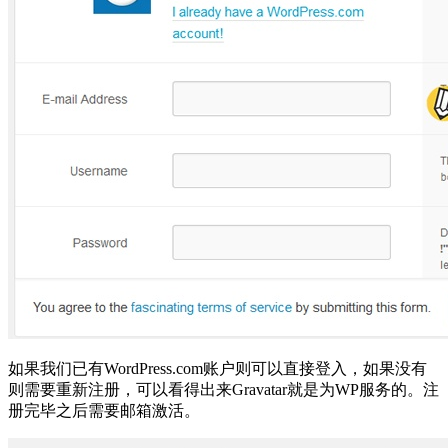
如果我们已有WordPress.com账户则可以直接登入，如果没有
则需要重新注册，可以看得出来Gravatar就是为WP服务的。注
册完毕之后需要邮箱激活。