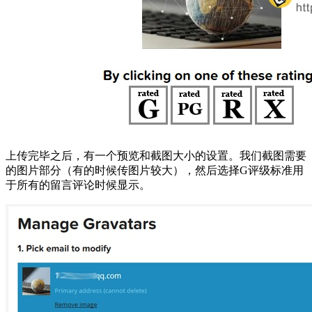
上传完毕之后，有一个预览和截图大小的设置。我们截图需要
的图片部分（有的时候传图片较大），然后选择G评级标准用
于所有的留言评论时候显示。