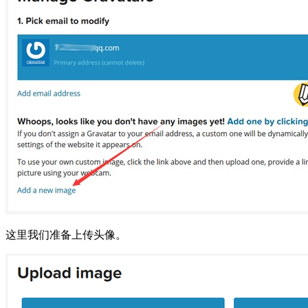
这里我们准备上传头像。