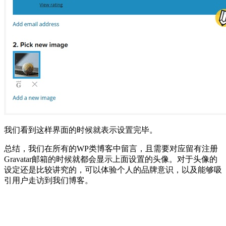
我们看到这样界面的时候就表示设置完毕。
总结，我们在所有的WP类博客中留言，且需要对应留有注册
Gravatar邮箱的时候就都会显示上面设置的头像。对于头像的
设定还是比较讲究的，可以体验个人的品牌意识，以及能够吸
引用户走访到我们博客。