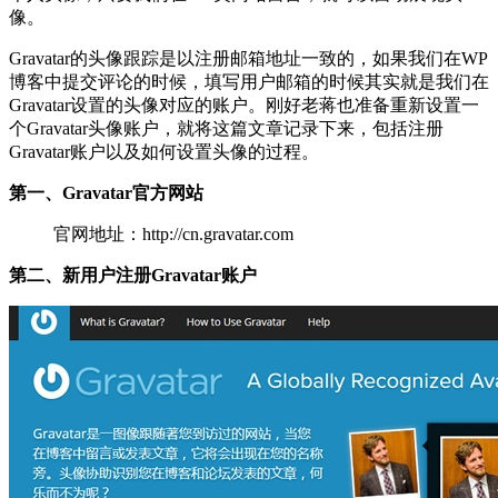
像。
Gravatar的头像跟踪是以注册邮箱地址一致的，如果我们在WP
博客中提交评论的时候，填写用户邮箱的时候其实就是我们在
Gravatar设置的头像对应的账户。刚好老蒋也准备重新设置一
个Gravatar头像账户，就将这篇文章记录下来，包括注册
Gravatar账户以及如何设置头像的过程。
第一、Gravatar官方网站
官网地址：http://cn.gravatar.com
第二、新用户注册Gravatar账户