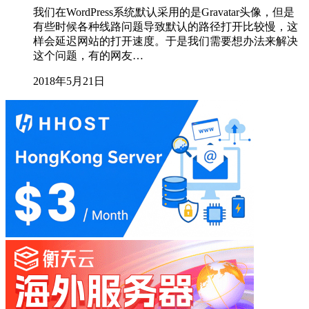
我们在WordPress系统默认采用的是Gravatar头像，但是
有些时候各种线路问题导致默认的路径打开比较慢，这
样会延迟网站的打开速度。于是我们需要想办法来解决
这个问题，有的网友…
2018年5月21日