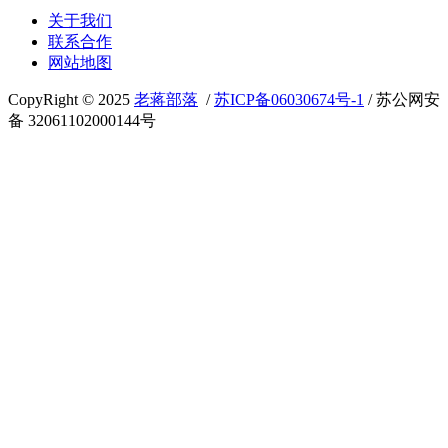
关于我们
联系合作
网站地图
CopyRight © 2025
老蒋部落
/
苏ICP备06030674号-1
/ 苏公网安
备 32061102000144号