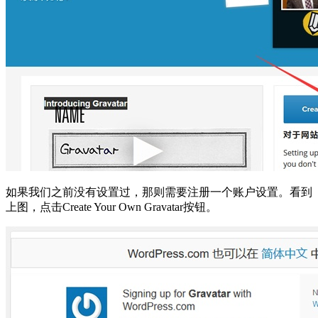
如果我们之前没有设置过，那则需要注册一个账户设置。看到
上图，点击Create Your Own Gravatar按钮。