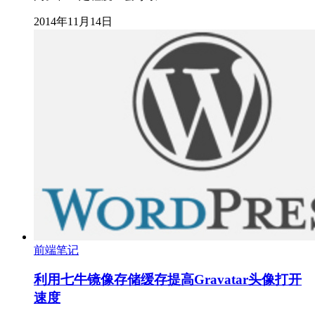
2014年11月14日
前端笔记
利用七牛镜像存储缓存提高Gravatar头像打开
速度