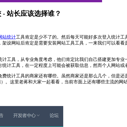
- 站长应该选择谁？
网站统计
工具肯定是少不了的。然后每天可能好多次登入统计工
，架设网站后肯定是需要安装网站工具工具，一来我们可以看看
统计工具，从专业角度考虑，他们肯定比我们自己搭建更加专业
方统计工具，在一定程度上可能会被获取信息，然而个人网站或
免费统计工具的商家还有哪些。虽然商家还是那么几个，但是还
折腾）。这里老蒋和大家一起看看，当前市面上还有哪些主流的网