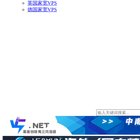
英国家宽VPS
德国家宽VPS