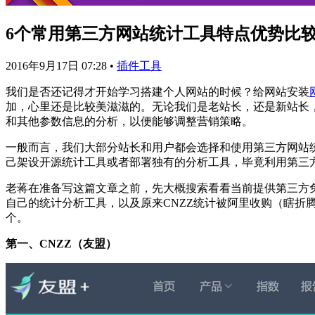
6个常用第三方网站统计工具特点优势比较 
2016年9月17日 07:28
•
插件工具
我们是否还记得才开始学习搭建个人网站的时候？给网站安装
加，心里还是比较美滋滋的。无论我们是老站长，还是新站长
和其他参数信息的分析，以便能够调整营销策略。
一般而言，我们大部分站长和用户都会选择和使用第三方网站
己架设开源统计工具或者部署独有的分析工具，毕竟利用第三
老蒋在准备写这篇文章之前，先大概搜索看看当前提供第三方
自己的统计分析工具，以及原来CNZZ统计被阿里收购（瞎
个。
第一、CNZZ（友盟）