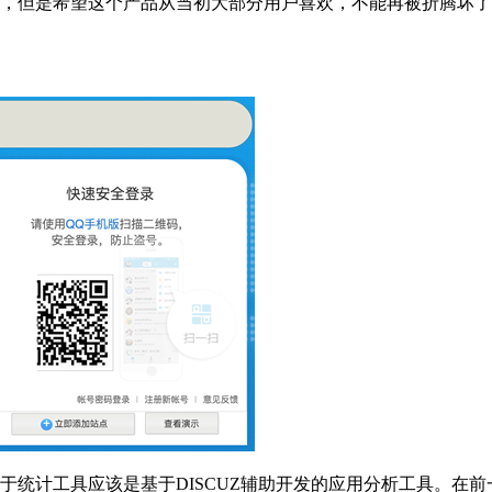
的，但是希望这个产品从当初大部分用户喜欢，不能再被折腾坏
于统计工具应该是基于DISCUZ辅助开发的应用分析工具。在