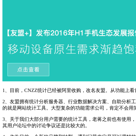
1、目前，CNZZ统计已经被阿里收购，改名友盟。从功能上
2、友盟拥有统计分析服务器、行业数据解决方案、自助分析
的就是网站统计工具。大型复杂的功能需求公司，肯定不会用
3、关于我们大部分用户需要的统计工具，老蒋之前也有使用
其用户论坛中的讨论争议还是比较大的。