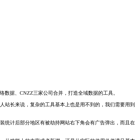
络数据、CNZZ三家公司合并，打造全域数据的工具。
个人站长来说，复杂的工具基本上也是用不到的，我们需要用到
安装统计后部分地区有被劫持网站右下角会有广告弹出，而且在