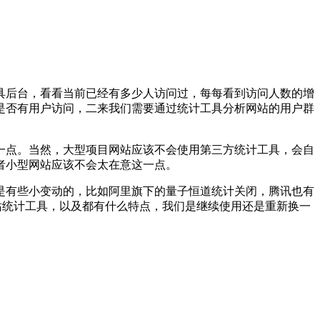
具后台，看看当前已经有多少人访问过，每每看到访问人数的增
是否有用户访问，二来我们需要通过统计工具分析网站的用户群
一点。当然，大型项目网站应该不会使用第三方统计工具，会自
者小型网站应该不会太在意这一点。
是有些小变动的，比如阿里旗下的量子恒道统计关闭，腾讯也有
站统计工具，以及都有什么特点，我们是继续使用还是重新换一