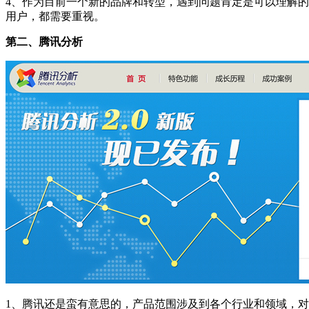
4、作为目前一个新的品牌和转型，遇到问题肯定是可以理解
用户，都需要重视。
第二、腾讯分析
1、腾讯还是蛮有意思的，产品范围涉及到各个行业和领域，对