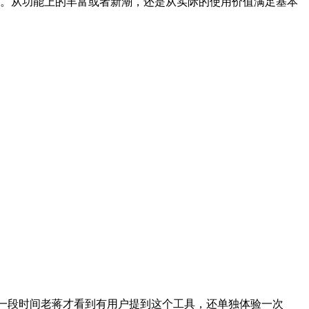
了。从功能上的丰富或者新潮，还是从实际的使用价值满足基本
前一段时间老蒋才看到有用户提到这个工具，还单独体验一次