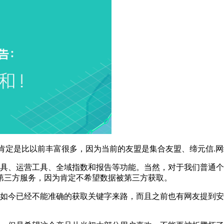
看肯定是比以前丰富很多，因为当前的友盟是集合友盟、缔元信.网
工具、运营工具、全域指数和报告等功能。当然，对于我们普通
第三方服务，因为肯定不希望数据被第三方获取。
，如今已经不能准确的获取关键字来路，而且之前也有网友提到