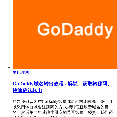
主机评测
GoDaddy域名转出教程 - 解锁、获取转移码、
快速确认转出
如果我们认为在GoDaddy续费域名价格比较高，我们可
以采用转出域名注册商的方式得到便宜续费域名的目
的，然后第二年其他注册商如果再续费比较贵，我们还