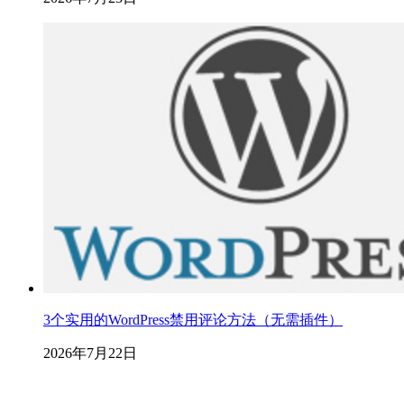
3个实用的WordPress禁用评论方法（无需插件）
2026年7月22日