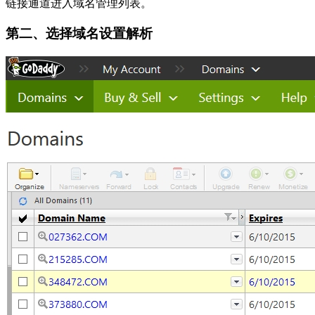
链接通道进入域名管理列表。
第二、选择域名设置解析