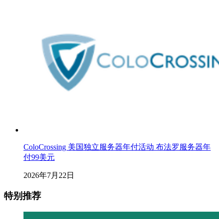
ColoCrossing 美国独立服务器年付活动 布法罗服务器年
付99美元
2026年7月22日
特别推荐