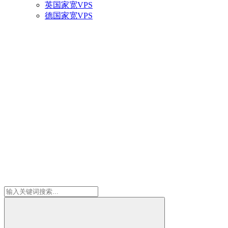
英国家宽VPS
德国家宽VPS