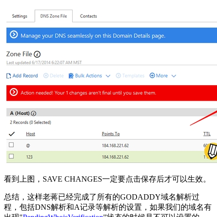
看到上图，SAVE CHANGES一定要点击保存后才可以生效。
总结，这样老蒋已经完成了所有的GODADDY域名解析过
程，包括DNS解析和A记录等解析的设置，如果我们的域名有