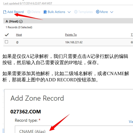
如果是仅仅A记录解析，我们只需要点击A记录行默认的编辑
按钮，然后输入自己需要设置的IP地址，保存。
如果需要添加其他解析，比如二级域名解析，或者CNAME解
析，那就看上图中的ADD RECORD按钮添加。