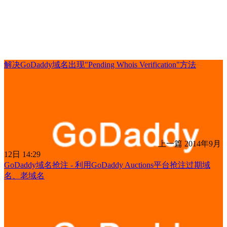
解决GoDaddy域名出现"Pending Whois Verification"方法
上一篇
2014年9月
12日 14:29
GoDaddy域名抢注 - 利用GoDaddy Auctions平台抢注过期域
名、老域名