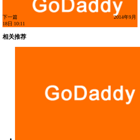
下一篇
2014年9月
18日 10:11
相关推荐