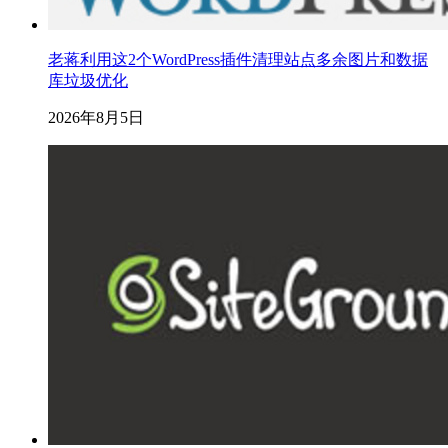
老蒋利用这2个WordPress插件清理站点多余图片和数据
库垃圾优化
2026年8月5日