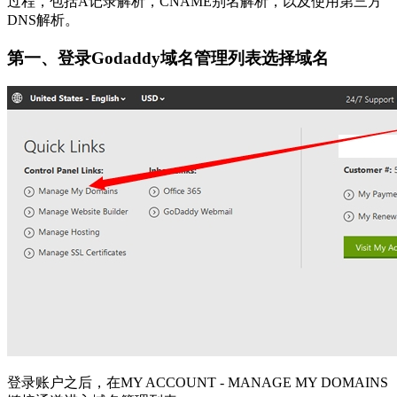
过程，包括A记录解析，CNAME别名解析，以及使用第三方
DNS解析。
第一、登录Godaddy域名管理列表选择域名
登录账户之后，在MY ACCOUNT - MANAGE MY DOMAINS