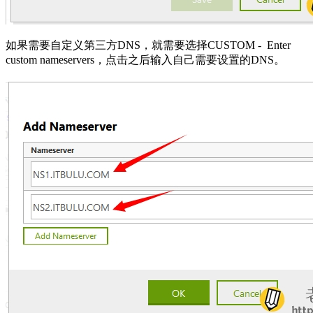
如果需要自定义第三方DNS，就需要选择CUSTOM - Enter
custom nameservers，点击之后输入自己需要设置的DNS。