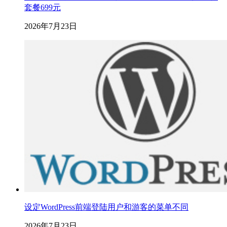
套餐699元
2026年7月23日
设定WordPress前端登陆用户和游客的菜单不同
2026年7月23日