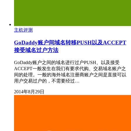
主机评测
GoDaddy账户间域名转移PUSH以及ACCEPT
接受域名过户方法
GoDaddy账户之间的域名进行过户PUSH、以及接受
ACCEPT一般发生在我们有要求代购、交易域名账户之
间的处理。一般的海外域名注册商账户之间是直接可以
用户交易过户的，不需要经过…
2014年8月29日