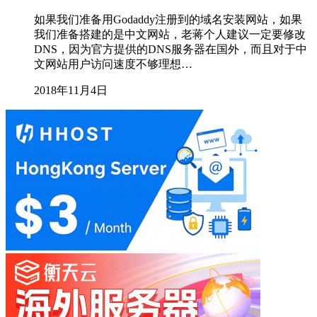
如果我们准备用Godaddy注册到的域名安装网站，如果
我们准备搭建的是中文网站，老蒋个人建议一定要修改
DNS，因为官方提供的DNS服务器在国外，而且对于中
文网站用户访问速度不够理想…
2018年11月4日