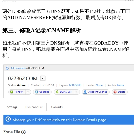
两处DNS修改成第三方DNS即可，如果不止2处，就点击下面
的ADD NAMESERVER按钮添加行数。最后点击OK保存。
第三、修改A记录/CNAME解析
如果我们不使用第三方DNS解析，就直接在GODADDY中使
用自身的DNS，那就需要在面板中添加A记录或者CNAME解
析。