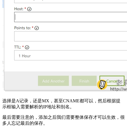
选择是A记录，还是MX，甚至CNAME都可以，然后根据提
示框输入需要解析的IP地址和别名。
最后需要注意的，添加之后我们需要整体保存才可以生效，很
多人忘记最后的保存。