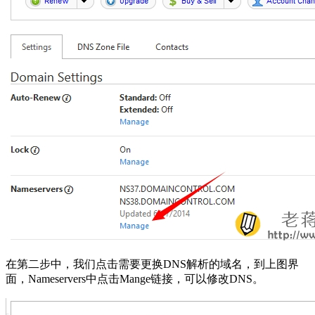
在第二步中，我们点击需要更换DNS解析的域名，到上图界
面，Nameservers中点击Mange链接，可以修改DNS。