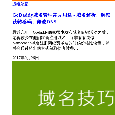
运维笔记
GoDaddy域名管理常见用途 - 域名解析、解锁
获转移码、修改DNS
最近几年，Godaddy商家很少发布域名促销活动之后，
老蒋较少在他们家新注册域名，除非有有类似
Namecheap域名注册商续费域名的时候价格比较贵，然
后会通过转出的方式获取便宜续费…
2017年9月26日