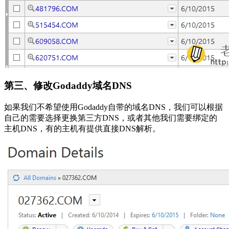
第三、修改Godaddy域名DNS
如果我们不希望使用Godaddy自带的域名DNS，我们可以根据
自己的需要选择更换第三方DNS，或者其他我们需要绑定的
主机DNS，有的主机有提供直接DNS解析。