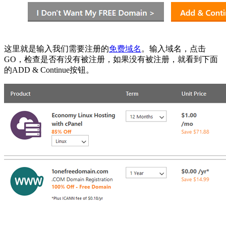
这里就是输入我们需要注册的
免费域名
。输入域名，点击
GO，检查是否有没有被注册，如果没有被注册，就看到下面
的ADD & Continue按钮。