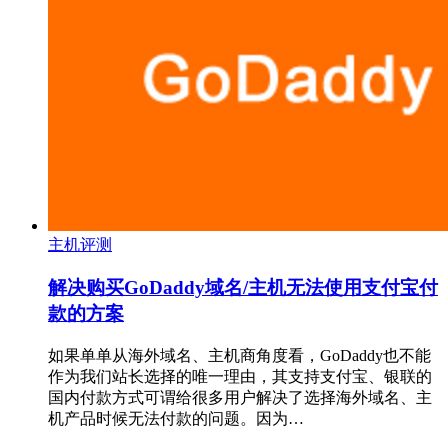
主机评测
解决购买GoDaddy域名/主机无法使用支付宝付
款的方案
如果单单从海外域名、主机商角度看，GoDaddy也不能
作为我们站长选择的唯一理由，其支持支付宝、银联的
国内付款方式可谓给很多用户解决了选择海外域名、主
机产品时候无法付款的问题。因为…