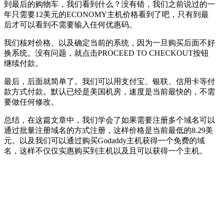
到最后的购物车，我们看到什么？没有错，我们之前说过的一
年只需要12美元的ECONOMY主机价格看到了吧，只有到最
后才可以看到不需要输入任何优惠码。
我们核对价格、以及确定当前的系统，因为一旦购买后面不好
换系统。没有问题，就点击PROCEED TO CHECKOUT按钮
继续付款。
最后，后面就简单了。我们可以用支付宝、银联、信用卡等付
款方式付款。默认已经是美国机房，速度是当前最快的，不需
要做任何修改。
总结，在这篇文章中，我们学会了如果需要注册多个域名可以
通过批量注册域名的方式注册，这样价格是当前最低的8.29美
元。以及我们可以通过购买Godaddy主机获得一个免费的域
名，这样不仅仅实惠购买到主机以及且可以获得一个主机。