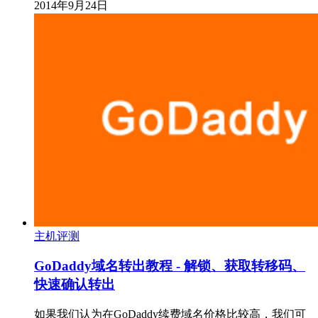
2014年9月24日
主机评测
GoDaddy域名转出教程 - 解锁、获取转移码、
快速确认转出
如果我们认为在GoDaddy续费域名价格比较高，我们可