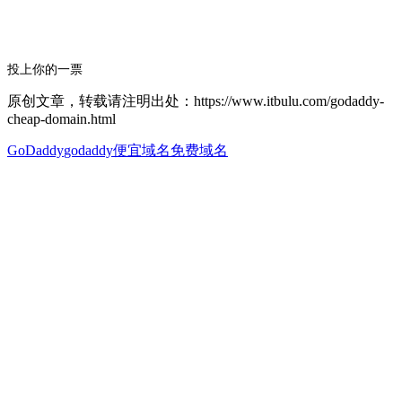
投上你的一票
原创文章，转载请注明出处：https://www.itbulu.com/godaddy-
cheap-domain.html
GoDaddy
godaddy便宜域名
免费域名