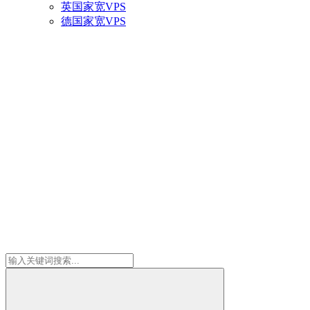
英国家宽VPS
德国家宽VPS