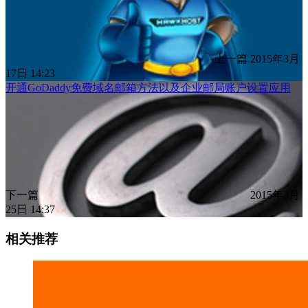
上一篇
2015年3月
17日 14:23
开通GoDaddy免费域名邮箱方法以及企业邮局账户设置应用
下一篇
2015年3月
25日 14:37
相关推荐