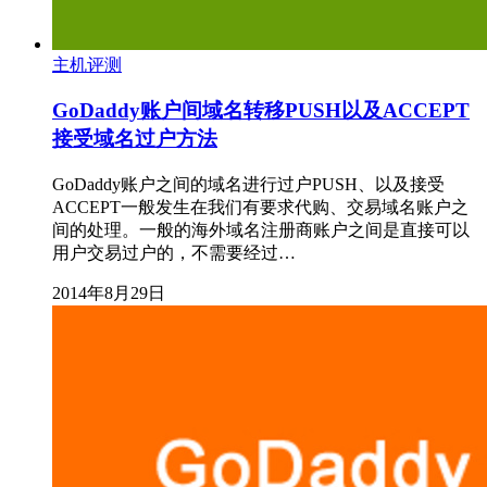
主机评测
GoDaddy账户间域名转移PUSH以及ACCEPT
接受域名过户方法
GoDaddy账户之间的域名进行过户PUSH、以及接受
ACCEPT一般发生在我们有要求代购、交易域名账户之
间的处理。一般的海外域名注册商账户之间是直接可以
用户交易过户的，不需要经过…
2014年8月29日