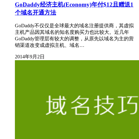
GoDaddy经济主机(Economy)年付$12且赠送1
个域名开通方法
GoDaddy不仅仅是全球最大的域名注册提供商，其虚拟
主机产品因其域名的知名度购买力也比较大。近几年
GoDaddy管理层有较大的调整，从原先以域名为主的营
销渠道改变成虚拟主机、域名…
2014年9月2日