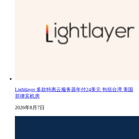
Lightlayer 多款特惠云服务器年付24美元 包括台湾 美国
菲律宾机房
2026年8月7日