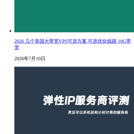
2026 几个美国大带宽VPS可选方案 可选优化线路 10G带
宽
2026年7月10日