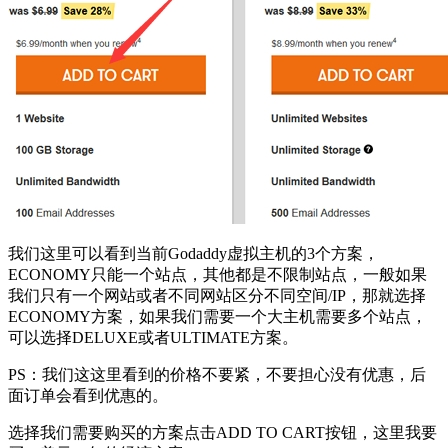
我们这里可以看到当前Godaddy虚拟主机的3个方案，
ECONOMY只能一个站点，其他都是不限制站点，一般如果
我们只有一个网站或者不同网站区分不同空间/IP，那就选择
ECONOMY方案，如果我们需要一个大主机需要多个站点，
可以选择DELUXE或者ULTIMATE方案。
PS：我们这这里看到的价格不要紧，不要担心没有优惠，后
面订单会看到优惠的。
选择我们需要购买的方案点击ADD TO CART按钮，这里我要