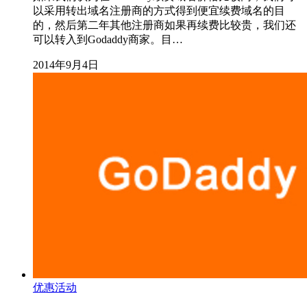
以采用转出域名注册商的方式得到便宜续费域名的目
的，然后第二年其他注册商如果再续费比较贵，我们还
可以转入到Godaddy商家。目…
2014年9月4日
优惠活动