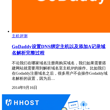
主机评测
GoDaddy设置DNS绑定主机以及添加A记录域
名解析完整过程
不论我们在哪家域名注册商购买域名，我们如果需要搭
建网站就需要用到解析域名至主机IP的操作。比如我们
在Godaddy注册域名之后，很多用户不会操作Godaddy域
名解析的设置，因为后…
2014年9月16日