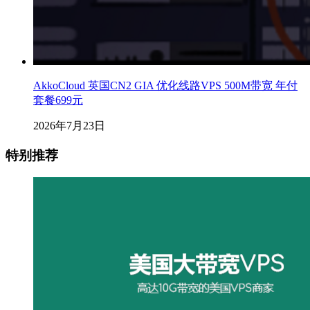
AkkoCloud 英国CN2 GIA 优化线路VPS 500M带宽 年付
套餐699元
2026年7月23日
特别推荐