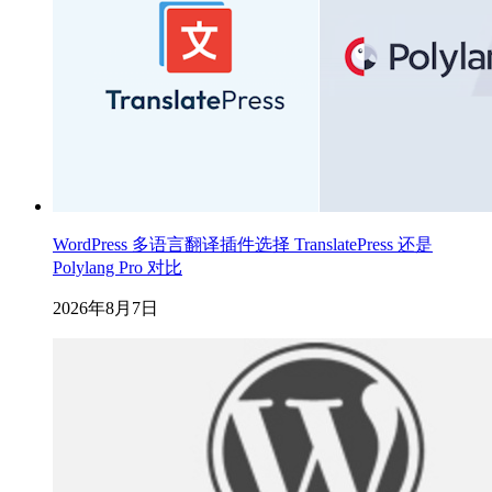
WordPress 多语言翻译插件选择 TranslatePress 还是
Polylang Pro 对比
2026年8月7日