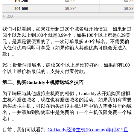
我们可以看到，如果注册超过20个域名就开始便宜，如果超过
50个以及以上到100个就是8.99/个，如果100个以上都是8.29美
元，是算是很便宜的了。一次订单最多500个域名。不需要输
入任何优惠码即可享受（如果你输入其他优惠可能会无法入
款）。
PS：批量注册域名，建议50个以上是比较好的，如果能有100
个以上最价格最低的，支持支付宝付款。
第二、购买Godaddy主机赠送域名技巧
为了响应与其他虚拟主机商的相似，Godaddy从开始购买虚拟
主机不赠送域名，现在也有赠送域名的活动。如果我们有需要
购买虚拟主机，可以在购买虚拟主机过程中输入需要注册的域
名，一并添加到购物车中是免费的（一个主机仅限免费一个域
名）。
目前，我们可以看到"
GoDaddy经济主机(Economy)年付$12且