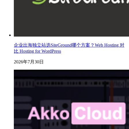
企业出海独立站选SiteGround哪个方案？Web Hosting 对
比 Hosting for WordPress
2026年7月30日