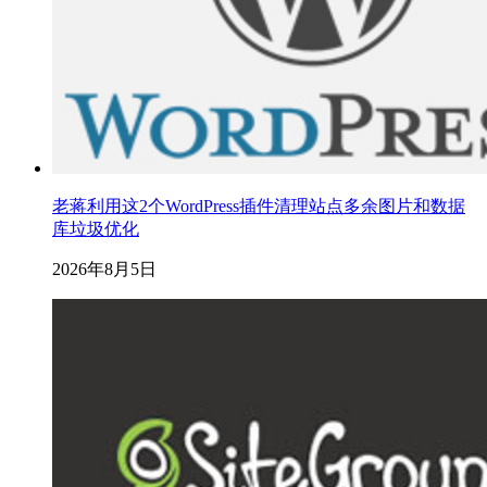
老蒋利用这2个WordPress插件清理站点多余图片和数据
库垃圾优化
2026年8月5日