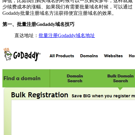
降低，比如我们购买域名的时候可以一次购买多年，这样就减
少续费成本的涨幅、如果我们有需要批量域名时候，可以通过
Godaddy批量注册域名方法获得便宜注册域名的效果。
第一、批量注册Godaddy域名技巧
直达地址：
批量注册Godaddy域名地址