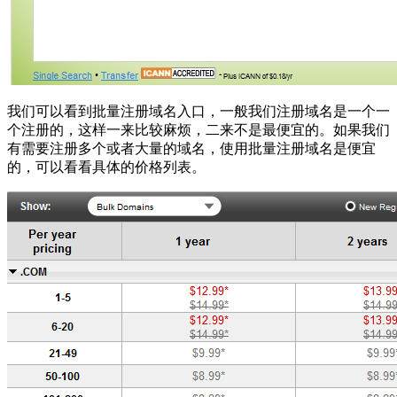
我们可以看到批量注册域名入口，一般我们注册域名是一个一
个注册的，这样一来比较麻烦，二来不是最便宜的。如果我们
有需要注册多个或者大量的域名，使用批量注册域名是便宜
的，可以看看具体的价格列表。