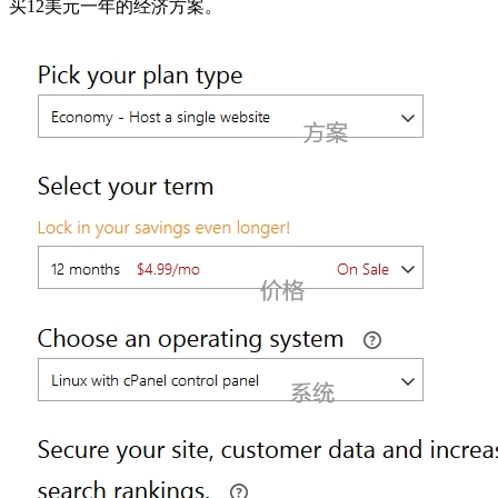
买12美元一年的经济方案。