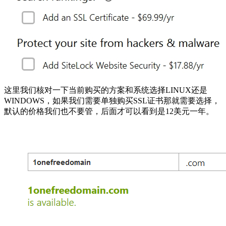
这里我们核对一下当前购买的方案和系统选择LINUX还是
WINDOWS，如果我们需要单独购买SSL证书那就需要选择，
默认的价格我们也不要管，后面才可以看到是12美元一年。