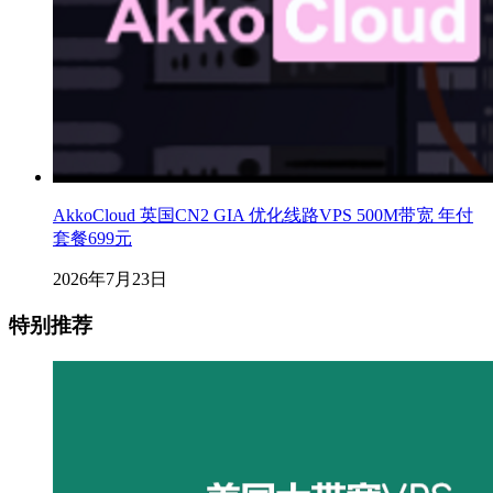
AkkoCloud 英国CN2 GIA 优化线路VPS 500M带宽 年付
套餐699元
2026年7月23日
特别推荐