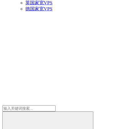
英国家宽VPS
德国家宽VPS