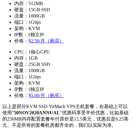
内存：512MB
硬盘：15GB SSD
流量：1000GB
端口：1Gbps
架构：KVM
IP数：1独立IP
价格：
$2.50/月（购买）
CPU：1核心CPU
内存：1GB
硬盘：25GB SSD
流量：1000GB
端口：1Gbps
架构：KVM
IP数：1独立IP
价格：
$5.00/月（购买）
以上是部分KVM SSD VirMach VPS主机套餐，在基础上可以
使用"
50NOV2020ANNUAL
"优惠码享受半价优惠，比如基础
的256MB内存配置套餐年付原价是12.5美元，优惠后是6.25美
元。不是所有的套餐机房都齐全的，我们以实际为准。