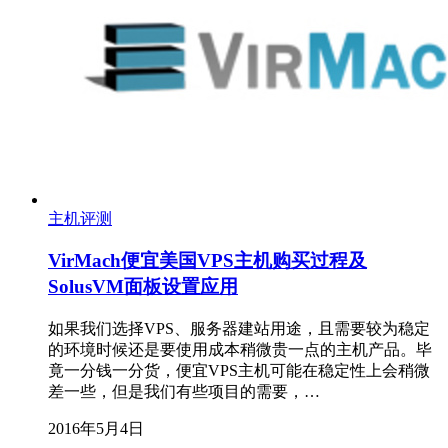
主机评测
VirMach便宜美国VPS主机购买过程及
SolusVM面板设置应用
如果我们选择VPS、服务器建站用途，且需要较为稳定
的环境时候还是要使用成本稍微贵一点的主机产品。毕
竟一分钱一分货，便宜VPS主机可能在稳定性上会稍微
差一些，但是我们有些项目的需要，…
2016年5月4日