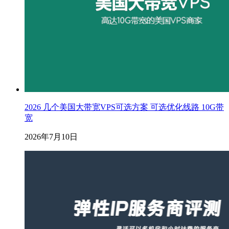
2026 几个美国大带宽VPS可选方案 可选优化线路 10G带
宽
2026年7月10日