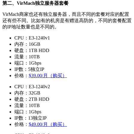
第二、VirMach独立服务器套餐
VirMach商家也还有独立服务器，而且不同的套餐对应的配置
还有些不同。比如有的机房是有赠送高防的，不同的套餐配置
的IP地址数量也是不同的。
CPU：E3-1240v1
内存：16GB
硬盘：1TB HDD
流量：10TB
端口：1Gbps
IP数：5独立IP
价格：
$39.00/月（购买）
CPU：E3-1240v2
内存：32GB
硬盘：2TB HDD
流量：10TB
端口：1Gbps
IP数：13独立IP
价格：
$49.00/月（购买）