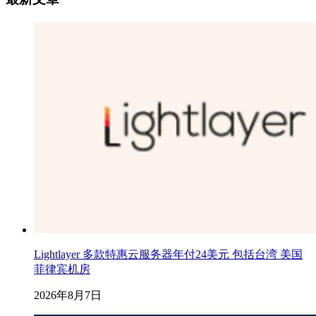
Lightlayer 多款特惠云服务器年付24美元 包括台湾 美国
菲律宾机房
2026年8月7日