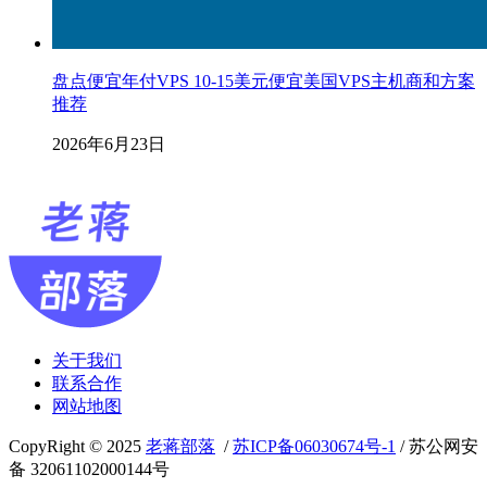
盘点便宜年付VPS 10-15美元便宜美国VPS主机商和方案
推荐
2026年6月23日
关于我们
联系合作
网站地图
CopyRight © 2025
老蒋部落
/
苏ICP备06030674号-1
/ 苏公网安
备 32061102000144号