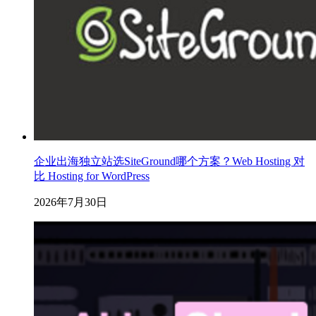
企业出海独立站选SiteGround哪个方案？Web Hosting 对
比 Hosting for WordPress
2026年7月30日