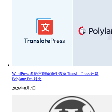
WordPress 多语言翻译插件选择 TranslatePress 还是
Polylang Pro 对比
2026年8月7日