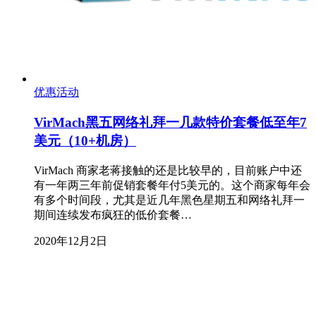
优惠活动
VirMach黑五网络礼拜一几款特价套餐低至年7
美元（10+机房）
VirMach 商家老蒋接触的还是比较早的，目前账户中还
有一年两三年前促销套餐年付5美元的。这个商家每年会
有多个时间段，尤其是近几年黑色星期五和网络礼拜一
期间连续发布疯狂的低价套餐…
2020年12月2日