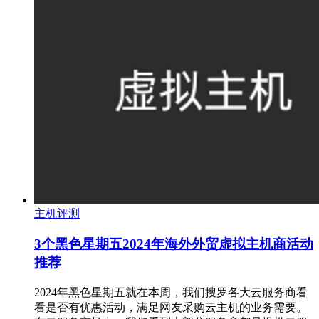
主机评测
3个黑色星期五2024年海外外贸虚拟主机商活动
推荐
2024年黑色星期五就在本周，我们搜罗各大云服务商看
看是否有优惠活动，满足网友采购云主机的业务需要。