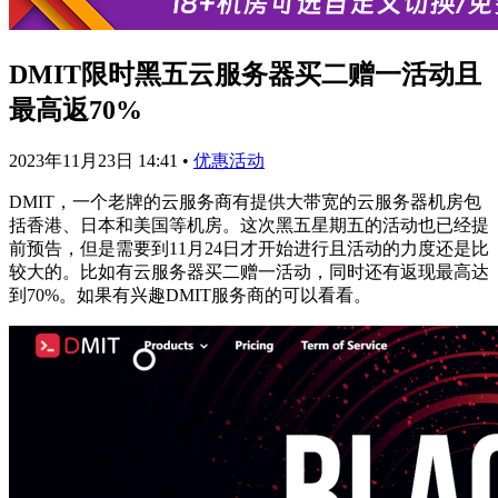
DMIT限时黑五云服务器买二赠一活动且
最高返70%
2023年11月23日 14:41
•
优惠活动
DMIT，一个老牌的云服务商有提供大带宽的云服务器机房包
括香港、日本和美国等机房。这次黑五星期五的活动也已经提
前预告，但是需要到11月24日才开始进行且活动的力度还是比
较大的。比如有云服务器买二赠一活动，同时还有返现最高达
到70%。如果有兴趣DMIT服务商的可以看看。