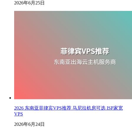
2026年6月25日
2026 东南亚菲律宾VPS推荐 马尼拉机房可选 ISP家宽
VPS
2026年6月24日