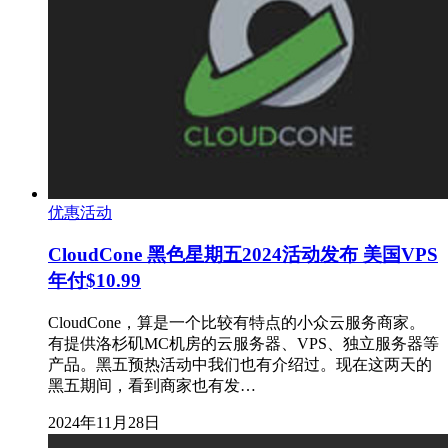
优惠活动
CloudCone 黑色星期五2024活动发布 美国VPS
年付$10.99
CloudCone，算是一个比较有特点的小众云服务商家。
有提供洛杉矶MC机房的云服务器、VPS、独立服务器等
产品。黑五预热活动中我们也有介绍过。现在这两天的
黑五期间，看到商家也有发…
2024年11月28日