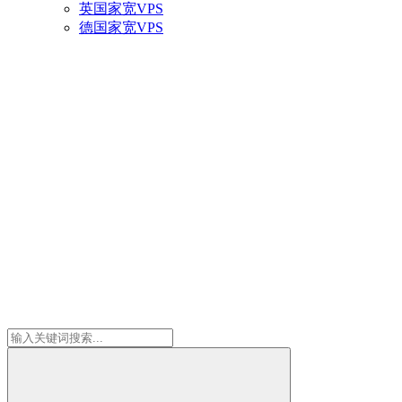
英国家宽VPS
德国家宽VPS