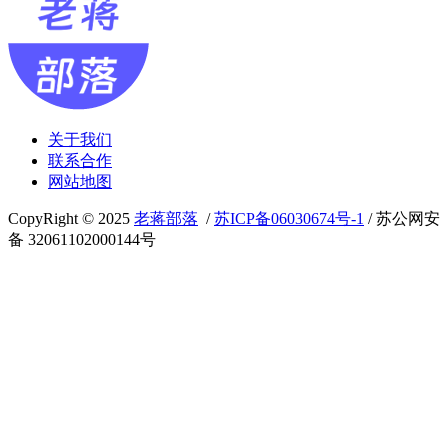
关于我们
联系合作
网站地图
CopyRight © 2025
老蒋部落
/
苏ICP备06030674号-1
/ 苏公网安
备 32061102000144号