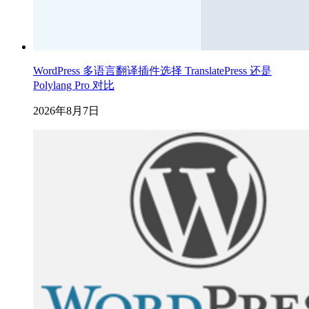
WordPress 多语言翻译插件选择 TranslatePress 还是
Polylang Pro 对比
2026年8月7日