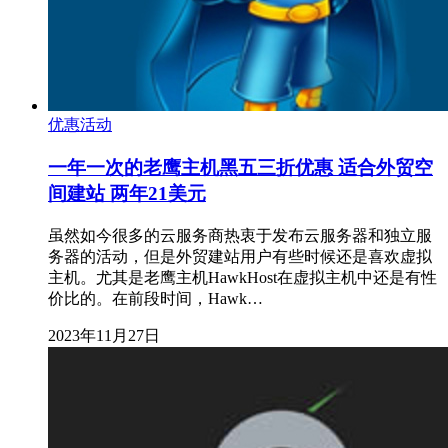
优惠活动
一年一次的老鹰主机黑五三折优惠 适合外贸空
间建站 两年21美元
虽然如今很多的云服务商热衷于发布云服务器和独立服
务器的活动，但是外贸建站用户有些时候还是喜欢虚拟
主机。尤其是老鹰主机HawkHost在虚拟主机中还是有性
价比的。在前段时间，Hawk…
2023年11月27日