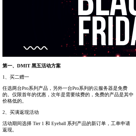
第一、DMIT 黑五活动方案
1、买二赠一
任选两台Pro系列产品，另外一台Pro系列的云服务器是免费
的。仅限首年的优惠，次年是需要续费的，免费的产品是其中
价格低的。
2、买满返现活动
活动期间选择 Tier 1 和 Eyeball 系列产品的新订单，工单申请
返现。