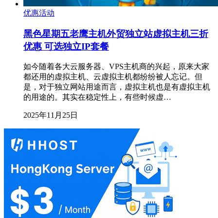
优惠活动
黑色星期五老鹰主机外贸独立站虚拟主机三折
优惠 可选独立IP套餐
如今随着各大云服务器、VPS主机商的兴起，原来大家
都还用的虚拟主机、云虚拟主机都纷纷被人忘记。但
是，对于独立网站用途而言，虚拟主机也是有虚拟主机
的用途的。其实在稳定性上，有些时候虚…
2025年11月25日