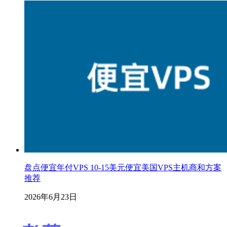
盘点便宜年付VPS 10-15美元便宜美国VPS主机商和方案
推荐
2026年6月23日