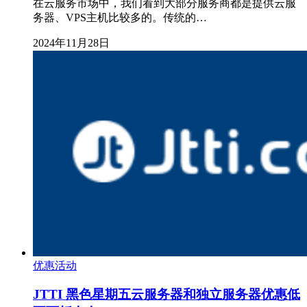
在云服务市场中，我们看到大部分服务商都是提供云服
务器、VPS主机比较多的。传统的…
2024年11月28日
优惠活动
JTTI 黑色星期五云服务器和独立服务器优惠低