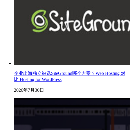
企业出海独立站选SiteGround哪个方案？Web Hosting 对
比 Hosting for WordPress
2026年7月30日