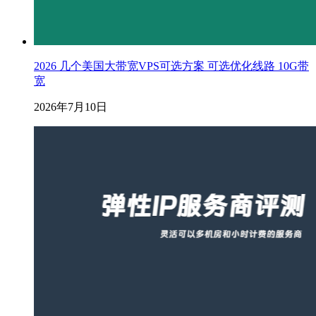
2026 几个美国大带宽VPS可选方案 可选优化线路 10G带
宽
2026年7月10日