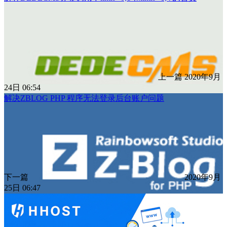
上一篇
2020年9月
24日 06:54
解决ZBLOG PHP 程序无法登录后台账户问题
下一篇
2020年9月
25日 06:47