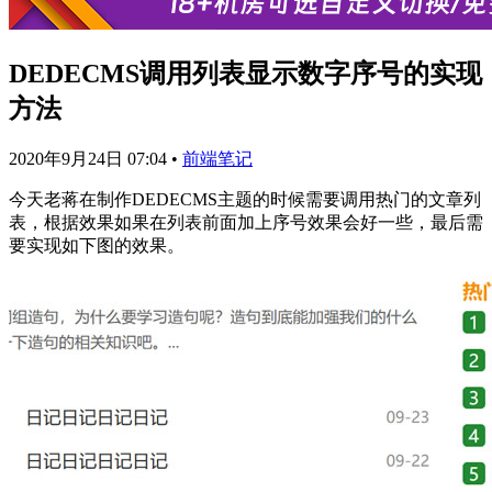
DEDECMS调用列表显示数字序号的实现
方法
2020年9月24日 07:04
•
前端笔记
今天老蒋在制作DEDECMS主题的时候需要调用热门的文章列
表，根据效果如果在列表前面加上序号效果会好一些，最后需
要实现如下图的效果。