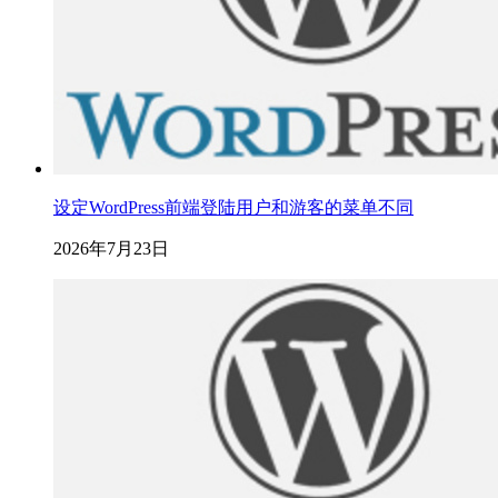
设定WordPress前端登陆用户和游客的菜单不同
2026年7月23日