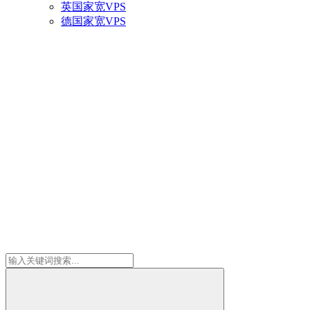
英国家宽VPS
德国家宽VPS