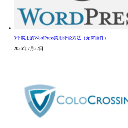
3个实用的WordPress禁用评论方法（无需插件）
2026年7月22日