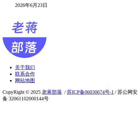
2026年6月23日
关于我们
联系合作
网站地图
CopyRight © 2025
老蒋部落
/
苏ICP备06030674号-1
/ 苏公网安
备 32061102000144号