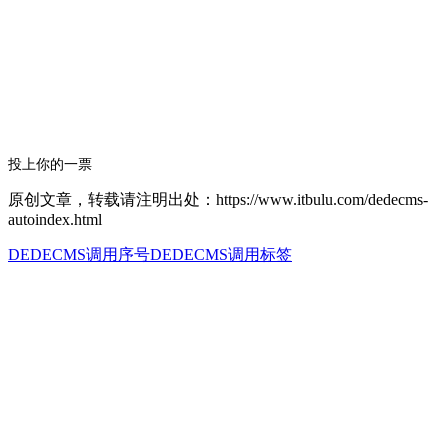
投上你的一票
原创文章，转载请注明出处：https://www.itbulu.com/dedecms-
autoindex.html
DEDECMS调用序号
DEDECMS调用标签