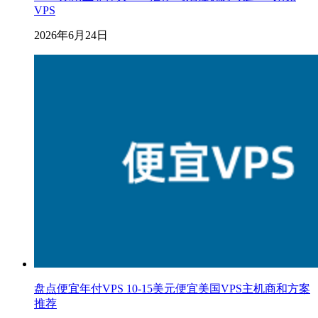
VPS
2026年6月24日
盘点便宜年付VPS 10-15美元便宜美国VPS主机商和方案
推荐