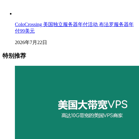
ColoCrossing 美国独立服务器年付活动 布法罗服务器年
付99美元
2026年7月22日
特别推荐