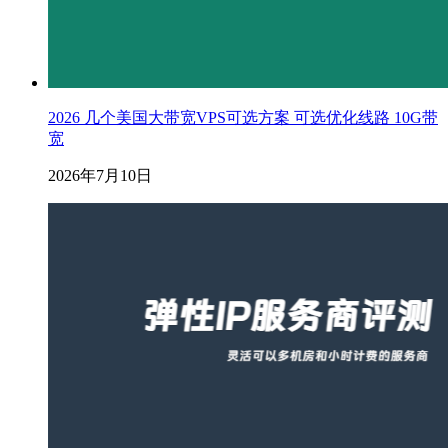
2026 几个美国大带宽VPS可选方案 可选优化线路 10G带
宽
2026年7月10日