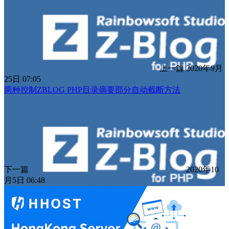
上一篇
2020年9月
25日 07:05
两种控制ZBLOG PHP目录摘要部分自动截断方法
下一篇
2020年10
月5日 06:48