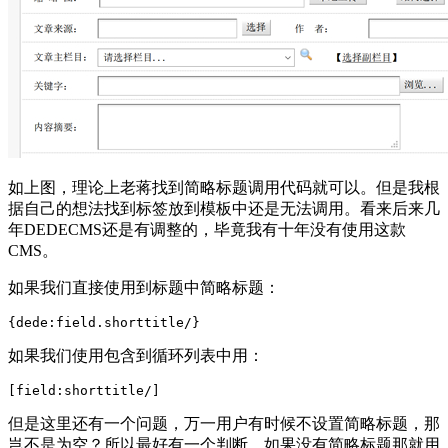
如上图，理论上老蒋找到简略标题调用代码就可以。但是我根
据自己的想法找到标签放到模板中还是无法调用。看来后来几
年DEDECMS还是有调整的，毕竟我有十年没有使用这款
CMS。
如果我们直接使用到标题中简略标题：
如果我们使用包含到循环列表中用：
但是这里还有一个问题，万一用户有时候不设置简略标题，那
岂不是为空？所以最好有一个判断，如果没有简略标题那就用