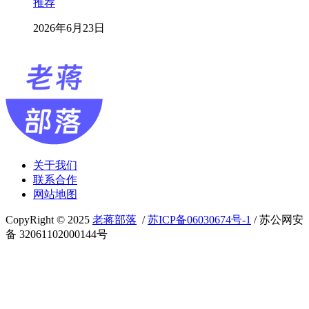
推荐
2026年6月23日
关于我们
联系合作
网站地图
CopyRight © 2025
老蒋部落
/
苏ICP备06030674号-1
/ 苏公网安
备 32061102000144号