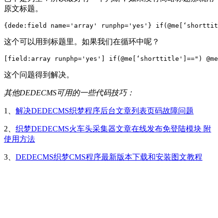
原文标题。
这个可以用到标题里。如果我们在循环中呢？
这个问题得到解决。
其他DEDECMS可用的一些代码技巧：
1、
解决DEDECMS织梦程序后台文章列表页码故障问题
2、
织梦DEDECMS火车头采集器文章在线发布免登陆模块 附
使用方法
3、
DEDECMS织梦CMS程序最新版本下载和安装图文教程