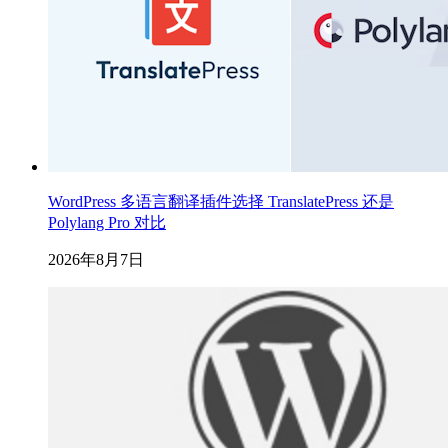
WordPress 多语言翻译插件选择 TranslatePress 还是
Polylang Pro 对比
2026年8月7日