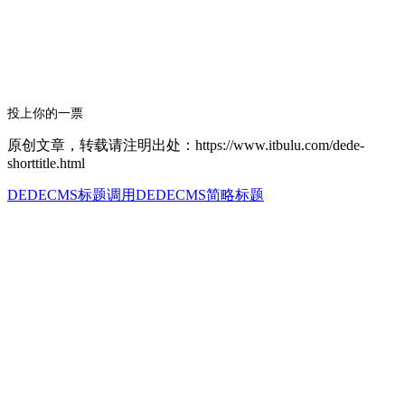
投上你的一票
原创文章，转载请注明出处：https://www.itbulu.com/dede-
shorttitle.html
DEDECMS标题调用
DEDECMS简略标题