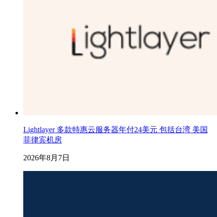
Lightlayer 多款特惠云服务器年付24美元 包括台湾 美国
菲律宾机房
2026年8月7日