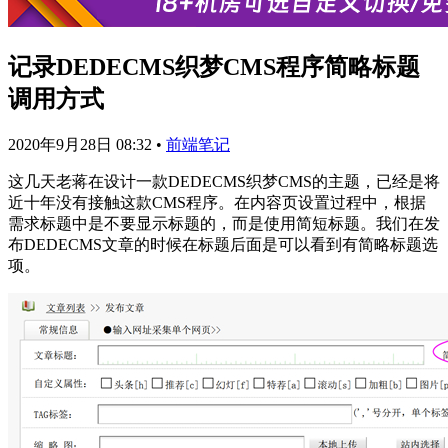
记录DEDECMS织梦CMS程序简略标题
调用方式
2020年9月28日 08:32
•
前端笔记
这几天老蒋在设计一款DEDECMS织梦CMS的主题，已经是将
近十年没有接触这款CMS程序。在内容页设置过程中，根据
需求标题中是不要显示标题的，而是使用简短标题。我们在发
布DEDECMS文章的时候在标题后面是可以看到有简略标题选
项。