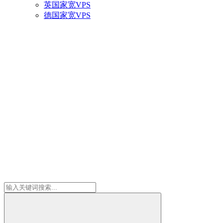
英国家宽VPS
德国家宽VPS