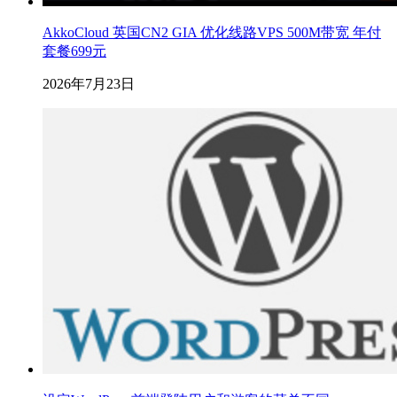
AkkoCloud 英国CN2 GIA 优化线路VPS 500M带宽 年付
套餐699元
2026年7月23日