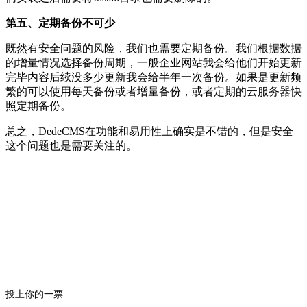
第五、定期备份不可少
既然有安全问题的风险，我们也需要定期备份。我们根据数据
的增量情况选择备份周期，一般企业网站我会给他们开始更新
完毕内容后续没多少更新我会给半年一次备份。如果是更新频
繁的可以使用每天备份或者增量备份，或者定期的云服务器快
照定期备份。
总之，DedeCMS在功能和易用性上确实是不错的，但是安全
这个问题也是需要关注的。
投上你的一票