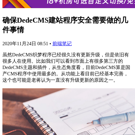
确保DedeCMS建站程序安全需要做的几
件事情
2020年11月24日 08:51
•
前端笔记
虽然DedeCMS织梦程序已经很久没有更新升级，但是依旧有
很多人在使用。比如我们可以看到市面上有很多第三方的
DedeCMS主题和插件，从生态角度看，目前DedeCMS算是国
产CMS程序中使用最多的。从功能上看目前已经基本完善，
这个也可能是老蒋认为一直没有升级更新的原因之一。