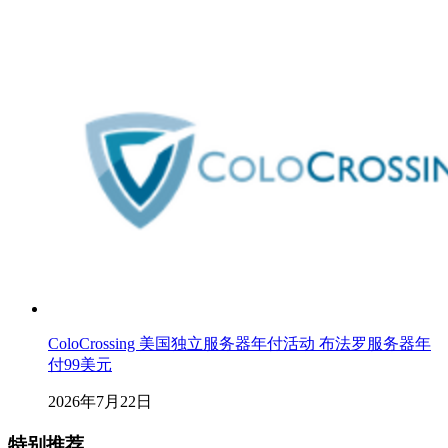
ColoCrossing 美国独立服务器年付活动 布法罗服务器年
付99美元
2026年7月22日
特别推荐