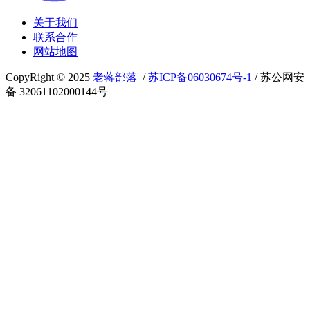
关于我们
联系合作
网站地图
CopyRight © 2025
老蒋部落
/
苏ICP备06030674号-1
/ 苏公网安
备 32061102000144号