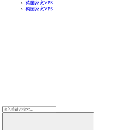
英国家宽VPS
德国家宽VPS