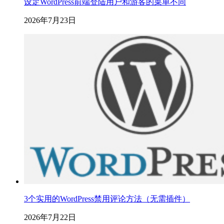
设定WordPress前端登陆用户和游客的菜单不同
2026年7月23日
3个实用的WordPress禁用评论方法（无需插件）
2026年7月22日