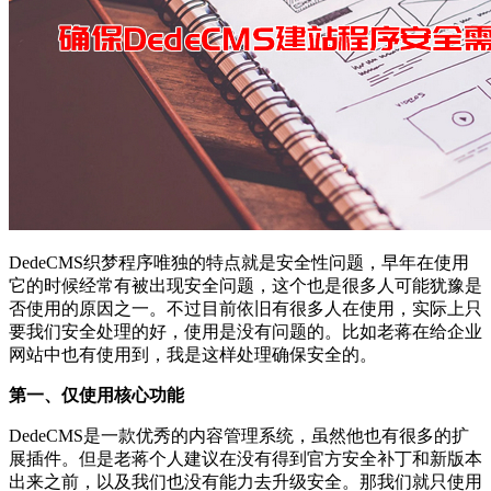
DedeCMS织梦程序唯独的特点就是安全性问题，早年在使用
它的时候经常有被出现安全问题，这个也是很多人可能犹豫是
否使用的原因之一。不过目前依旧有很多人在使用，实际上只
要我们安全处理的好，使用是没有问题的。比如老蒋在给企业
网站中也有使用到，我是这样处理确保安全的。
第一、仅使用核心功能
DedeCMS是一款优秀的内容管理系统，虽然他也有很多的扩
展插件。但是老蒋个人建议在没有得到官方安全补丁和新版本
出来之前，以及我们也没有能力去升级安全。那我们就只使用