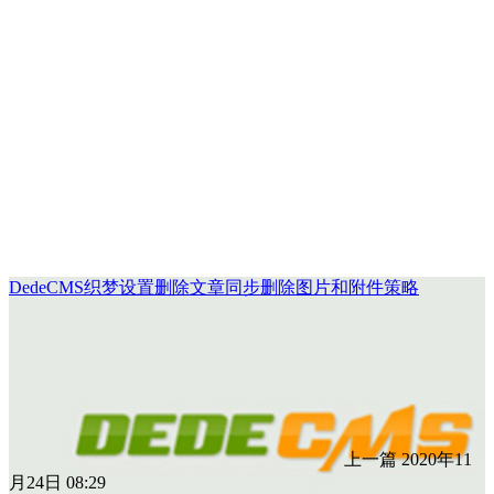
DedeCMS织梦设置删除文章同步删除图片和附件策略
上一篇
2020年11
月24日 08:29