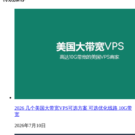
2026 几个美国大带宽VPS可选方案 可选优化线路 10G带
宽
2026年7月10日