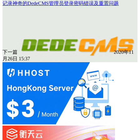
记录神奇的DedeCMS管理员登录密码错误及重置问题
下一篇
2020年11
月26日 15:37