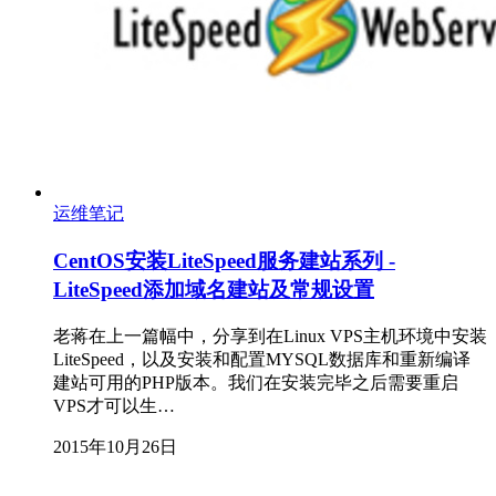
运维笔记
CentOS安装LiteSpeed服务建站系列 -
LiteSpeed添加域名建站及常规设置
老蒋在上一篇幅中，分享到在Linux VPS主机环境中安装
LiteSpeed，以及安装和配置MYSQL数据库和重新编译
建站可用的PHP版本。我们在安装完毕之后需要重启
VPS才可以生…
2015年10月26日