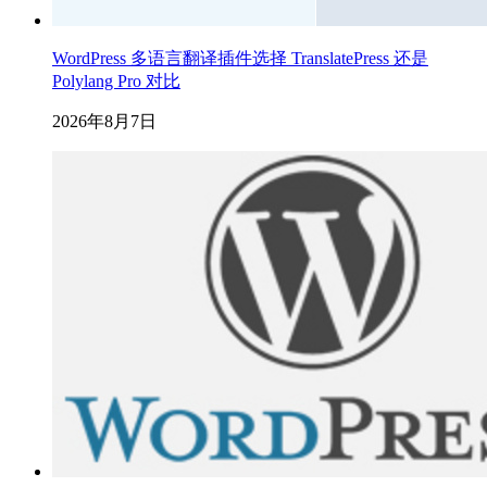
WordPress 多语言翻译插件选择 TranslatePress 还是
Polylang Pro 对比
2026年8月7日