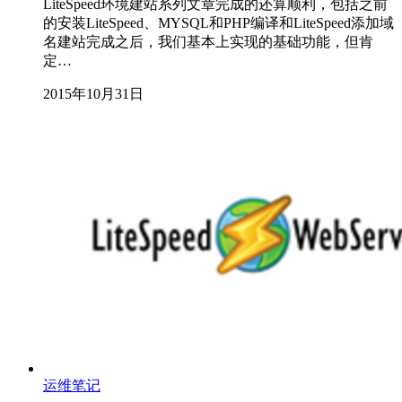
LiteSpeed环境建站系列文章完成的还算顺利，包括之前
的安装LiteSpeed、MYSQL和PHP编译和LiteSpeed添加域
名建站完成之后，我们基本上实现的基础功能，但肯
定…
2015年10月31日
运维笔记