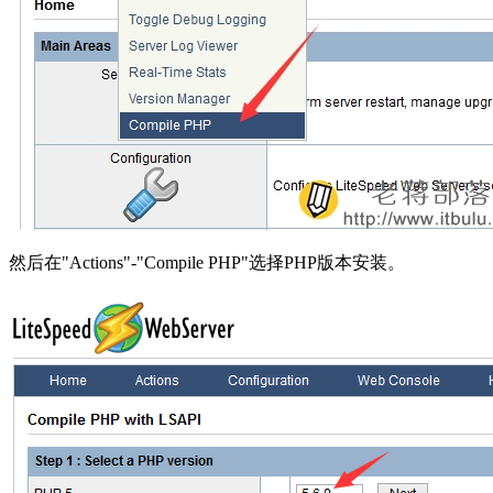
然后在"Actions"-"Compile PHP"选择PHP版本安装。