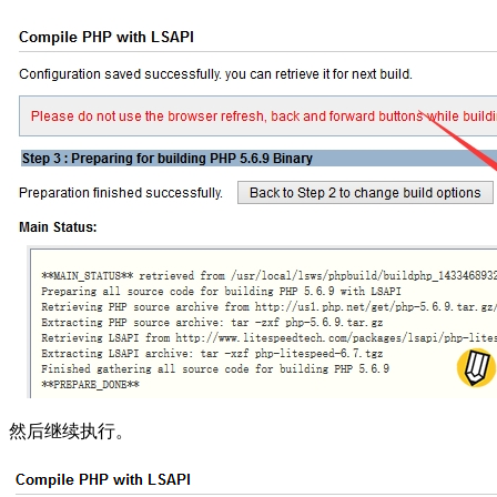
然后继续执行。