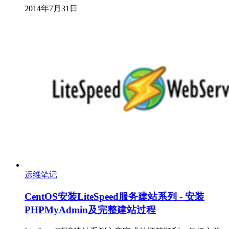
2014年7月31日
运维笔记
CentOS安装LiteSpeed服务建站系列 - 安装
PHPMyAdmin及完整建站过程