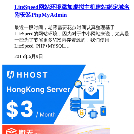
LiteSpeed网站环境添加虚拟主机建站绑定域名
附安装PhpMyAdmin
最近一段时间，老蒋需要花点时间认真整理基于
LiteSpeed的网站环境，因为对于中小网站来说，尤其是
一些为了节省更多VPS内存资源的，我们使用
LiteSpeed+PHP+MYSQL…
2015年6月9日