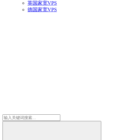
英国家宽VPS
德国家宽VPS