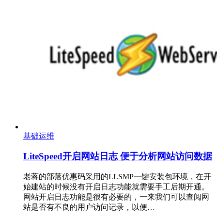
基础运维
LiteSpeed开启网站日志 便于分析网站访问数据
老蒋的部落优惠码采用的LLSMP一键安装包环境，在开
始建站的时候没有开启日志功能就需要手工后期开通。
网站开启日志功能是很有必要的，一来我们可以查阅网
站是否有不良的用户访问记录，以便…