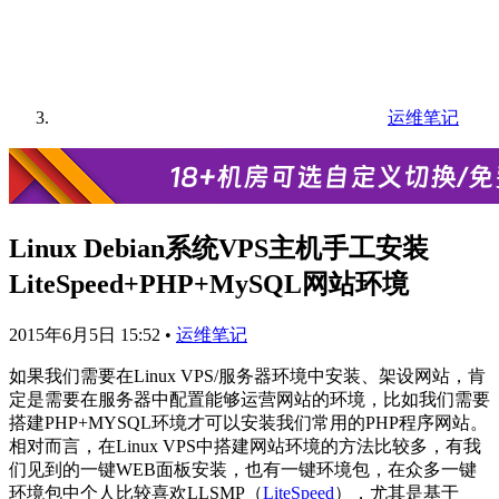
运维笔记
Linux Debian系统VPS主机手工安装
LiteSpeed+PHP+MySQL网站环境
2015年6月5日 15:52
•
运维笔记
如果我们需要在Linux VPS/服务器环境中安装、架设网站，肯
定是需要在服务器中配置能够运营网站的环境，比如我们需要
搭建PHP+MYSQL环境才可以安装我们常用的PHP程序网站。
相对而言，在Linux VPS中搭建网站环境的方法比较多，有我
们见到的一键WEB面板安装，也有一键环境包，在众多一键
环境包中个人比较喜欢LLSMP（
LiteSpeed
），尤其是基于