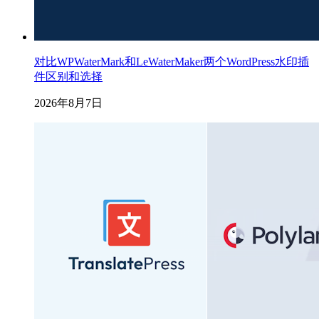
对比WPWaterMark和LeWaterMaker两个WordPress水印插
件区别和选择
2026年8月7日