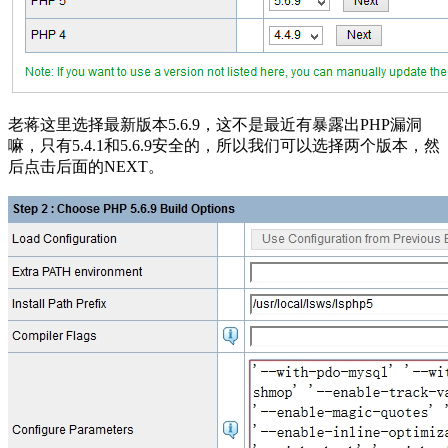
老蒋这里选择最新版本5.6.9，这不是最近有暴露出PHP漏洞
嘛，只有5.4.1和5.6.9安全的，所以我们可以选择两个版本，然
后点击后面的NEXT。