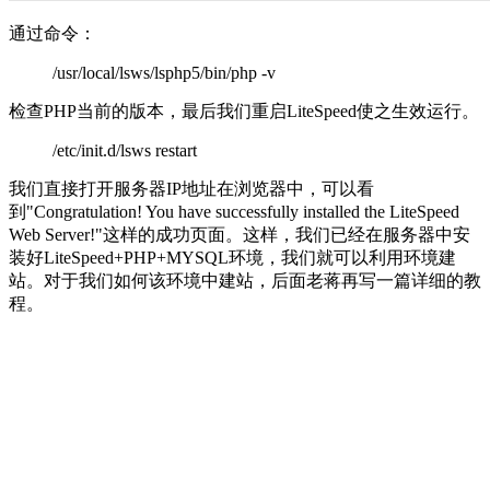
通过命令：
/usr/local/lsws/lsphp5/bin/php -v
检查PHP当前的版本，最后我们重启LiteSpeed使之生效运行。
/etc/init.d/lsws restart
我们直接打开服务器IP地址在浏览器中，可以看
到"Congratulation! You have successfully installed the LiteSpeed
Web Server!"这样的成功页面。这样，我们已经在服务器中安
装好LiteSpeed+PHP+MYSQL环境，我们就可以利用环境建
站。对于我们如何该环境中建站，后面老蒋再写一篇详细的教
程。