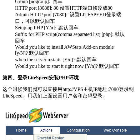
Group [nogroup]: 回车
HTTP port [8088]: 80 设置HTTP端口修改成80
Admin HTTP port [7080]: 设置LITESPEED登录端
口，可以默认回车
Setup up PHP [Y/n]: 默认回车
Suffix for PHP script(comma separated list) [php]: 默认
回车
Would you like to install AWStats Add-on module
[y/N]? 默认回车
when the server restarts [Y/n]? 默认回车
Would you like to start it right now [Y/n]? 默认回车
第四、登录LiteSpeed安装PHP环境
这个时候我们就可以直接用http://VPS主机IP地址:7080登录到
LiteSpeed。用我们上面设置用户名和密码登录。