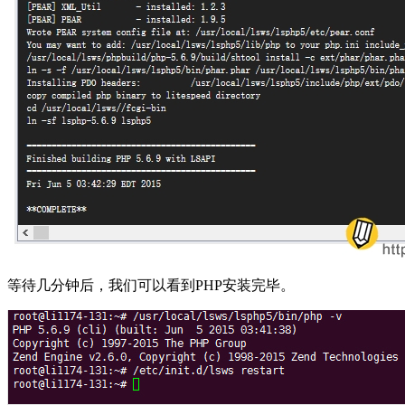
等待几分钟后，我们可以看到PHP安装完毕。