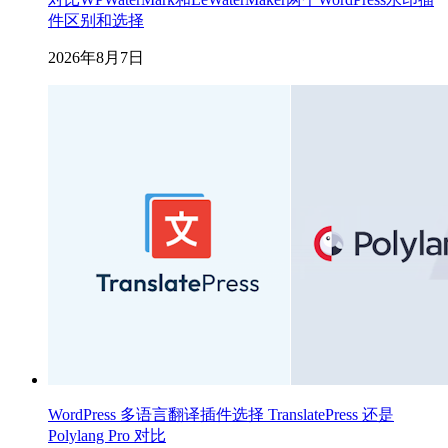
件区别和选择
2026年8月7日
WordPress 多语言翻译插件选择 TranslatePress 还是
Polylang Pro 对比