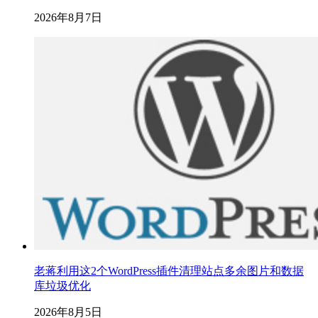
2026年8月7日
老蒋利用这2个WordPress插件清理站点多余图片和数据
库垃圾优化
2026年8月5日