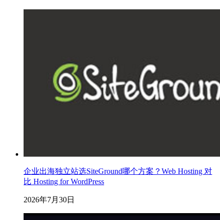
企业出海独立站选SiteGround哪个方案？Web Hosting 对
比 Hosting for WordPress
2026年7月30日