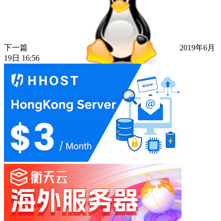
下一篇
2019年6月
19日 16:56