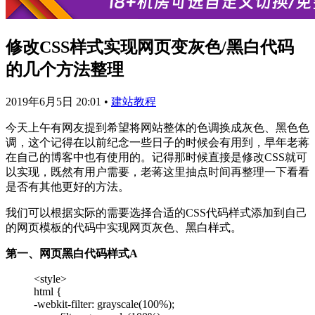
修改CSS样式实现网页变灰色/黑白代码
的几个方法整理
2019年6月5日 20:01
•
建站教程
今天上午有网友提到希望将网站整体的色调换成灰色、黑色色
调，这个记得在以前纪念一些日子的时候会有用到，早年老蒋
在自己的博客中也有使用的。记得那时候直接是修改CSS就可
以实现，既然有用户需要，老蒋这里抽点时间再整理一下看看
是否有其他更好的方法。
我们可以根据实际的需要选择合适的CSS代码样式添加到自己
的网页模板的代码中实现网页灰色、黑白样式。
第一、网页黑白代码样式A
<style>
html {
-webkit-filter: grayscale(100%);