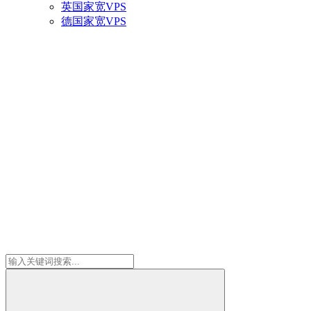
英国家宽VPS
德国家宽VPS