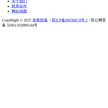
关于我们
联系合作
网站地图
CopyRight © 2025
老蒋部落
/
苏ICP备06030674号-1
/ 苏公网安
备 32061102000144号