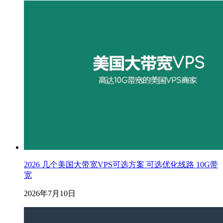
2026 几个美国大带宽VPS可选方案 可选优化线路 10G带
宽
2026年7月10日