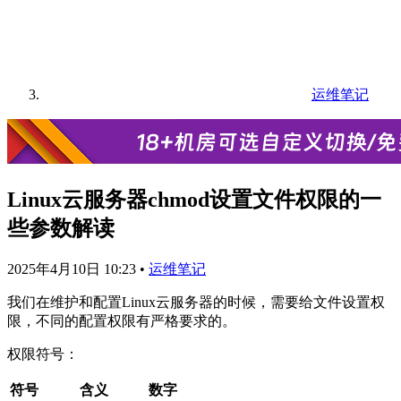
运维笔记
Linux云服务器chmod设置文件权限的一
些参数解读
2025年4月10日 10:23
•
运维笔记
我们在维护和配置Linux云服务器的时候，需要给文件设置权
限，不同的配置权限有严格要求的。
权限符号：
符号
含义
数字