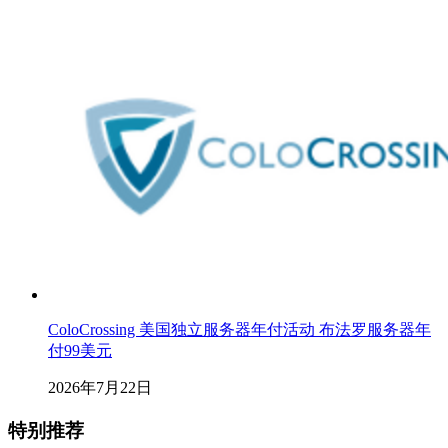
ColoCrossing 美国独立服务器年付活动 布法罗服务器年
付99美元
2026年7月22日
特别推荐