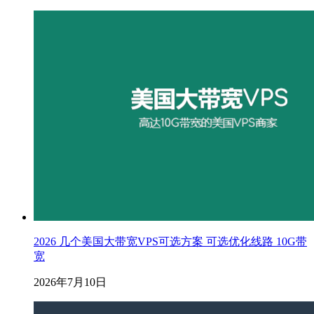
2026 几个美国大带宽VPS可选方案 可选优化线路 10G带
宽
2026年7月10日