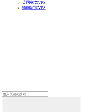
英国家宽VPS
德国家宽VPS