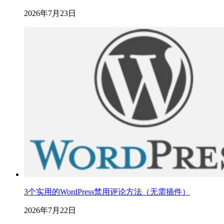
2026年7月23日
3个实用的WordPress禁用评论方法（无需插件）
2026年7月22日