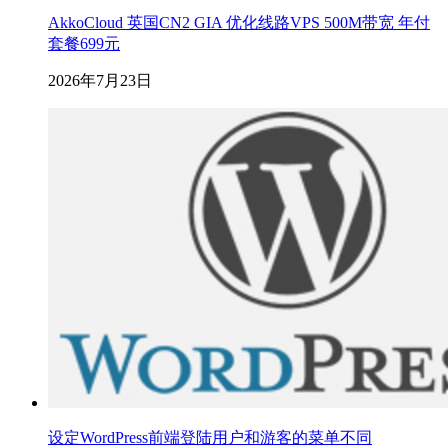
AkkoCloud 英国CN2 GIA 优化线路VPS 500M带宽 年付
套餐699元
2026年7月23日
设定WordPress前端登陆用户和游客的菜单不同