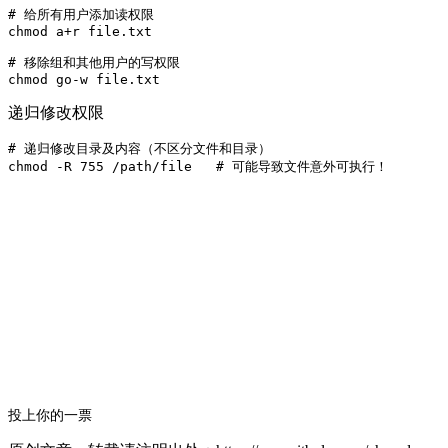
# 给所有用户添加读权限

chmod a+r file.txt

# 移除组和其他用户的写权限

递归修改权限
# 递归修改目录及内容（不区分文件和目录）

投上你的一票