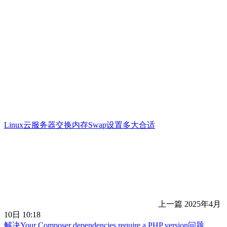
Linux云服务器交换内存Swap设置多大合适
上一篇
2025年4月
10日 10:18
解决Your Composer dependencies require a PHP version问题