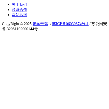
关于我们
联系合作
网站地图
CopyRight © 2025
老蒋部落
/
苏ICP备06030674号-1
/ 苏公网安
备 32061102000144号