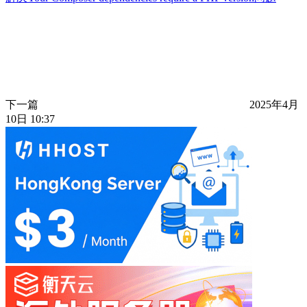
下一篇
2025年4月
10日 10:37