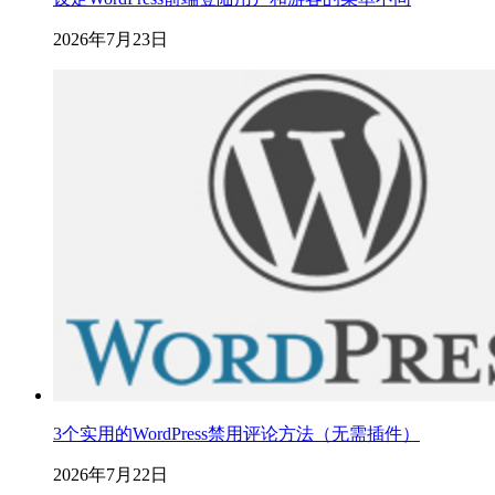
2026年7月23日
3个实用的WordPress禁用评论方法（无需插件）
2026年7月22日