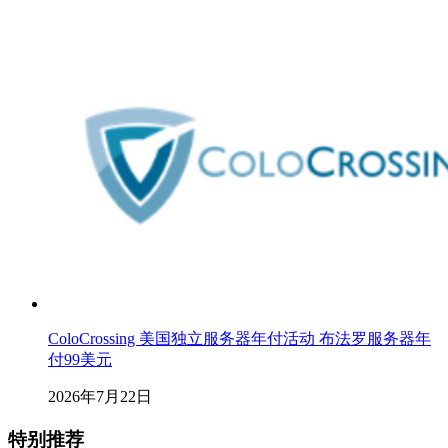
ColoCrossing 美国独立服务器年付活动 布法罗服务器年
付99美元
2026年7月22日
特别推荐