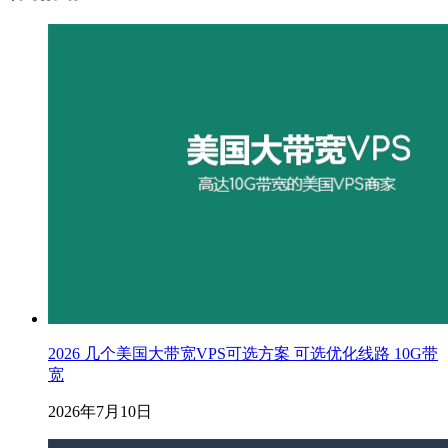
2026 几个美国大带宽VPS可选方案 可选优化线路 10G带
宽
2026年7月10日