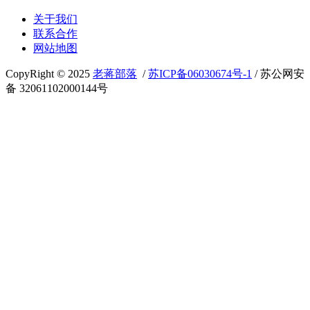
关于我们
联系合作
网站地图
CopyRight © 2025
老蒋部落
/
苏ICP备06030674号-1
/ 苏公网安
备 32061102000144号