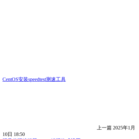
CentOS安装speedtest测速工具
上一篇
2025年1月
10日 18:50