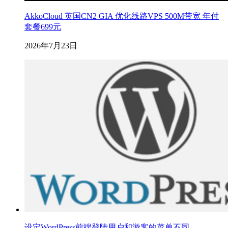
AkkoCloud 英国CN2 GIA 优化线路VPS 500M带宽 年付
套餐699元
2026年7月23日
设定WordPress前端登陆用户和游客的菜单不同