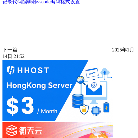
记录代码编辑器vscode编码格式设置
下一篇
2025年1月
14日 21:52