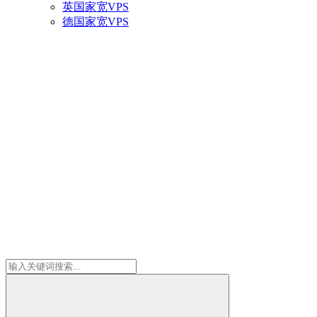
英国家宽VPS
德国家宽VPS