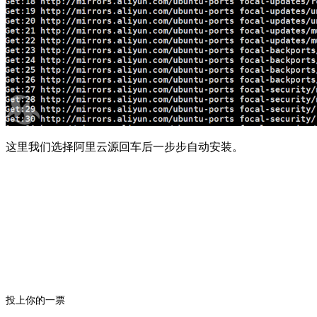
这里我们选择阿里云源回车后一步步自动安装。
投上你的一票