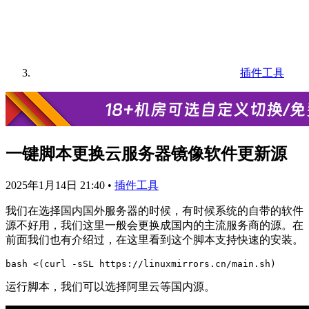
插件工具
一键脚本更换云服务器镜像软件更新源
2025年1月14日 21:40
•
插件工具
我们在选择国内国外服务器的时候，有时候系统的自带的软件
源不好用，我们这里一般会更换成国内的主流服务商的源。在
前面我们也有介绍过，在这里看到这个脚本支持快速的安装。
运行脚本，我们可以选择阿里云等国内源。