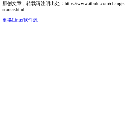
原创文章，转载请注明出处：https://www.itbulu.com/change-
srouce.html
更换Linux软件源