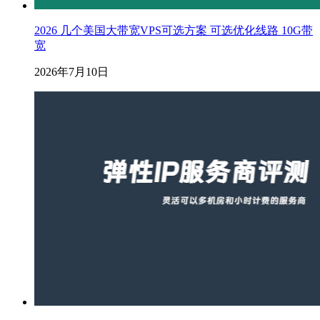
2026 几个美国大带宽VPS可选方案 可选优化线路 10G带
宽
2026年7月10日