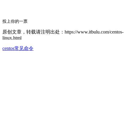
投上你的一票
原创文章，转载请注明出处：https://www.itbulu.com/centos-
linux.html
centos常见命令