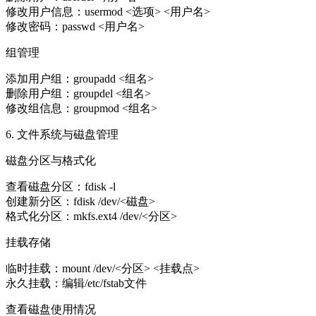
修改用户信息：usermod <选项> <用户名>
修改密码：passwd <用户名>
组管理
添加用户组：groupadd <组名>
删除用户组：groupdel <组名>
修改组信息：groupmod <组名>
6. 文件系统与磁盘管理
磁盘分区与格式化
查看磁盘分区：fdisk -l
创建新分区：fdisk /dev/<磁盘>
格式化分区：mkfs.ext4 /dev/<分区>
挂载存储
临时挂载：mount /dev/<分区> <挂载点>
永久挂载：编辑/etc/fstab文件
查看磁盘使用情况