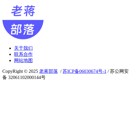
关于我们
联系合作
网站地图
CopyRight © 2025
老蒋部落
/
苏ICP备06030674号-1
/ 苏公网安
备 32061102000144号