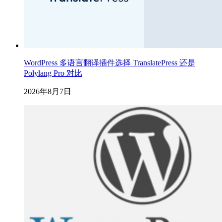
WordPress 多语言翻译插件选择 TranslatePress 还是
Polylang Pro 对比
2026年8月7日