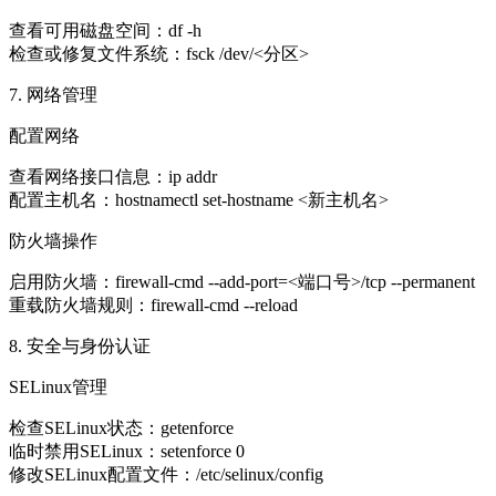
查看可用磁盘空间：df -h
检查或修复文件系统：fsck /dev/<分区>
7. 网络管理
配置网络
查看网络接口信息：ip addr
配置主机名：hostnamectl set-hostname <新主机名>
防火墙操作
启用防火墙：firewall-cmd --add-port=<端口号>/tcp --permanent
重载防火墙规则：firewall-cmd --reload
8. 安全与身份认证
SELinux管理
检查SELinux状态：getenforce
临时禁用SELinux：setenforce 0
修改SELinux配置文件：/etc/selinux/config