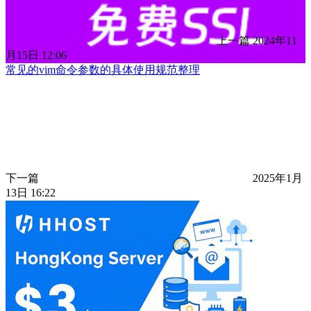
上一篇
2024年11
月15日 12:06
常见的vim命令参数的具体使用规范整理
下一篇
2025年1月
13日 16:22