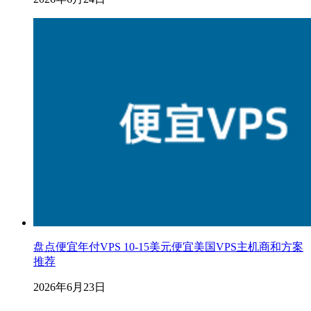
盘点便宜年付VPS 10-15美元便宜美国VPS主机商和方案
推荐
2026年6月23日