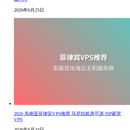
2026年6月25日
2026 东南亚菲律宾VPS推荐 马尼拉机房可选 ISP家宽
VPS
2026年6月24日