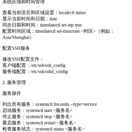
系统区域和时间管理
查看当前语言和区域设置：localectl status
显示当前时间和日期：date
同步日期和时间：timedatectl set-ntp true
配置时间区域：timedatectl set-timezone <时区>（例如：
Asia/Shanghai）
配置SSH服务
修改SSH配置文件：
客户端配置：/etc/ssh/ssh_config
服务端配置：/etc/ssh/sshd_config
2. 服务管理
服务操作
列出所有服务：systemctl list-units --type=service
启动服务：systemctl start <服务名>
停止服务：systemctl stop <服务名>
重启服务：systemctl restart <服务名>
检查服务状态：systemctl status <服务名>