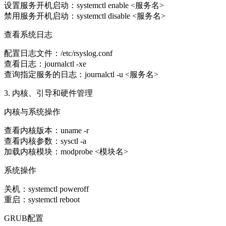
设置服务开机启动：systemctl enable <服务名>
禁用服务开机启动：systemctl disable <服务名>
查看系统日志
配置日志文件：/etc/rsyslog.conf
查看日志：journalctl -xe
查询指定服务的日志：journalctl -u <服务名>
3. 内核、引导和硬件管理
内核与系统操作
查看内核版本：uname -r
查看内核参数：sysctl -a
加载内核模块：modprobe <模块名>
系统操作
关机：systemctl poweroff
重启：systemctl reboot
GRUB配置