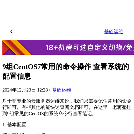
基础运维
9组CentOS7常用的命令操作 查看系统的
配置信息
2024年12月23日 12:28
•
基础运维
对于非专业的云服务器运维来说，我们只需要记住常用的命令
行即可。有些其他的能快速查阅文档即可。在这里，老蒋整理
到9组常见的CentOS的系统命令行查看笔记。
1. 基本配置