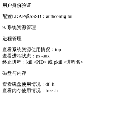
用户身份验证
配置LDAP或SSSD：authconfig-tui
9. 系统资源管理
进程管理
查看系统资源使用情况：top
查看进程状态：ps -aux
终止进程：kill <PID> 或 pkill <进程名>
磁盘与内存
查看磁盘使用情况：df -h
查看内存使用情况：free -h