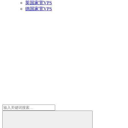
英国家宽VPS
德国家宽VPS