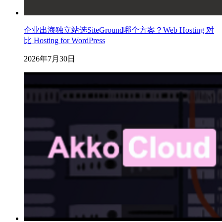
企业出海独立站选SiteGround哪个方案？Web Hosting 对
比 Hosting for WordPress
2026年7月30日