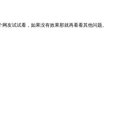
个网友试试看，如果没有效果那就再看看其他问题。