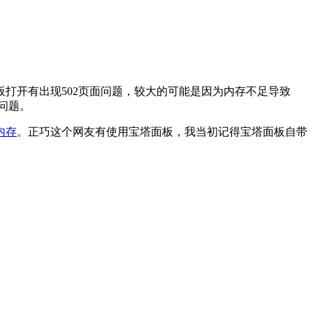
打开有出现502页面问题，较大的可能是因为内存不足导致
的问题。
内存
。正巧这个网友有使用宝塔面板，我当初记得宝塔面板自带