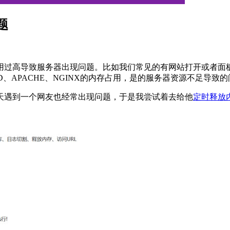
题
过高导致服务器出现问题。比如我们常见的有网站打开或者面板
PD、APACHE、NGINX的内存占用，是的服务器资源不足导致
天遇到一个网友也经常出现问题，于是我尝试着去给他
定时释放