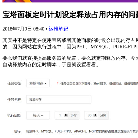
宝塔面板定时计划设定释放占用内存的问
2018年7月9日 08:40
•
运维笔记
其实并不是特定在使用宝塔或者其他面板的时候会出现内存占用
的。因为网站在执行过程中，因为PHP、MYSQL、PURE-FT
要么我们就直接提高服务器的配置，要么就定期释放内存。今
自动释放内存的定时脚本，于是就设置看看。