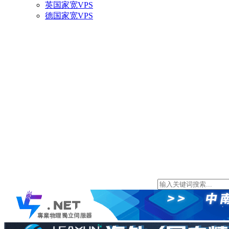
英国家宽VPS
德国家宽VPS