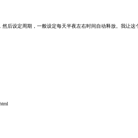
，然后设定周期，一般设定每天半夜左右时间自动释放。我让这
tml