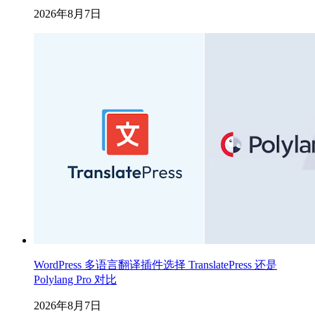
2026年8月7日
WordPress 多语言翻译插件选择 TranslatePress 还是
Polylang Pro 对比
2026年8月7日