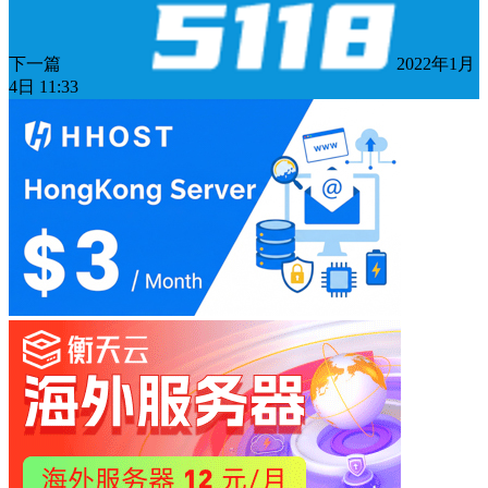
下一篇
2022年1月
4日 11:33