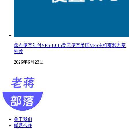
盘点便宜年付VPS 10-15美元便宜美国VPS主机商和方案
推荐
2026年6月23日
关于我们
联系合作