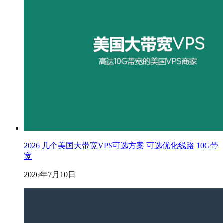
2026 几个美国大带宽VPS可选方案 可选优化线路 10G带
宽
2026年7月10日