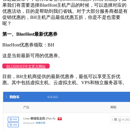
果我们有需要选择BlueHost主机产品的时候，可以选择对应的
优惠活动，目的是帮助到我们省钱。对于大部分服务商都是有
促销优惠的，BH主机产品最低优惠五折，你是不是也需要
呢？
第一、BlueHost最新优惠券
BlueHost优惠券领取：
BH
这是当前最新可用的优惠券。
BLUEHOST中文官方网站
目前，BH主机商提供的最新优惠券，最低可以享受五折优
惠。其中包括虚拟主机、云虚拟主机、VPS和独立服务器等。