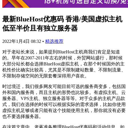
最新BlueHost优惠码 香港/美国虚拟主机
低至半价且有独立服务器
2022年1月4日 08:32
•
精选推荐
对于老站长来说，如果提到BlueHost主机商我们肯定是知道
的。早年在2007-2011年左右的时候，外贸网站盛行，那时候
大部分站长都会选择BlueHost虚拟主机，在那个时候国外的主
机性价比确实比较高，尤其是不限制建站数量、不限制流量、
不限制存储空间的无限套餐深得用户喜欢。
时过境迁，我们很多网友可能目前可选的服务商变多，包括国
外和国内服务商，而且主机的形势也比较多。有虚拟主机、云
服务器、VPS主机、独立服务器等等。对于众多的主机产品款
式，我们在选择的时候可以根据实际的需求选择，比如你使用
虚拟主机足够或者只能有这个技能使用主机，那你就没有必要
也不要选择服务器。
在这篇文章中，老蒋准备整理BlueHost优惠码和活动信息，如