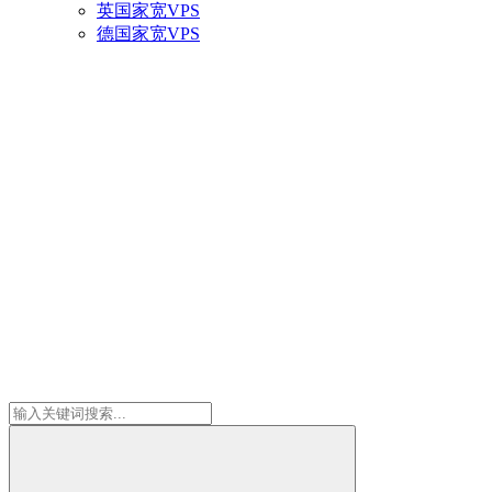
英国家宽VPS
德国家宽VPS