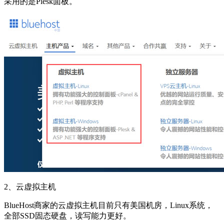
采用的是Plesk面板。
2、云虚拟主机
BlueHost商家的云虚拟主机目前只有美国机房，Linux系统，
全部SSD固态硬盘，读写能力更好。