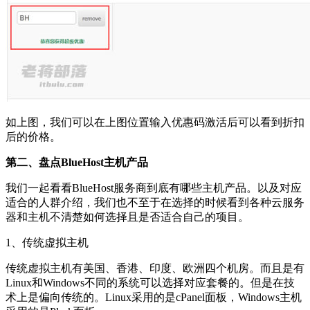
如上图，我们可以在上图位置输入优惠码激活后可以看到折扣
后的价格。
第二、盘点BlueHost主机产品
我们一起看看BlueHost服务商到底有哪些主机产品。以及对应
适合的人群介绍，我们也不至于在选择的时候看到各种云服务
器和主机不清楚如何选择且是否适合自己的项目。
1、传统虚拟主机
传统虚拟主机有美国、香港、印度、欧洲四个机房。而且是有
Linux和Windows不同的系统可以选择对应套餐的。但是在技
术上是偏向传统的。Linux采用的是cPanel面板，Windows主机