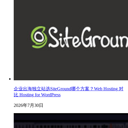
企业出海独立站选SiteGround哪个方案？Web Hosting 对
比 Hosting for WordPress
2026年7月30日