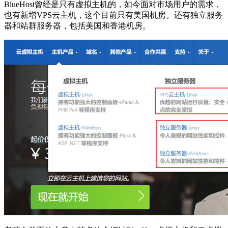
BlueHost曾经是只有虚拟主机的，如今面对市场用户的需求，
也有新增VPS云主机，这个目前只有美国机房。还有独立服务
器和站群服务器，包括美国和香港机房。