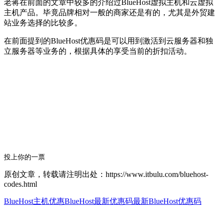
老蒋在前面的文章中较多的介绍过BlueHost虚拟主机和云虚拟
主机产品。毕竟品牌相对一般的商家还是有的，尤其是外贸建
站业务选择的比较多。
在前面提到的BlueHost优惠码是可以用到激活到云服务器和独
立服务器等业务的，根据具体的享受当前的折扣活动。
投上你的一票
原创文章，转载请注明出处：https://www.itbulu.com/bluehost-
codes.html
BlueHost主机优惠
BlueHost最新优惠码
最新BlueHost优惠码