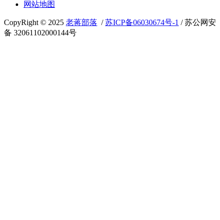
网站地图
CopyRight © 2025
老蒋部落
/
苏ICP备06030674号-1
/ 苏公网安
备 32061102000144号