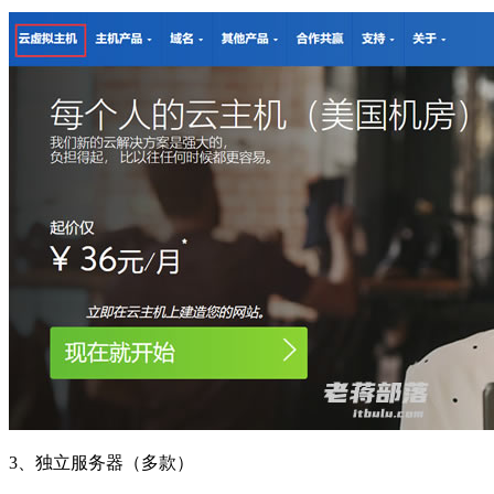
3、独立服务器（多款）