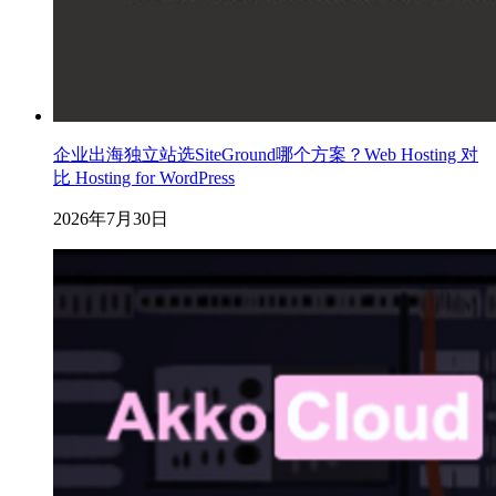
企业出海独立站选SiteGround哪个方案？Web Hosting 对
比 Hosting for WordPress
2026年7月30日