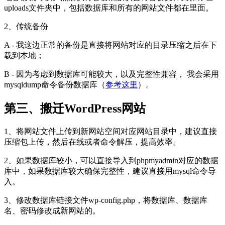
uploads文件夹中，包括数据库和所有的网站文件都在里面。
2、传统备份
A - 我这边正常的备份是直接将网站对应的目录压缩之后在下
载到本地；
B - 因为考虑到数据库可能较大，以及完整性兼容， 我会采用
mysqldump命令备份数据库（
参考这里
）。
第三、搬迁WordPress网站
1、将网站文件上传到新网站空间对应网站目录中，建议直接
压缩包上传，然后在线或者命令解压，提高效率。
2、如果数据库较小，可以直接导入到phpmyadmin对应的数据
库中，如果数据库较大确保完整性，建议直接用mysql命令导
入。
3、修改数据库链接文件wp-config.php，将数据库、数据库
名、密码修改成新网站的。