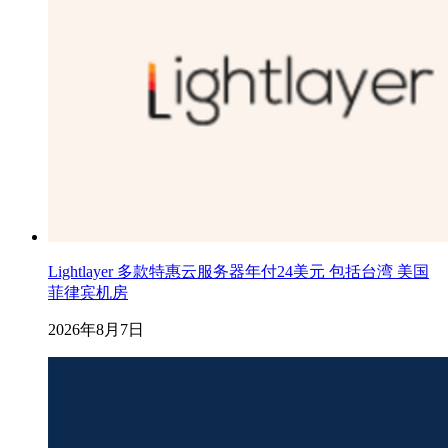
Lightlayer 多款特惠云服务器年付24美元 包括台湾 美国
菲律宾机房
2026年8月7日