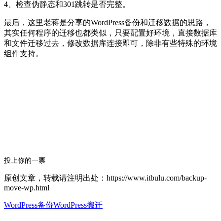
4、检查伪静态和301跳转是否完整。
最后，这里老蒋是分享的WordPress备份和迁移数据的思路，
其实任何程序的迁移也都类似，只要配置好环境，直接数据库
和文件迁移过去，修改数据库连接即可，除非有些特殊的环境
组件支持。
投上你的一票
原创文章，转载请注明出处：https://www.itbulu.com/backup-
move-wp.html
WordPress备份
WordPress搬迁