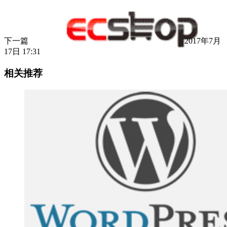
下一篇
2017年7月
17日 17:31
相关推荐