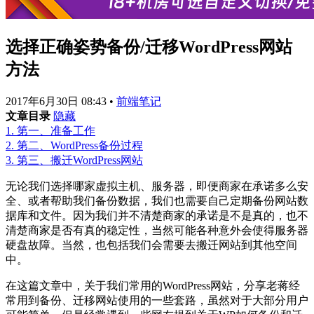
选择正确姿势备份/迁移WordPress网站
方法
2017年6月30日 08:43
•
前端笔记
文章目录
隐藏
1.
第一、准备工作
2.
第二、WordPress备份过程
3.
第三、搬迁WordPress网站
无论我们选择哪家虚拟主机、服务器，即便商家在承诺多么安
全、或者帮助我们备份数据，我们也需要自己定期备份网站数
据库和文件。因为我们并不清楚商家的承诺是不是真的，也不
清楚商家是否有真的稳定性，当然可能各种意外会使得服务器
硬盘故障。当然，也包括我们会需要去搬迁网站到其他空间
中。
在这篇文章中，关于我们常用的WordPress网站，分享老蒋经
常用到备份、迁移网站使用的一些套路，虽然对于大部分用户