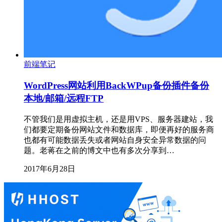
前端笔记
WordPress网站利用BackWPup备份插件备份
本地/邮箱/远程FTP
不管我们是用虚拟主机，还是用VPS、服务器建站，我
们都要定期备份网站文件和数据库，即便再好的服务商
也都有可能数据丢失或者网站自身安全异常数据的问
题。老蒋在之前的博文中也有多次分享到…
2017年6月28日