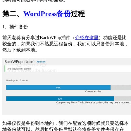
第二、
WordPress备份
过程
1、插件备份
前天老蒋有分享过BackWPup插件（
介绍在这里
）功能还是比
较全的，如果我们不熟悉远程备份，我们可以只备份到本地，
然后下载到本地。
如果仅仅是备份到本地的，我们在配置选项时候就只要选择本
地备份就可以。然后执行备份后默认会将备份文件夹保存在