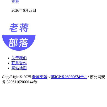
推荐
2026年6月23日
关于我们
联系合作
网站地图
CopyRight © 2025
老蒋部落
/
苏ICP备06030674号-1
/ 苏公网安
备 32061102000144号