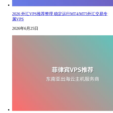
2026 外汇VPS推荐整理 稳定运行MT4/MT5外汇交易专
属VPS
2026年6月25日