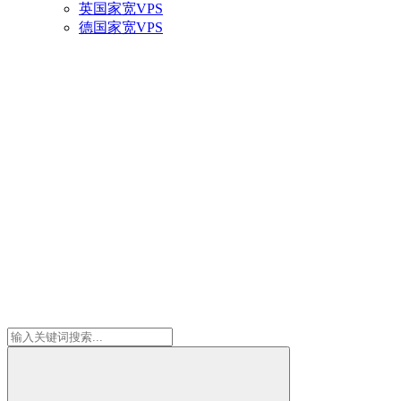
英国家宽VPS
德国家宽VPS