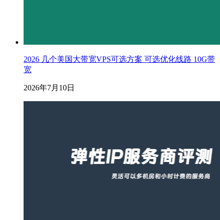
2026 几个美国大带宽VPS可选方案 可选优化线路 10G带
宽
2026年7月10日