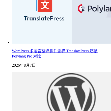
WordPress 多语言翻译插件选择 TranslatePress 还是
Polylang Pro 对比
2026年8月7日