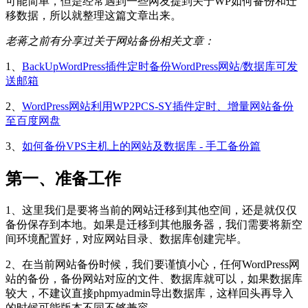
可能简单，但是经常遇到一些网友提到关于WP如何备份和迁
移数据，所以就整理这篇文章出来。
老蒋之前有分享过关于网站备份相关文章：
1、
BackUpWordPress插件定时备份WordPress网站/数据库可发
送邮箱
2、
WordPress网站利用WP2PCS-SY插件定时、增量网站备份
至百度网盘
3、
如何备份VPS主机上的网站及数据库 - 手工备份篇
第一、准备工作
1、这里我们是要将当前的网站迁移到其他空间，还是就仅仅
备份保存到本地。如果是迁移到其他服务器，我们需要将新空
间环境配置好，对应网站目录、数据库创建完毕。
2、在当前网站备份时候，我们要谨慎小心，任何WordPress网
站的备份，备份网站对应的文件、数据库就可以，如果数据库
较大，不建议直接phpmyadmin导出数据库，这样回头再导入
的时候可能版本不同不够兼容。