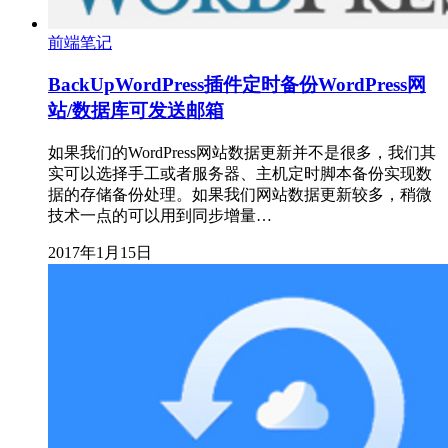
前端笔记
BackUpWordPress插件定时备份WordPress网
站/数据库可发送邮箱
如果我们的WordPress网站数据更新并不是很多，我们其
实可以选择手工或者服务器、主机定时脚本备份实现数
据的存储备份处理。如果我们网站数据更新较多，稍微
技术一点的可以用到同步增量…
2017年1月15日