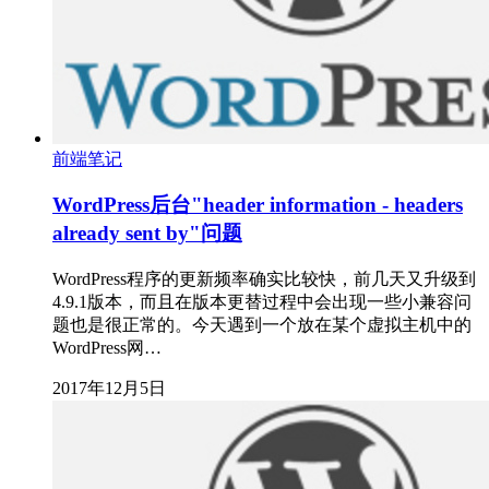
前端笔记
WordPress后台"header information - headers
already sent by"问题
WordPress程序的更新频率确实比较快，前几天又升级到
4.9.1版本，而且在版本更替过程中会出现一些小兼容问
题也是很正常的。今天遇到一个放在某个虚拟主机中的
WordPress网…
2017年12月5日