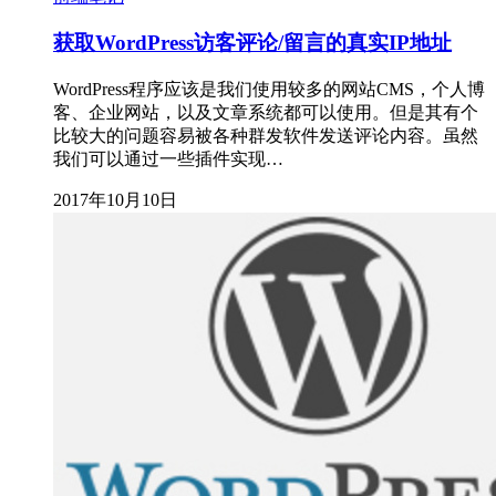
获取WordPress访客评论/留言的真实IP地址
WordPress程序应该是我们使用较多的网站CMS，个人博
客、企业网站，以及文章系统都可以使用。但是其有个
比较大的问题容易被各种群发软件发送评论内容。虽然
我们可以通过一些插件实现…
2017年10月10日