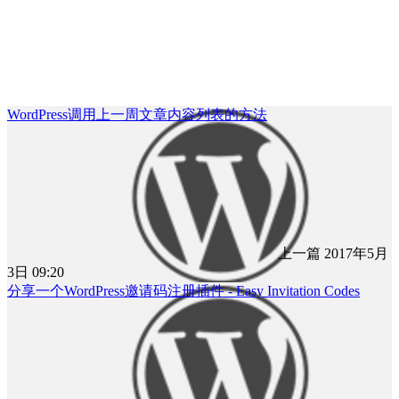
WordPress调用上一周文章内容列表的方法
上一篇
2017年5月
3日 09:20
分享一个WordPress邀请码注册插件 - Easy Invitation Codes