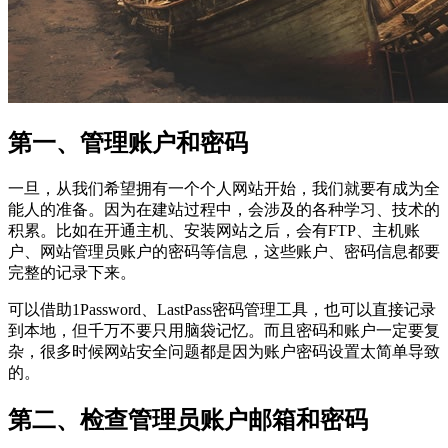
第一、管理账户和密码
一旦，从我们希望拥有一个个人网站开始，我们就要有成为全
能人的准备。因为在建站过程中，会涉及的各种学习、技术的
积累。比如在开通主机、安装网站之后，会有FTP、主机账
户、网站管理员账户的密码等信息，这些账户、密码信息都要
完整的记录下来。
可以借助1Password、LastPass密码管理工具，也可以直接记录
到本地，但千万不要只用脑袋记忆。而且密码和账户一定要复
杂，很多时候网站安全问题都是因为账户密码设置太简单导致
的。
第二、检查管理员账户邮箱和密码