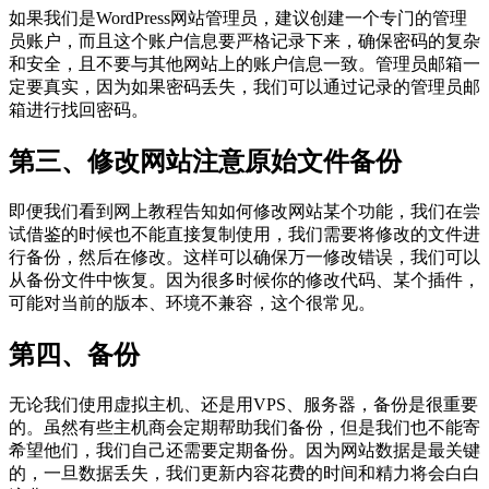
如果我们是WordPress网站管理员，建议创建一个专门的管理
员账户，而且这个账户信息要严格记录下来，确保密码的复杂
和安全，且不要与其他网站上的账户信息一致。管理员邮箱一
定要真实，因为如果密码丢失，我们可以通过记录的管理员邮
箱进行找回密码。
第三、修改网站注意原始文件备份
即便我们看到网上教程告知如何修改网站某个功能，我们在尝
试借鉴的时候也不能直接复制使用，我们需要将修改的文件进
行备份，然后在修改。这样可以确保万一修改错误，我们可以
从备份文件中恢复。因为很多时候你的修改代码、某个插件，
可能对当前的版本、环境不兼容，这个很常见。
第四、备份
无论我们使用虚拟主机、还是用VPS、服务器，备份是很重要
的。虽然有些主机商会定期帮助我们备份，但是我们也不能寄
希望他们，我们自己还需要定期备份。因为网站数据是最关键
的，一旦数据丢失，我们更新内容花费的时间和精力将会白白