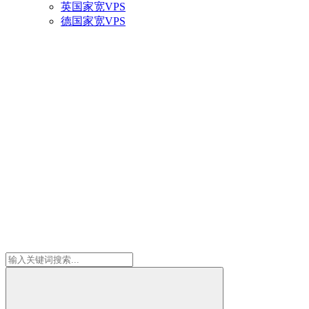
英国家宽VPS
德国家宽VPS