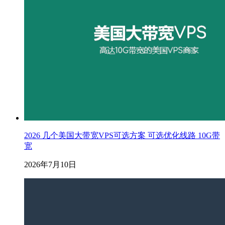
2026 几个美国大带宽VPS可选方案 可选优化线路 10G带
宽
2026年7月10日