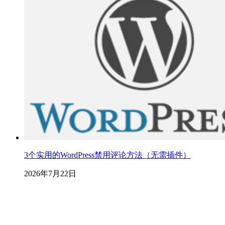
3个实用的WordPress禁用评论方法（无需插件）
2026年7月22日