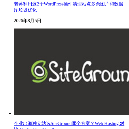
老蒋利用这2个WordPress插件清理站点多余图片和数据
库垃圾优化
2026年8月5日
企业出海独立站选SiteGround哪个方案？Web Hosting 对