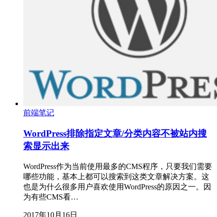
前端笔记
WordPress排除指定文章/分类内容不被站内搜
索显示出来
WordPress作为当前使用最多的CMS程序，只要我们需要
哪些功能，基本上都可以搜索到这类文章解决方案。这
也是为什么很多用户喜欢使用WordPress的原因之一。因
为有些CMS看…
2017年10月16日