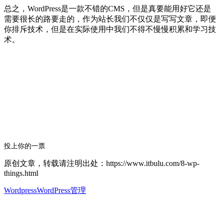
总之，WordPress是一款不错的CMS，但是真要能用好它还是
需要很长的路要走的，作为站长我们不仅仅是写写文章，即便
你排斥技术，但是在实际使用中我们不得不慢慢积累和学习技
术。
投上你的一票
原创文章，转载请注明出处：https://www.itbulu.com/8-wp-
things.html
Wordpress
WordPress管理