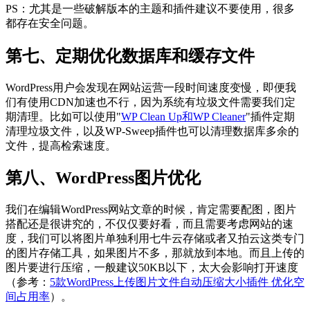
PS：尤其是一些破解版本的主题和插件建议不要使用，很多
都存在安全问题。
第七、定期优化数据库和缓存文件
WordPress用户会发现在网站运营一段时间速度变慢，即便我
们有使用CDN加速也不行，因为系统有垃圾文件需要我们定
期清理。比如可以使用"
WP Clean Up和WP Cleaner
"插件定期
清理垃圾文件，以及WP-Sweep插件也可以清理数据库多余的
文件，提高检索速度。
第八、WordPress图片优化
我们在编辑WordPress网站文章的时候，肯定需要配图，图片
搭配还是很讲究的，不仅仅要好看，而且需要考虑网站的速
度，我们可以将图片单独利用七牛云存储或者又拍云这类专门
的图片存储工具，如果图片不多，那就放到本地。而且上传的
图片要进行压缩，一般建议50KB以下，太大会影响打开速度
（参考：
5款WordPress上传图片文件自动压缩大小插件 优化空
间占用率
）。