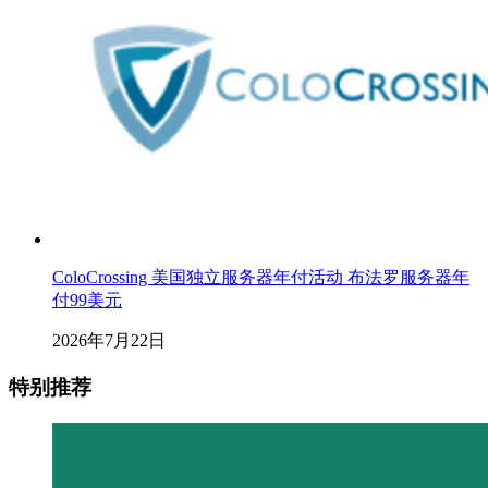
ColoCrossing 美国独立服务器年付活动 布法罗服务器年
付99美元
2026年7月22日
特别推荐