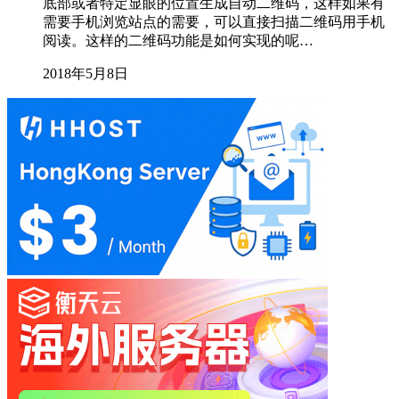
底部或者特定显眼的位置生成自动二维码，这样如果有
需要手机浏览站点的需要，可以直接扫描二维码用手机
阅读。这样的二维码功能是如何实现的呢…
2018年5月8日