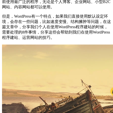
前使用最广泛的程序，无论是个人博客、企业网站、小型B2C
网站、内容网站都可以使用。
但是，WordPress有一个特点，如果我们直接使用默认设定环
境，会存在一些问题，比如速度变慢、结构臃肿等问题，在这
篇文章中，分享我们个人在使用WordPress程序建站的时候，
需要处理的8件事情，分享这些会帮助到我们在使用WordPress
程序建站、运营网站的技巧。