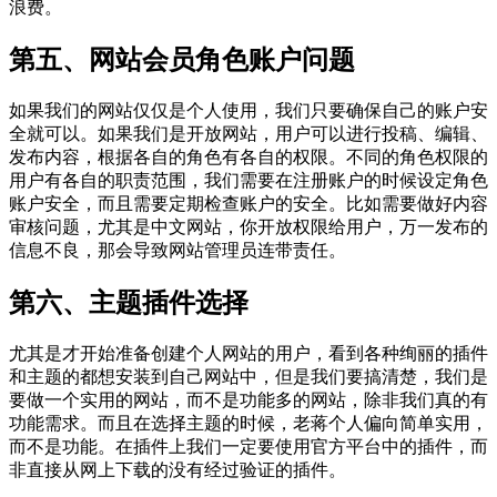
浪费。
第五、网站会员角色账户问题
如果我们的网站仅仅是个人使用，我们只要确保自己的账户安
全就可以。如果我们是开放网站，用户可以进行投稿、编辑、
发布内容，根据各自的角色有各自的权限。不同的角色权限的
用户有各自的职责范围，我们需要在注册账户的时候设定角色
账户安全，而且需要定期检查账户的安全。比如需要做好内容
审核问题，尤其是中文网站，你开放权限给用户，万一发布的
信息不良，那会导致网站管理员连带责任。
第六、主题插件选择
尤其是才开始准备创建个人网站的用户，看到各种绚丽的插件
和主题的都想安装到自己网站中，但是我们要搞清楚，我们是
要做一个实用的网站，而不是功能多的网站，除非我们真的有
功能需求。而且在选择主题的时候，老蒋个人偏向简单实用，
而不是功能。在插件上我们一定要使用官方平台中的插件，而
非直接从网上下载的没有经过验证的插件。