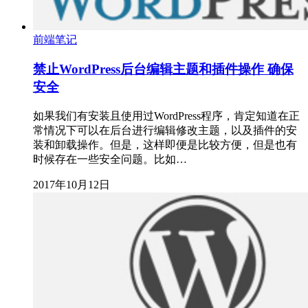
前端笔记
禁止WordPress后台编辑主题和插件操作 确保
安全
如果我们有安装且使用过WordPress程序，肯定知道在正
常情况下可以在后台进行编辑修改主题，以及插件的安
装和卸载操作。但是，这样即便是比较方便，但是也有
时候存在一些安全问题。比如…
2017年10月12日