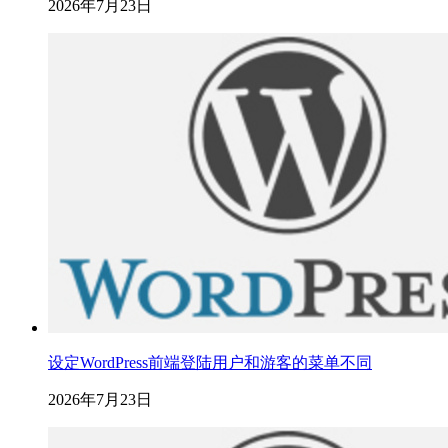
2026年7月23日
设定WordPress前端登陆用户和游客的菜单不同
2026年7月23日