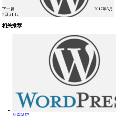
下一篇
2017年5月
7日 21:12
相关推荐
前端笔记