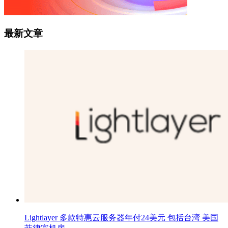
最新文章
Lightlayer 多款特惠云服务器年付24美元 包括台湾 美国