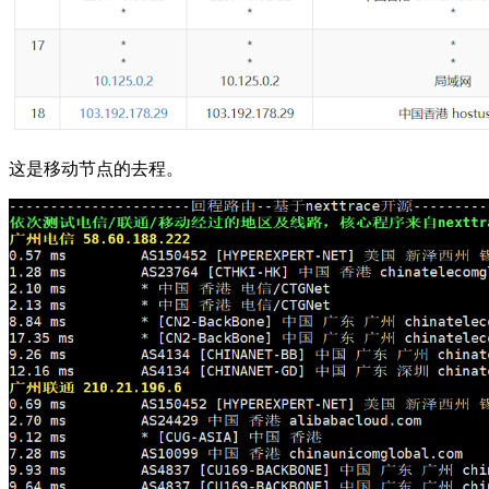
这是移动节点的去程。