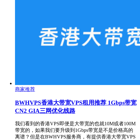
商家推荐
BWHVPS香港大带宽VPS租用推荐 1Gbps带宽
CN2 GIA三网优化线路
我们看到的香港VPS即便是大带宽的也就10M或者100M
带宽的，如果我们要升级到1Gbps带宽是不是价格高的
离谱？但是在BWHVPS服务商，有提供香港大带宽VPS