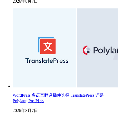
2026年8月7日
WordPress 多语言翻译插件选择 TranslatePress 还是
Polylang Pro 对比
2026年8月7日