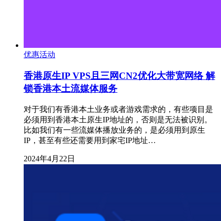
优惠活动
香港原生IP VPS且三网CN2优化大带宽网络 解
锁香港本土流媒体服务
对于我们有香港本土业务或者游戏需求的，有些项目是
必须用到香港本土原生IP地址的，否则是无法被识别。
比如我们有一些流媒体播放业务的，是必须用到原生
IP，甚至有些还需要用到家宅IP地址…
2024年4月22日