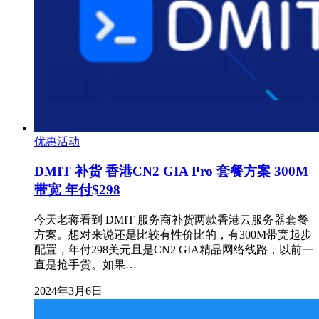
优惠活动
DMIT 补货 香港CN2 GIA Pro 套餐方案 300M
带宽 年付$298
今天老蒋看到 DMIT 服务商补货两款香港云服务器套餐
方案。想对来说还是比较有性价比的，有300M带宽起步
配置，年付298美元且是CN2 GIA精品网络线路，以前一
直是抢手货。如果…
2024年3月6日