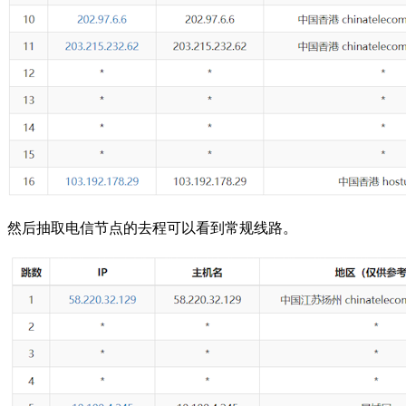
然后抽取电信节点的去程可以看到常规线路。