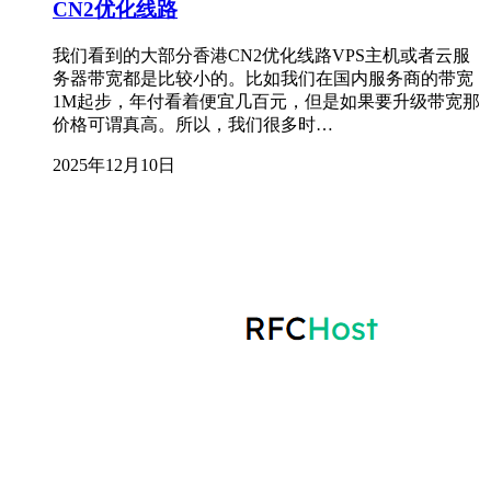
CN2优化线路
我们看到的大部分香港CN2优化线路VPS主机或者云服
务器带宽都是比较小的。比如我们在国内服务商的带宽
1M起步，年付看着便宜几百元，但是如果要升级带宽那
价格可谓真高。所以，我们很多时…
2025年12月10日