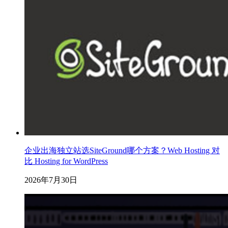
企业出海独立站选SiteGround哪个方案？Web Hosting 对
比 Hosting for WordPress
2026年7月30日