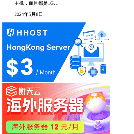
主机，而且都是1G…
2024年5月8日