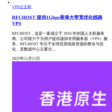
VPS云主机
RFCHOST 提供1Gbps香港大带宽优化线路
VPS
RFCHOST，这是一家成立于 2016 年的国人主机服务
商。公司致力于为用户提供虚拟专用服务器（VPS）服
务。RFCHOST 专注于全球优质线路资源的整合与优
化，其数据中心主要分…
2025年11月21日