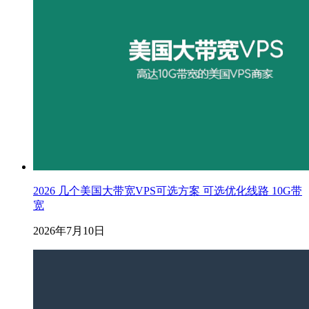
2026 几个美国大带宽VPS可选方案 可选优化线路 10G带
宽
2026年7月10日