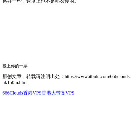
路好一些，速度上也不是那么慢的。
投上你的一票
原创文章，转载请注明出处：https://www.itbulu.com/666clouds-
hk150m.html
666Clouds香港VPS
香港大带宽VPS