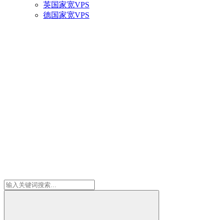
英国家宽VPS
德国家宽VPS