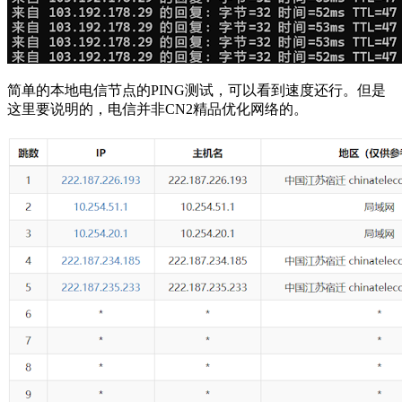
简单的本地电信节点的PING测试，可以看到速度还行。但是
这里要说明的，电信并非CN2精品优化网络的。