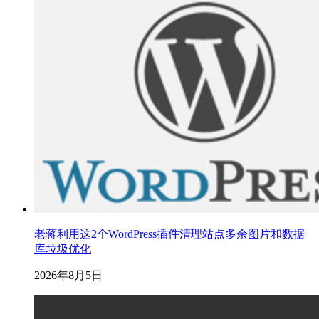
老蒋利用这2个WordPress插件清理站点多余图片和数据
库垃圾优化
2026年8月5日