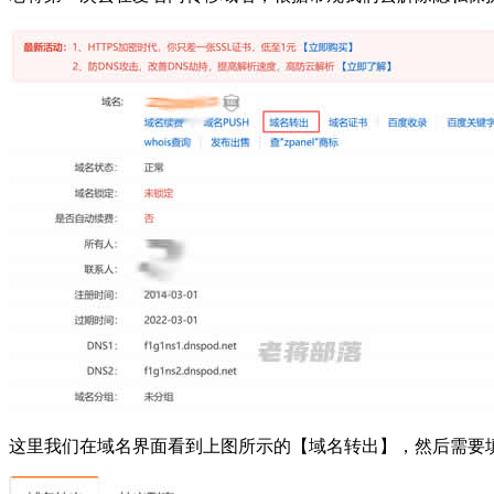
这里我们在域名界面看到上图所示的【域名转出】，然后需要