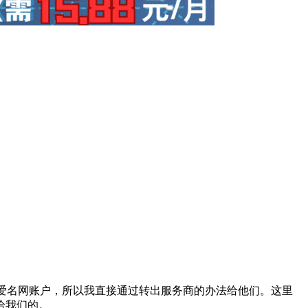
有爱名网账户，所以我直接通过转出服务商的办法给他们。这里
给我们的。