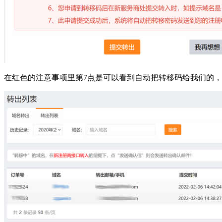
在红色的注意事项里第7点是可以看到自动把转移码给我们的