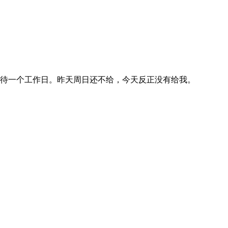
等待一个工作日。昨天周日还不给，今天反正没有给我。