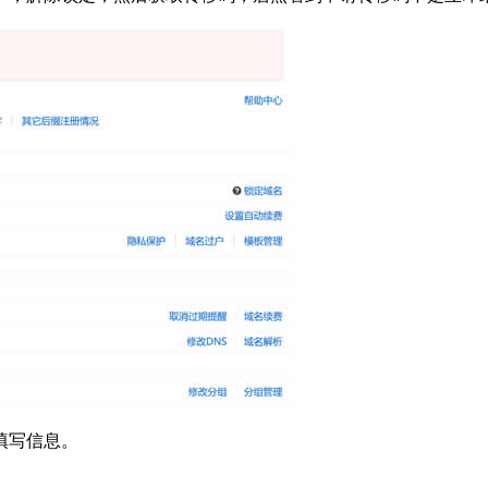
填写信息。