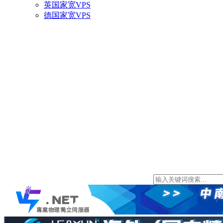
英国家宽VPS
德国家宽VPS