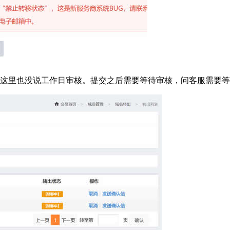
，这里也没说工作日审核。提交之后需要等待审核，问客服需要